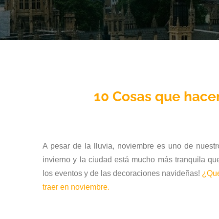
10 Cosas que hace
A pesar de la lluvia, noviembre es uno de nuestr
invierno y la ciudad está mucho más tranquila qu
los eventos y de las decoraciones navideñas!
¿Qué
traer en noviembre.