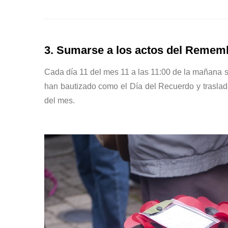
3. Sumarse a los actos del Remem
Cada día 11 del mes 11 a las 11:00 de la mañana s
han bautizado como el Día del Recuerdo y trasla
del mes.