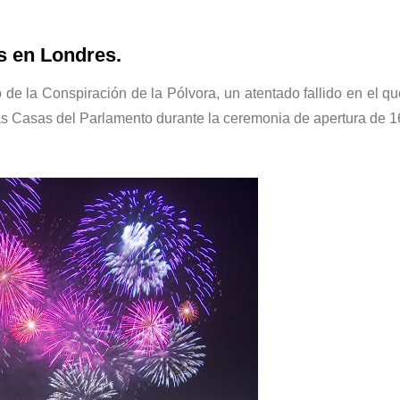
s en Londres.
 de la Conspiración de la Pólvora, un atentado fallido en el q
 las Casas del Parlamento durante la ceremonia de apertura de 1