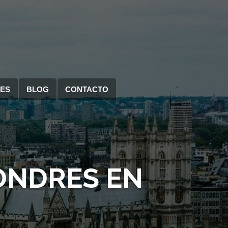
RES
BLOG
CONTACTO
ONDRES EN