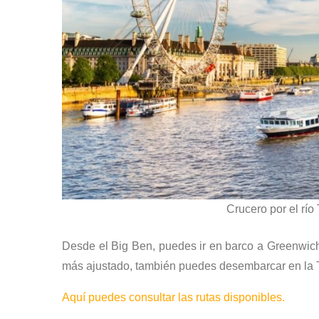
Crucero por el rí
Desde el Big Ben, puedes ir en barco a Greenwich
más ajustado, también puedes desembarcar en la To
Aquí puedes consultar las rutas disponibles.