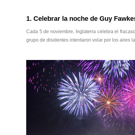
1. Celebrar la noche de Guy Fawke
Cada 5 de noviembre, Inglaterra celebra el fracaso
grupo de disidentes intentaron volar por los aires