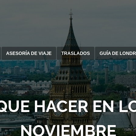
ASESORÍA DE VIAJE
TRASLADOS
GUÍA DE LOND
 QUE HACER EN L
NOVIEMBRE