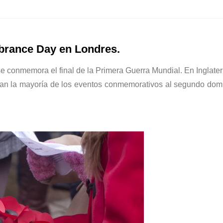
brance Day en Londres.
e conmemora el final de la Primera Guerra Mundial. En Inglater
dan la mayoría de los eventos conmemorativos al segundo dom