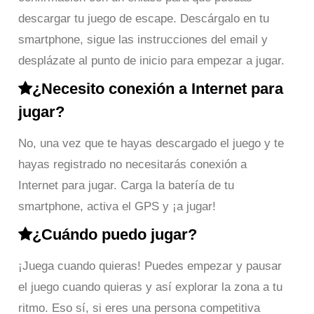
descargar tu juego de escape. Descárgalo en tu
smartphone, sigue las instrucciones del email y
desplázate al punto de inicio para empezar a jugar.
¿Necesito conexión a Internet para
jugar?
No, una vez que te hayas descargado el juego y te
hayas registrado no necesitarás conexión a
Internet para jugar. Carga la batería de tu
smartphone, activa el GPS y ¡a jugar!
¿Cuándo puedo jugar?
¡Juega cuando quieras! Puedes empezar y pausar
el juego cuando quieras y así explorar la zona a tu
ritmo. Eso sí, si eres una persona competitiva