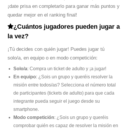
¡date prisa en completarlo para ganar más puntos y
quedar mejor en el ranking final!
¿Cuántos jugadores pueden jugar a
la vez?
¡Tú decides con quién jugar! Puedes jugar tú
solo/a, en equipo o en modo competición:
Solo/a
: Compra un ticket de adulto y ¡a jugar!
En equipo
: ¿Sois un grupo y queréis resolver la
misión entre todos/as? Selecciona el número total
de participantes (tickets de adulto) para que cada
integrante pueda seguir el juego desde su
smartphone.
Modo competición
: ¿Sois un grupo y queréis
comprobar quién es capaz de resolver la misión en