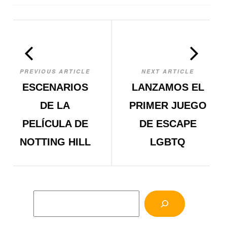
PREVIOUS ARTICLE
NEXT ARTICLE
ESCENARIOS
LANZAMOS EL
DE LA
PRIMER JUEGO
PELÍCULA DE
DE ESCAPE
NOTTING HILL
LGBTQ