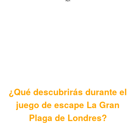
¿Qué descubrirás durante el
juego de escape La Gran
Plaga de Londres?