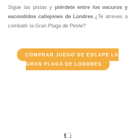
Sigue las pistas y
piérdete entre los oscuros y
escondidos callejones de Londres
¿Te atreves a
combatir la Gran Plaga de Peste?
COMPRAR JUEGO DE ESCAPE LA
GRAN PLAGA DE LONDRES