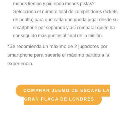
menos tiempo y pidiendo menos pistas?
Selecciona el número total de competidores (tickets
de adulto) para que cada uno pueda jugar desde su
smartphone por separado y así comparar quién ha
conseguido más puntos al final de la misión.
*Se recomienda un máximo de 2 jugadores por
smartphone para sacarle el máximo partido a la
experiencia.
COMPRAR JUEGO DE ESCAPE LA
GRAN PLAGA DE LONDRES
Juego de escape al aire libre La gran Plaga de
Londres