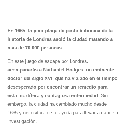
libre La gran Plaga de
Londres
En 1665, la peor plaga de peste bubónica de la
historia de Londres asoló la ciudad matando a
más de 70.000 personas
.
En este juego de escape por Londres,
acompañarás a Nathaniel Hodges, un eminente
doctor del siglo XVII que ha viajado en el tiempo
desesperado por encontrar un remedio para
esta mortífera y contagiosa enfermedad
. Sin
embargo, la ciudad ha cambiado mucho desde
1665 y necesitará de tu ayuda para llevar a cabo su
investigación.