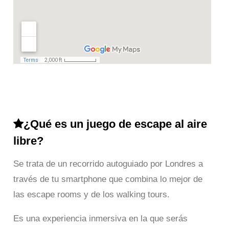
¿Qué es un juego de escape al aire
libre?
Se trata de un recorrido autoguiado por Londres a
través de tu smartphone que combina lo mejor de
las escape rooms y de los walking tours.
Es una experiencia inmersiva en la que serás