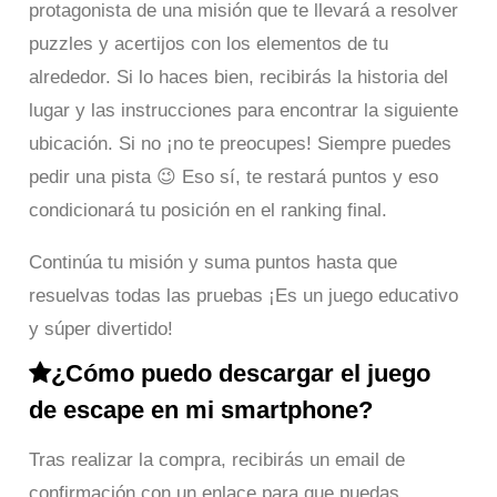
protagonista de una misión que te llevará a resolver
puzzles y acertijos con los elementos de tu
alrededor. Si lo haces bien, recibirás la historia del
lugar y las instrucciones para encontrar la siguiente
ubicación. Si no ¡no te preocupes! Siempre puedes
pedir una pista 😉 Eso sí, te restará puntos y eso
condicionará tu posición en el ranking final.
Continúa tu misión y suma puntos hasta que
resuelvas todas las pruebas ¡Es un juego educativo
y súper divertido!
¿Cómo puedo descargar el juego
de escape en mi smartphone?
Tras realizar la compra, recibirás un email de
confirmación con un enlace para que puedas