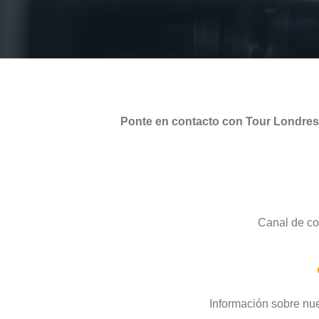
Ponte en contacto con Tour Londres. 
Canal de co
Información sobre nue