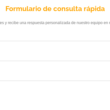
Formulario de consulta rápida
les y recibe una respuesta personalizada de nuestro equipo en