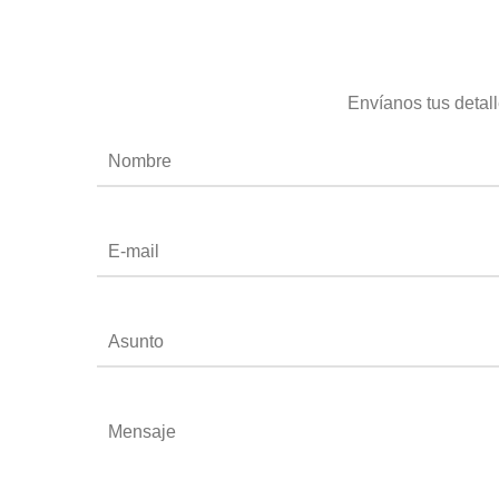
Envíanos tus detal