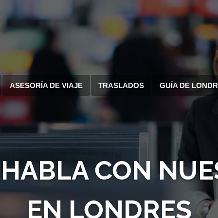
ASESORÍA DE VIAJE
TRASLADOS
GUÍA DE LOND
 HABLA CON NUE
EN LONDRES