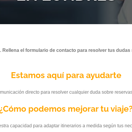
Rellena el formulario de contacto para resolver tus dudas s
Estamos aquí para ayudarte
municación directo para resolver cualquier duda sobre reservas 
¿Cómo podemos mejorar tu viaje
stra capacidad para adaptar itinerarios a medida según tus ne