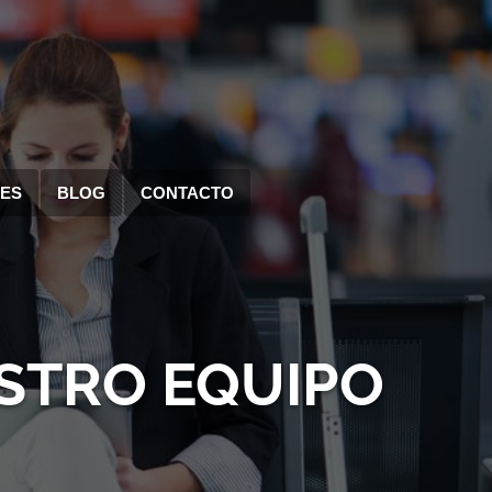
RES
BLOG
CONTACTO
STRO EQUIPO