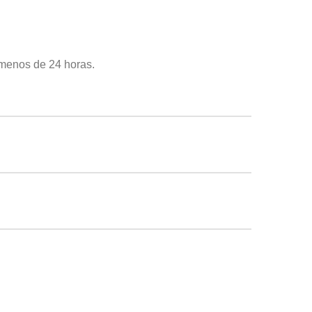
 menos de 24 horas.