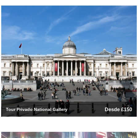
Tour Privado National Gallery
Desde £150