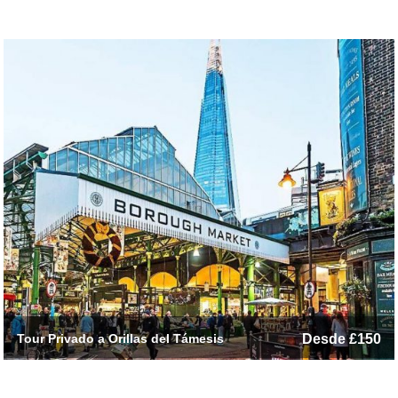
Tour Privado a Orillas del Támesis
Desde £150