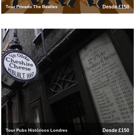
Tour Privado The Beatles
Desde £150
Tour Pubs Históricos Londres
Desde £150