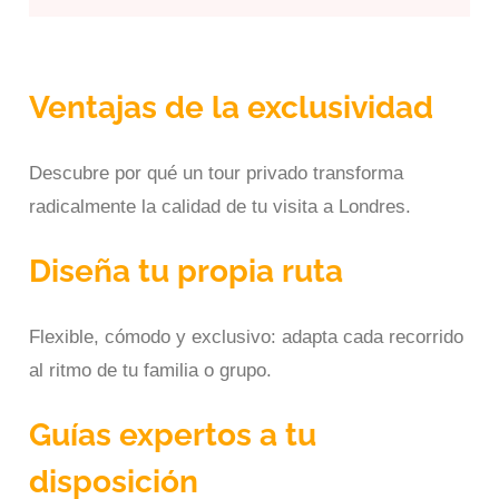
Ventajas de la exclusividad
Descubre por qué un tour privado transforma
radicalmente la calidad de tu visita a Londres.
Diseña tu propia ruta
Flexible, cómodo y exclusivo: adapta cada recorrido
al ritmo de tu familia o grupo.
Guías expertos a tu
disposición