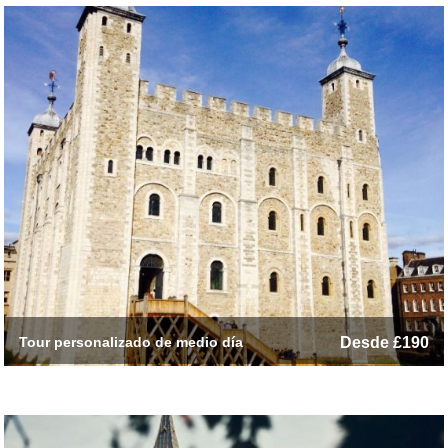
Tour personalizado de medio día
Desde £190