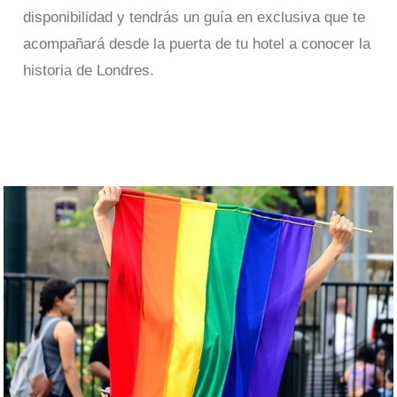
disponibilidad y tendrás un guía en exclusiva que te
acompañará desde la puerta de tu hotel a conocer la
historia de Londres.
Tours Privados en Londres