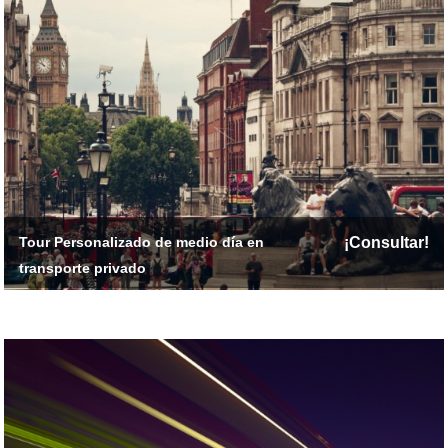
Tour Personalizado de medio día en
¡Consultar!
transporte privado