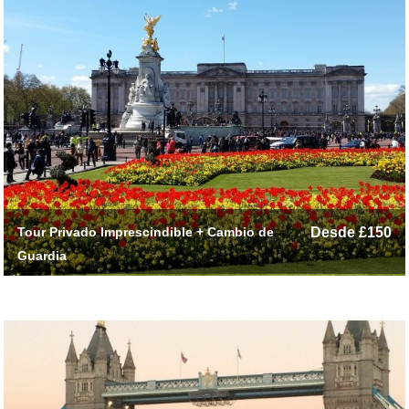
Tour Privado Imprescindible + Cambio de
Desde £150
Guardia