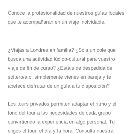
Conoce la profesionalidad de nuestros guías locales
que te acompañarán en un viaje inolvidable.
¿Viajas a Londres en familia? ¿Sois un cole que
busca una actividad lúdico-cultural para vuestro
viaje de fin de curso? ¿Estáis de despedida de
soltero/a o, simplemente vienes en pareja y te
apetece disfrutar de un guía a tu disposición?
Los tours privados permiten adaptar el ritmo y el
tono del tour a las necesidades de cada grupo
convirtiendo la experiencia en algo personal. Tú
eliges el tour, el día y la hora. Consulta nuestra