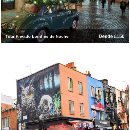
Tour Privado Londres de Noche
Desde £150