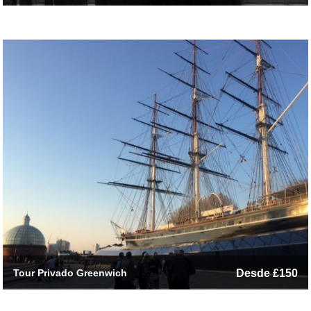
Tour Privado Greenwich
Desde £150