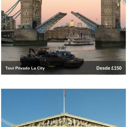
Tour Privado La City
Desde £150