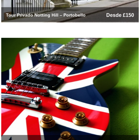
Tour Privado Notting Hill – Portobello
Desde £150