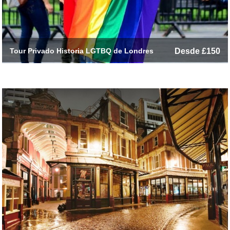
Tour Privado Historia LGTBQ de Londres
Desde £150