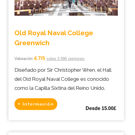
Old Royal Naval College
Greenwich
4.7/5
Valoración
sobre 3.996 opiniones
Diseñado por Sir Christopher Wren, el Hall
del Old Royal Naval College es conocido
como la Capilla Sixtina del Reino Unido.
+ Información
Desde 15.00£