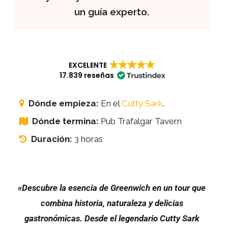
un guía experto.
EXCELENTE
17.839 reseñas
Dónde empieza:
En el
Cutty Sark
.
Dónde termina:
Pub Trafalgar Tavern
Duración:
3 horas
«Descubre la esencia de Greenwich en un tour que
combina historia, naturaleza y delicias
gastronómicas. Desde el legendario Cutty Sark