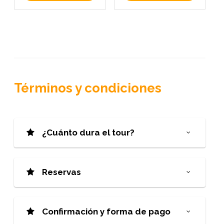
Términos y condiciones
¿Cuánto dura el tour?
Reservas
Confirmación y forma de pago