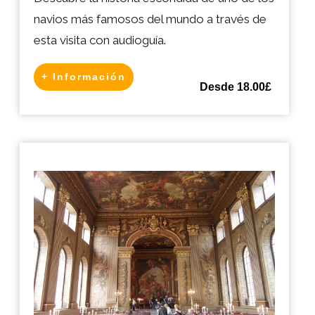
navios más famosos del mundo a través de
esta visita con audioguía.
+ Información
Desde 18.00£