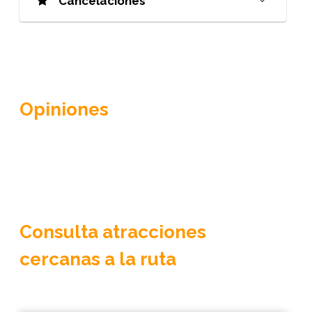
Cancelaciones
Opiniones
Consulta atracciones
cercanas a la ruta