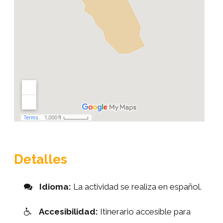
Detalles
Idioma:
La actividad se realiza en español.
Accesibilidad:
Itinerario accesible para