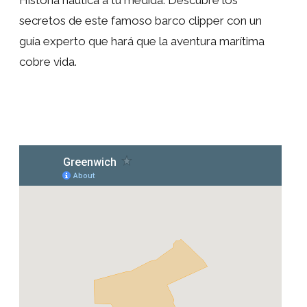
secretos de este famoso barco clipper con un
guía experto que hará que la aventura marítima
cobre vida.