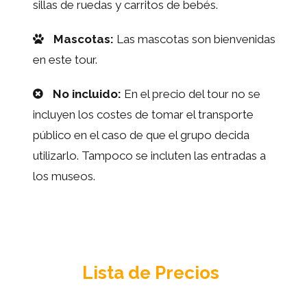
sillas de ruedas y carritos de bebés.
Mascotas:
Las mascotas son bienvenidas
en este tour.
No incluido:
En el precio del tour no se
incluyen los costes de tomar el transporte
público en el caso de que el grupo decida
utilizarlo. Tampoco se incluten las entradas a
los museos.
Lista de Precios