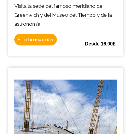
Visita la sede del famoso meridiano de
Greenwich y del Museo del Tiempo y de la
astronomía!
+ Información
Desde 16.00£