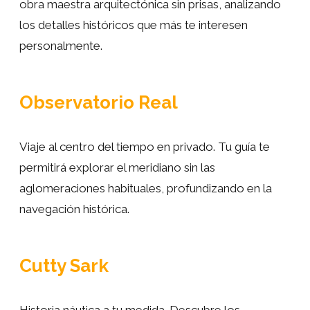
obra maestra arquitectónica sin prisas, analizando
los detalles históricos que más te interesen
personalmente.
Observatorio Real
Viaje al centro del tiempo en privado. Tu guía te
permitirá explorar el meridiano sin las
aglomeraciones habituales, profundizando en la
navegación histórica.
Cutty Sark
Historia náutica a tu medida. Descubre los