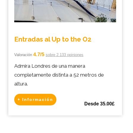
Entradas al Up to the O2
4.7/5
Valoración
sobre 2.133 opiniones
Admira Londres de una manera
completamente distinta a 52 metros de
altura.
+ Información
Desde 35.00£