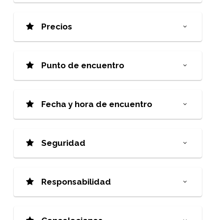
Precios
Punto de encuentro
Fecha y hora de encuentro
Seguridad
Responsabilidad