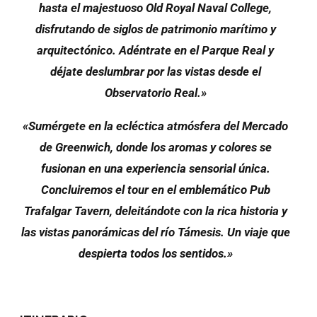
hasta el majestuoso Old Royal Naval College,
disfrutando de siglos de patrimonio marítimo y
arquitectónico. Adéntrate en el Parque Real y
déjate deslumbrar por las vistas desde el
Observatorio Real.»
«Sumérgete en la ecléctica atmósfera del Mercado
de Greenwich, donde los aromas y colores se
fusionan en una experiencia sensorial única.
Concluiremos el tour en el emblemático Pub
Trafalgar Tavern, deleitándote con la rica historia y
las vistas panorámicas del río Támesis. Un viaje que
despierta todos los sentidos.»