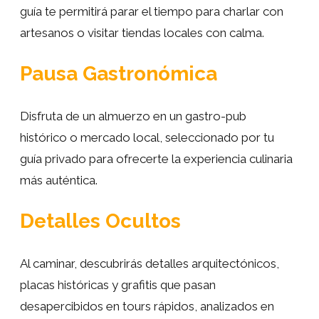
guía te permitirá parar el tiempo para charlar con
artesanos o visitar tiendas locales con calma.
Pausa Gastronómica
Disfruta de un almuerzo en un gastro-pub
histórico o mercado local, seleccionado por tu
guía privado para ofrecerte la experiencia culinaria
más auténtica.
Detalles Ocultos
Al caminar, descubrirás detalles arquitectónicos,
placas históricas y grafitis que pasan
desapercibidos en tours rápidos, analizados en