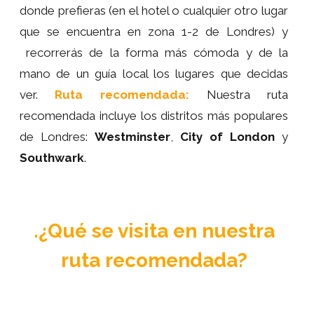
donde prefieras (en el hotel o cualquier otro lugar
que se encuentra en zona 1-2 de Londres) y
recorrerás de la forma más cómoda y de la
mano de un guía local los lugares que decidas
ver.
Ruta recomendada:
Nuestra ruta
recomendada incluye los distritos más populares
de Londres:
Westminster
,
City of London
y
Southwark
.
.¿Qué se visita en nuestra
ruta recomendada?