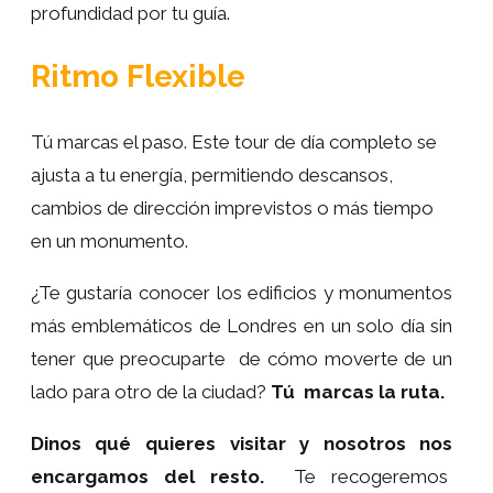
profundidad por tu guía.
Ritmo Flexible
Tú marcas el paso. Este tour de día completo se
ajusta a tu energía, permitiendo descansos,
cambios de dirección imprevistos o más tiempo
en un monumento.
¿Te gustaría conocer los edificios y monumentos
más emblemáticos de Londres en un solo día sin
tener que preocuparte de cómo moverte de un
lado para otro de la ciudad?
Tú marcas la ruta.
Dinos
qué quieres visitar y nosotros nos
encargamos del resto.
Te recogeremos