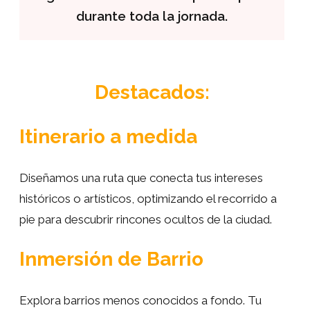
durante toda la jornada.
Destacados:
Itinerario a medida
Diseñamos una ruta que conecta tus intereses
históricos o artísticos, optimizando el recorrido a
pie para descubrir rincones ocultos de la ciudad.
Inmersión de Barrio
Explora barrios menos conocidos a fondo. Tu