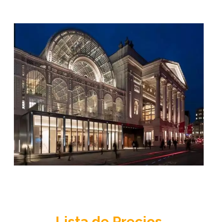
Lista de Precios