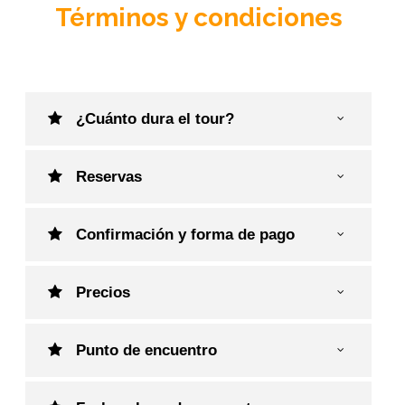
Términos y condiciones
¿Cuánto dura el tour?
Reservas
Confirmación y forma de pago
Precios
Punto de encuentro