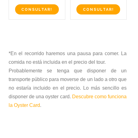
CONSULTAR!
CONSULTAR!
*En el recorrido haremos una pausa para comer. La
comida no está incluida en el precio del tour.
Probablemente se tenga que disponer de un
transporte público para moverse de un lado a otro que
no estaría incluido en el precio. Lo más sencillo es
disponer de una oyster card.
Descubre como funciona
la Oyster Card
.