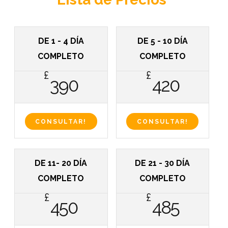
DE 1 - 4 DÍA
DE 5 - 10 DÍA
COMPLETO
COMPLETO
£
£
390
420
CONSULTAR!
CONSULTAR!
DE 11- 20 DÍA
DE 21 - 30 DÍA
COMPLETO
COMPLETO
£
£
450
485