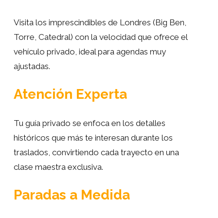
Visita los imprescindibles de Londres (Big Ben,
Torre, Catedral) con la velocidad que ofrece el
vehículo privado, ideal para agendas muy
ajustadas.
Atención Experta
Tu guía privado se enfoca en los detalles
históricos que más te interesan durante los
traslados, convirtiendo cada trayecto en una
clase maestra exclusiva.
Paradas a Medida