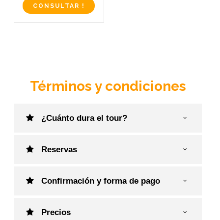
CONSULTAR !
Términos y condiciones
¿Cuánto dura el tour?
Reservas
Confirmación y forma de pago
Precios