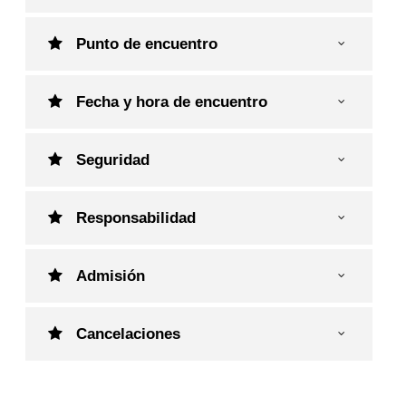
Punto de encuentro
Fecha y hora de encuentro
Seguridad
Responsabilidad
Admisión
Cancelaciones