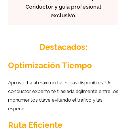
Conductor y guía profesional
exclusivo.
Destacados:
Optimización Tiempo
Aprovecha al máximo tus horas disponibles. Un
conductor experto te traslada ágilmente entre los
monumentos clave evitando el tráfico y las
esperas.
Ruta Eficiente