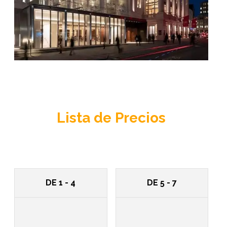
Lista de Precios
DE 1 - 4
DE 5 - 7