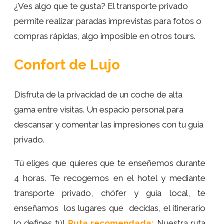
¿Ves algo que te gusta? El transporte privado
permite realizar paradas imprevistas para fotos o
compras rápidas, algo imposible en otros tours.
Confort de Lujo
Disfruta de la privacidad de un coche de alta
gama entre visitas. Un espacio personal para
descansar y comentar las impresiones con tu guía
privado.
Tú eliges que quieres que te enseñemos durante
4 horas. Te recogemos en el hotel y mediante
transporte privado, chófer y guía local, te
enseñamos los lugares que decidas, el itinerario
lo defines tú!
Ruta recomendada:
Nuestra ruta