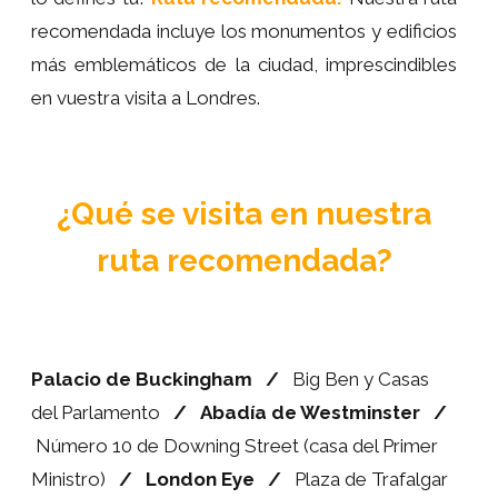
recomendada incluye los monumentos y edificios
más emblemáticos de la ciudad, imprescindibles
en vuestra visita a Londres.
¿Qué se visita en nuestra
ruta recomendada?
Palacio de Buckingham
/
Big Ben y Casas
del Parlamento
/
Abadía de Westminster
/
Número 10 de Downing Street (casa del Primer
Ministro)
/
London Eye
/
Plaza de Trafalgar