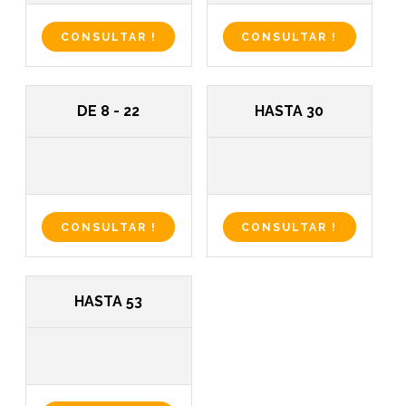
CONSULTAR !
CONSULTAR !
DE 8 - 22
HASTA 30
CONSULTAR !
CONSULTAR !
HASTA 53