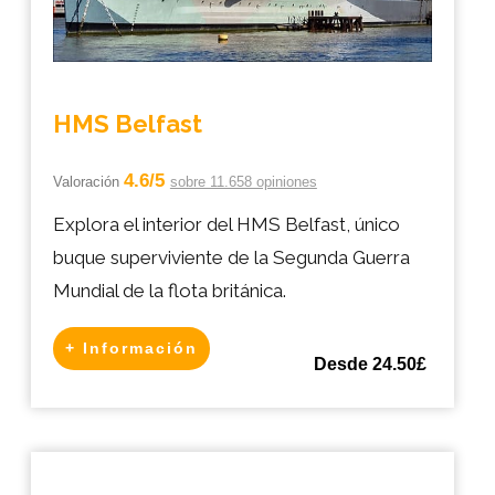
HMS Belfast
4.6/5
Valoración
sobre 11.658 opiniones
Explora el interior del HMS Belfast, único
buque superviviente de la Segunda Guerra
Mundial de la flota británica.
+ Información
Desde 24.50£