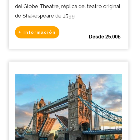
del Globe Theatre, réplica del teatro original
de Shakespeare de 1599.
+ Información
Desde 25.00£