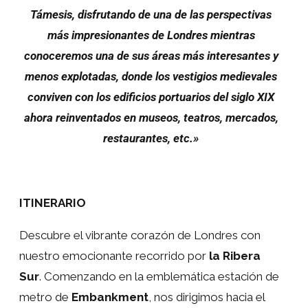
Támesis, disfrutando de una de las perspectivas
más impresionantes de Londres mientras
conoceremos una de sus áreas más interesantes y
menos explotadas, donde los vestigios medievales
conviven con los edificios portuarios del siglo XIX
ahora reinventados en museos, teatros, mercados,
restaurantes, etc.»
ITINERARIO
Descubre el vibrante corazón de Londres con
nuestro emocionante recorrido por
la Ribera
Sur
. Comenzando en la emblemática estación de
metro de
Embankment
, nos dirigimos hacia el