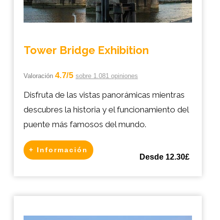
Tower Bridge Exhibition
4.7/5
Valoración
sobre 1.081 opiniones
Disfruta de las vistas panorámicas mientras
descubres la historia y el funcionamiento del
puente más famosos del mundo.
+ Información
Desde 12.30£