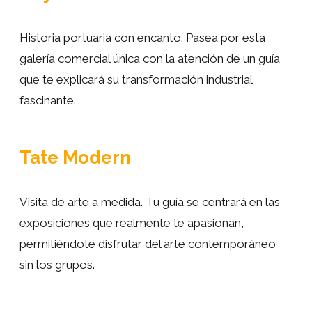
Historia portuaria con encanto. Pasea por esta
galería comercial única con la atención de un guía
que te explicará su transformación industrial
fascinante.
Tate Modern
Visita de arte a medida. Tu guía se centrará en las
exposiciones que realmente te apasionan,
permitiéndote disfrutar del arte contemporáneo
sin los grupos.