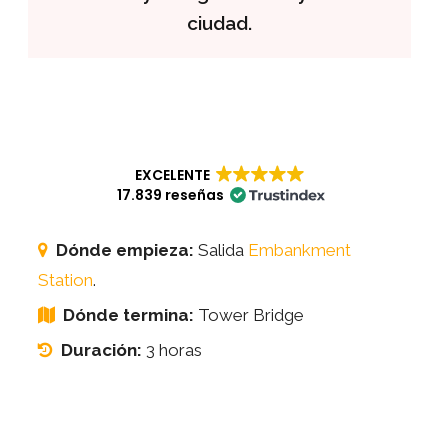
ciudad.
EXCELENTE
17.839 reseñas
Dónde empieza:
Salida
Embankment
Station
.
Dónde termina:
Tower Bridge
Duración:
3 horas