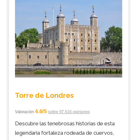
Torre de Londres
4.6/5
Valoración
sobre 97.616 opiniones
Descubre las tenebrosas historias de esta
legendaria fortaleza rodeada de cuervos,