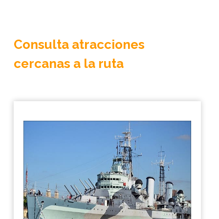
Consulta atracciones
cercanas a la ruta