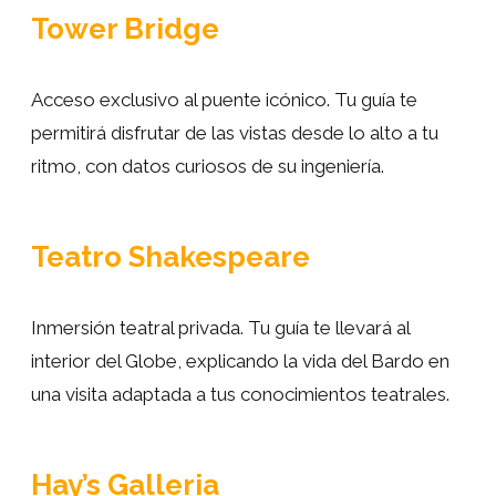
Tower Bridge
Acceso exclusivo al puente icónico. Tu guía te
permitirá disfrutar de las vistas desde lo alto a tu
ritmo, con datos curiosos de su ingeniería.
Teatro Shakespeare
Inmersión teatral privada. Tu guía te llevará al
interior del Globe, explicando la vida del Bardo en
una visita adaptada a tus conocimientos teatrales.
Hay’s Galleria