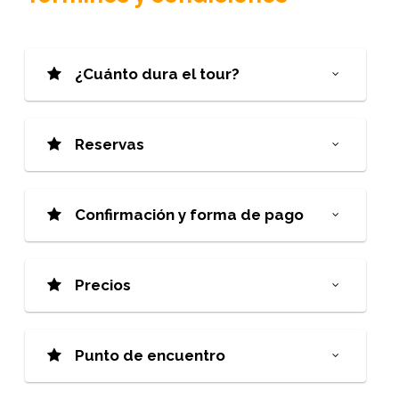
¿Cuánto dura el tour?
Reservas
Confirmación y forma de pago
Precios
Punto de encuentro