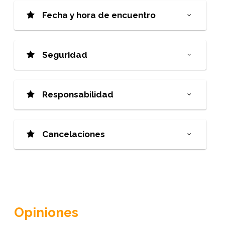
Fecha y hora de encuentro
Seguridad
Responsabilidad
Cancelaciones
Opiniones