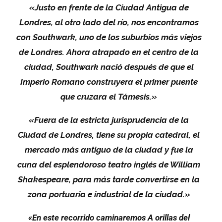
«Justo en frente de la Ciudad Antigua de
Londres, al otro lado del río, nos encontramos
con Southwark, uno de los suburbios más viejos
de Londres. Ahora atrapado en el centro de la
ciudad, Southwark nació después de que el
Imperio Romano construyera el primer puente
que cruzara el Támesis.»
«Fuera de la estricta jurisprudencia de la
Ciudad de Londres, tiene su propia catedral, el
mercado más antiguo de la ciudad y fue la
cuna del esplendoroso teatro inglés de William
Shakespeare, para más tarde convertirse en la
zona portuaria e industrial de la ciudad.»
«En este recorrido caminaremos A orillas del