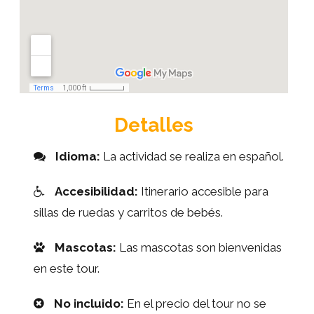
Detalles
Idioma:
La actividad se realiza en español.
Accesibilidad:
Itinerario accesible para
sillas de ruedas y carritos de bebés.
Mascotas:
Las mascotas son bienvenidas
en este tour.
No incluido:
En el precio del tour no se