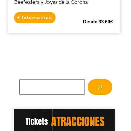
Beefeaters y Joyas de la Corona.
+ Información
Desde 33.60£