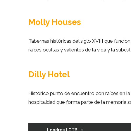
Molly Houses
Tabernas históricas del siglo XVIII que funci
raíces ocultas y valientes de la vida y la sub
Dilly Hotel
Histórico punto de encuentro con raíces en la
hospitalidad que forma parte de la memoria s