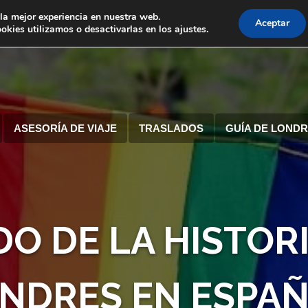
la mejor experiencia en nuestra web.
Aceptar
kies utilizamos o desactivarlas en los ajustes.
ASESORÍA DE VIAJE
TRASLADOS
GUÍA DE LOND
O DE LA HISTOR
NDRES EN ESPA