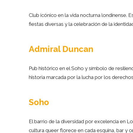
Club icónico en la vida nocturna londinense. Es
fiestas diversas y la celebración de la identid
Admiral Duncan
Pub histórico en el Soho y símbolo de resilien
historia marcada por la lucha por los derechos 
Soho
El barrio de la diversidad por excelencia en L
cultura queer florece en cada esquina, bar y ce