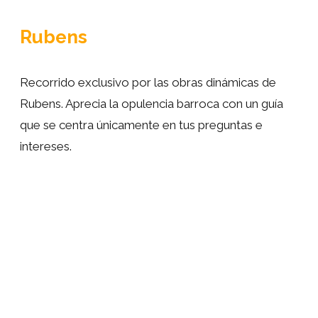
Rubens
Recorrido exclusivo por las obras dinámicas de
Rubens. Aprecia la opulencia barroca con un guía
que se centra únicamente en tus preguntas e
intereses.