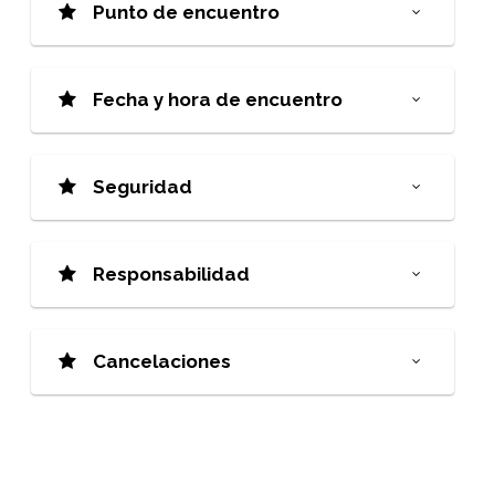
Punto de encuentro
Fecha y hora de encuentro
Seguridad
Responsabilidad
Cancelaciones