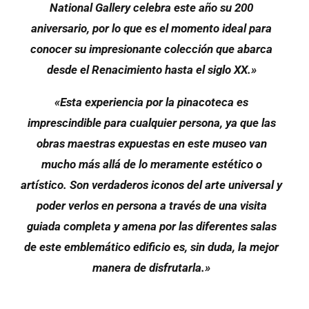
National Gallery celebra este año su 200
aniversario, por lo que es el momento ideal para
conocer su impresionante colección que abarca
desde el Renacimiento hasta el siglo XX.»
«Esta experiencia por la pinacoteca es
imprescindible para cualquier persona, ya que las
obras maestras expuestas en este museo van
mucho más allá de lo meramente estético o
artístico. Son verdaderos iconos del arte universal y
poder verlos en persona a través de una visita
guiada completa y amena por las diferentes salas
de este emblemático edificio es, sin duda, la mejor
manera de disfrutarla.»