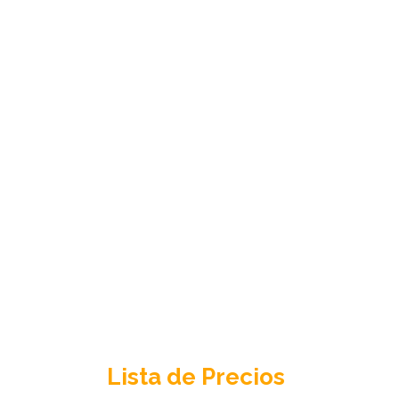
Lista de Precios