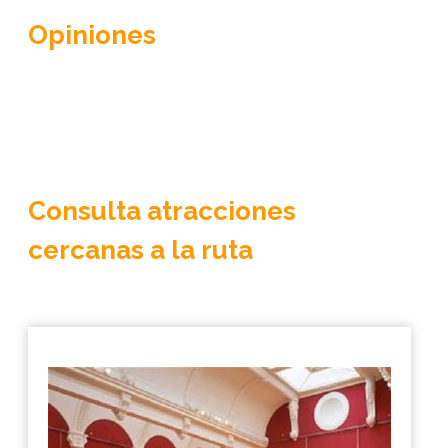
Opiniones
Consulta atracciones
cercanas a la ruta