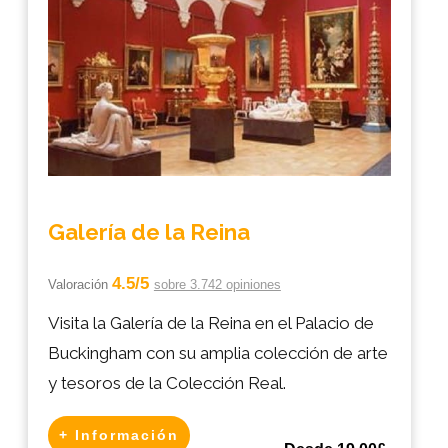
Galería de la Reina
4.5/5
Valoración
sobre 3.742 opiniones
Visita la Galería de la Reina en el Palacio de
Buckingham con su amplia colección de arte
y tesoros de la Colección Real.
+ Información