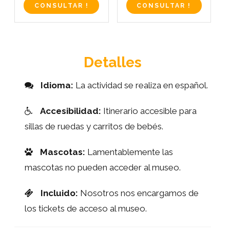
CONSULTAR !
CONSULTAR !
Detalles
Idioma:
La actividad se realiza en español.
Accesibilidad:
Itinerario accesible para
sillas de ruedas y carritos de bebés.
Mascotas:
Lamentablemente las
mascotas no pueden acceder al museo.
Incluido:
Nosotros nos encargamos de
los tickets de acceso al museo.