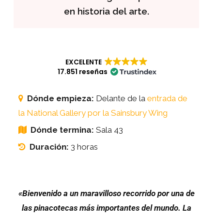
en historia del arte.
EXCELENTE
17.851 reseñas
Dónde empieza:
Delante de la
entrada de
la National Gallery por la Sainsbury Wing
Dónde termina:
Sala 43
Duración:
3 horas
«Bienvenido a un maravilloso recorrido por una de
las pinacotecas más importantes del mundo. La