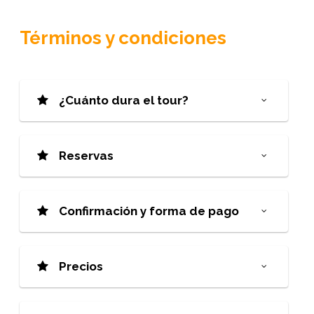
Términos y condiciones
¿Cuánto dura el tour?
Reservas
Confirmación y forma de pago
Precios