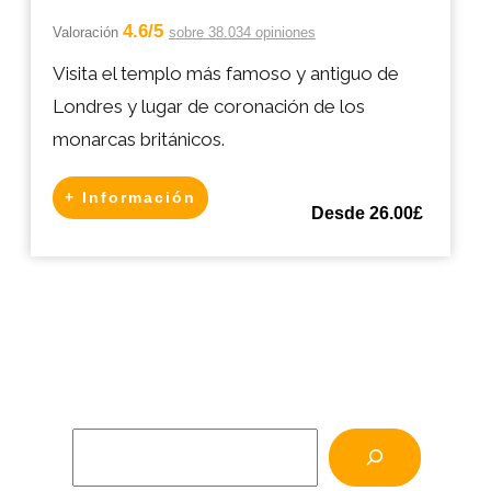
4.6/5
Valoración
sobre 38.034 opiniones
Visita el templo más famoso y antiguo de
Londres y lugar de coronación de los
monarcas británicos.
+ Información
Desde 26.00£