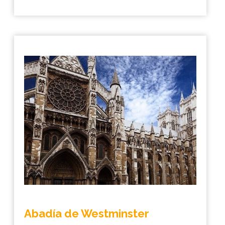
Abadía de Westminster