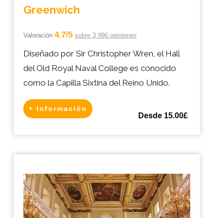
Greenwich
4.7/5
Valoración
sobre 3.996 opiniones
Diseñado por Sir Christopher Wren, el Hall
del Old Royal Naval College es conocido
como la Capilla Sixtina del Reino Unido.
+ Información
Desde 15.00£