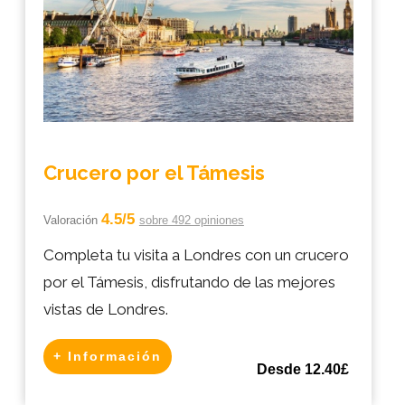
Crucero por el Támesis
4.5/5
Valoración
sobre 492 opiniones
Completa tu visita a Londres con un crucero
por el Támesis, disfrutando de las mejores
vistas de Londres.
+ Información
Desde 12.40£