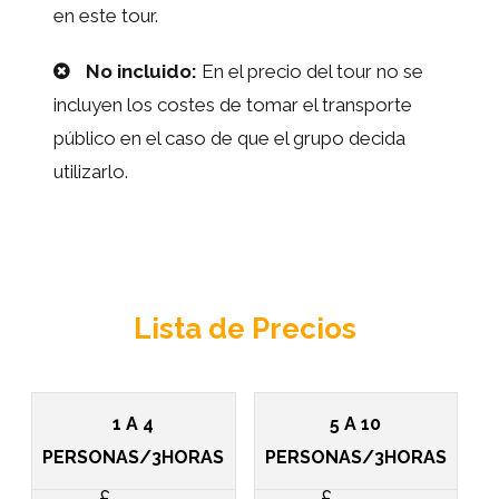
en este tour.
No incluido:
En el precio del tour no se
incluyen los costes de tomar el transporte
público en el caso de que el grupo decida
utilizarlo.
Lista de Precios
1 A 4
5 A 10
PERSONAS/3HORAS
PERSONAS/3HORAS