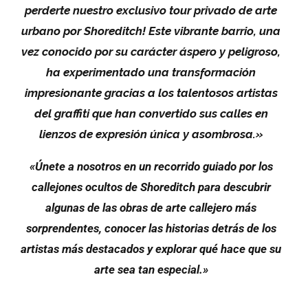
perderte nuestro exclusivo tour privado de arte
urbano por Shoreditch! Este vibrante barrio, una
vez conocido por su carácter áspero y peligroso,
ha experimentado una transformación
impresionante gracias a los talentosos artistas
del graffiti que han convertido sus calles en
lienzos de expresión única y asombrosa.»
«Únete a nosotros en un recorrido guiado por los
callejones ocultos de Shoreditch para descubrir
algunas de las obras de arte callejero más
sorprendentes, conocer las historias detrás de los
artistas más destacados y explorar qué hace que su
arte sea tan especial.»