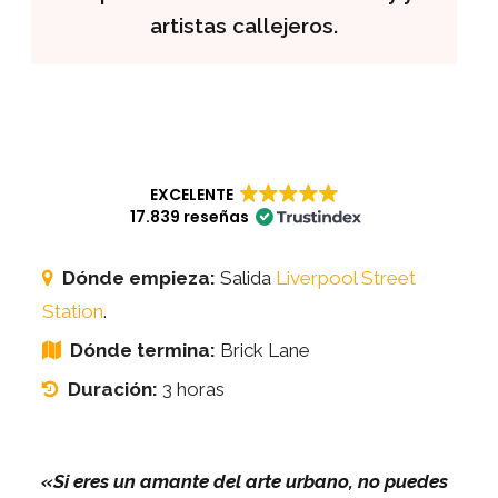
artistas callejeros.
EXCELENTE
17.839 reseñas
Dónde empieza:
Salida
Liverpool Street
Station
.
Dónde termina:
Brick Lane
Duración:
3 horas
«Si eres un amante del arte urbano, no puedes