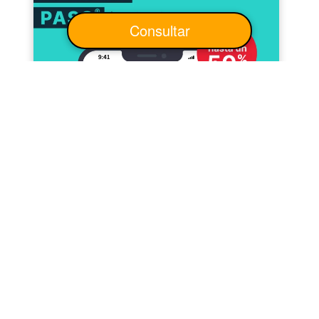
Consultar