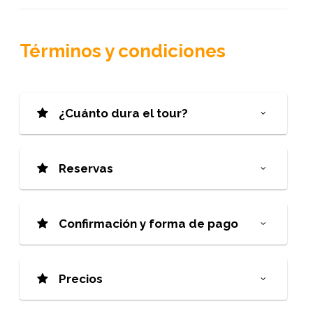
Términos y condiciones
¿Cuánto dura el tour?
Reservas
Confirmación y forma de pago
Precios