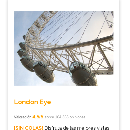
London Eye
4.5/5
Valoración
sobre 164.353 opiniones
¡SIN COLAS!
Disfruta de las mejores vistas