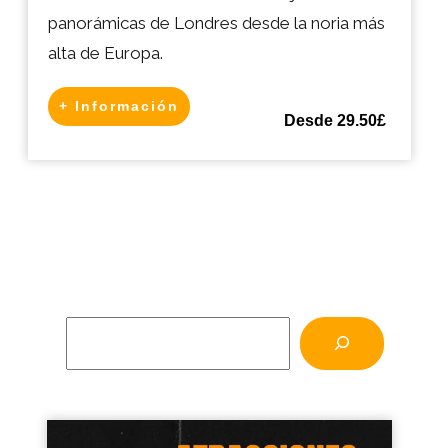
panorámicas de Londres desde la noria más
alta de Europa.
+ Información
Desde 29.50£