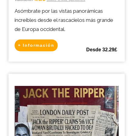
Asómbrate por las vistas panorámicas
increíbles desde el rascacielos más grande
de Europa occidental.
+ Información
Desde 32.29£