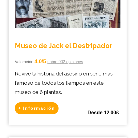
Museo de Jack el Destripador
4.0/5
Valoración
sobre 902 opiniones
Revive la historia del asesino en serie más
famoso de todos los tiempos en este
museo de 6 plantas.
+ Información
Desde 12.00£