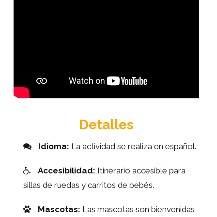
Detalles
Idioma:
La actividad se realiza en español.
Accesibilidad:
Itinerario accesible para
sillas de ruedas y carritos de bebés.
Mascotas:
Las mascotas son bienvenidas