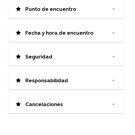
Punto de encuentro
Fecha y hora de encuentro
Seguridad
Responsabilidad
Cancelaciones