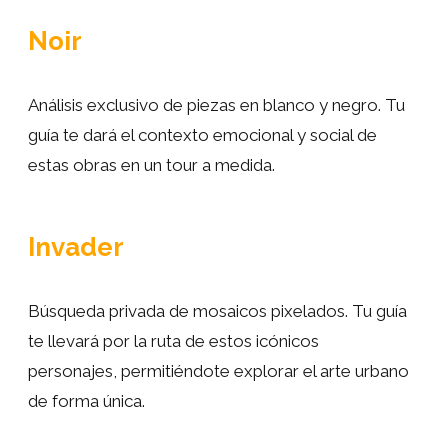
Noir
Análisis exclusivo de piezas en blanco y negro. Tu
guía te dará el contexto emocional y social de
estas obras en un tour a medida.
Invader
Búsqueda privada de mosaicos pixelados. Tu guía
te llevará por la ruta de estos icónicos
personajes, permitiéndote explorar el arte urbano
de forma única.