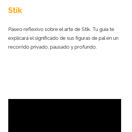
Stik
Paseo reflexivo sobre el arte de Stik. Tu guía te
explicará el significado de sus figuras de pal en un
recorrido privado, pausado y profundo.