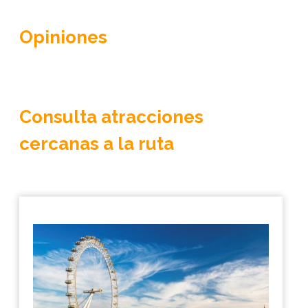
Opiniones
Consulta atracciones
cercanas a la ruta