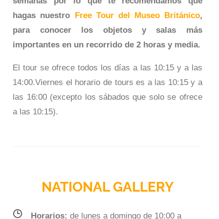
semanas por lo que te recomendamos que
hagas nuestro
Free Tour del Museo Británico
,
para conocer los objetos y salas más
importantes en un recorrido de 2 horas y media.
El tour se ofrece todos los días a las 10:15 y a las
14:00.Viernes el horario de tours es a las 10:15 y a
las 16:00 (excepto los sábados que solo se ofrece
a las 10:15).
NATIONAL GALLERY
Horarios:
de lunes a domingo de 10:00 a