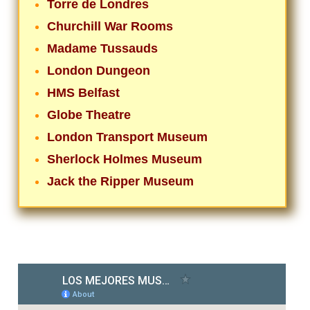
Torre de Londres
Churchill War Rooms
Madame Tussauds
London Dungeon
HMS Belfast
Globe Theatre
London Transport Museum
Sherlock Holmes Museum
Jack the Ripper Museum