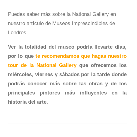
Puedes saber más sobre la National Gallery en
nuestro artículo de Museos Imprescindibles de
Londres
Ver la totalidad del museo podría llevarte días,
por lo que
te recomendamos que hagas nuestro
tour de la National Gallery
que ofrecemos los
miércoles, viernes y sábados por la tarde donde
podrás conocer más sobre las obras y de los
principales pintores más influyentes en la
historia del arte.