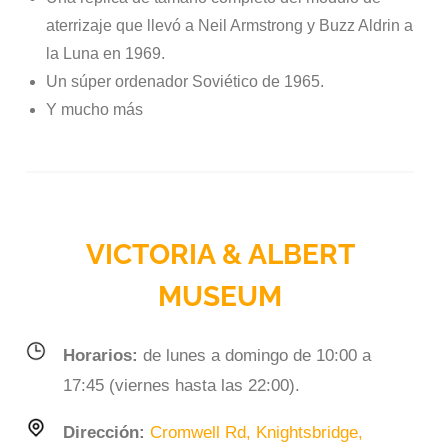
aterrizaje que llevó a Neil Armstrong y Buzz Aldrin a
la Luna en 1969.
Un súper ordenador Soviético de 1965.
Y mucho más
VICTORIA & ALBERT
MUSEUM
Horarios:
de lunes a domingo de 10:00 a
17:45 (viernes hasta las 22:00).
Dirección:
Cromwell Rd, Knightsbridge,