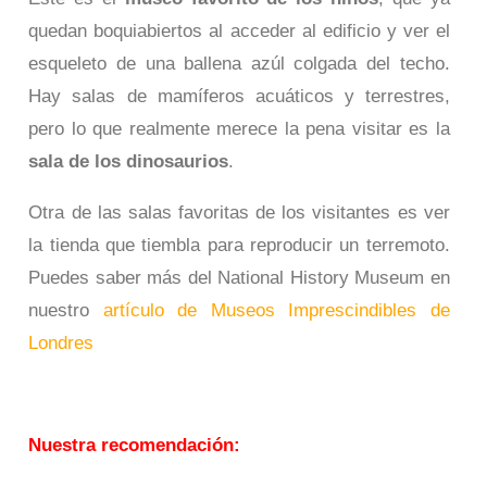
quedan boquiabiertos al acceder al edificio y ver el
esqueleto de una ballena azúl colgada del techo.
Hay salas de mamíferos acuáticos y terrestres,
pero lo que realmente merece la pena visitar es la
sala de los dinosaurios
.
Otra de las salas favoritas de los visitantes es ver
la tienda que tiembla para reproducir un terremoto.
Puedes saber más del National History Museum en
nuestro
artículo de Museos Imprescindibles de
Londres
Nuestra recomendación: