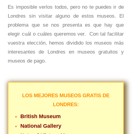
Es imposible verlos todos, pero no te puedes ir de
Londres sin visitar alguno de estos museos. El
problema que se nos presenta es que hay que
elegir cuál o cuáles queremos ver. Con tal facilitar
vuestra elección, hemos dividido los museos más
interesantes de Londres en museos gratuitos y
museos de pago.
LOS MEJORES MUSEOS GRATIS DE
LONDRES:
British Museum
National Gallery