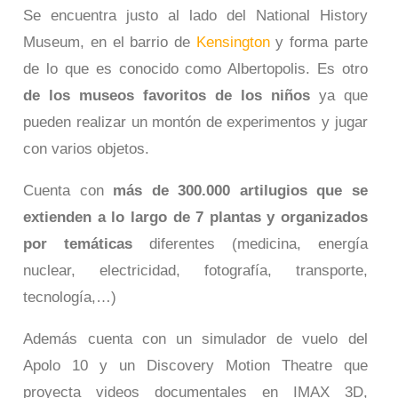
Se encuentra justo al lado del National History
Museum, en el barrio de
Kensington
y forma parte
de lo que es conocido como Albertopolis. Es otro
de los museos favoritos de los niños
ya que
pueden realizar un montón de experimentos y jugar
con varios objetos.
Cuenta con
más de 300.000 artilugios que se
extienden a lo largo de 7 plantas y organizados
por temáticas
diferentes (medicina, energía
nuclear, electricidad, fotografía, transporte,
tecnología,…)
Además cuenta con un simulador de vuelo del
Apolo 10 y un Discovery Motion Theatre que
proyecta videos documentales en IMAX 3D,