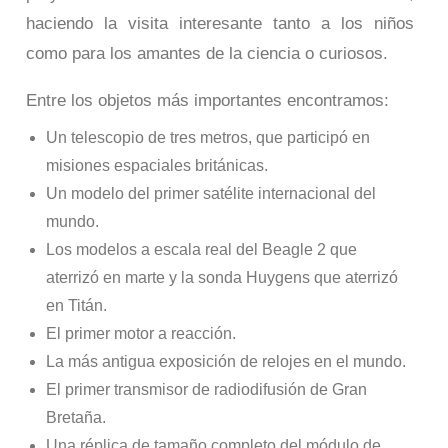
haciendo la visita interesante tanto a los niños
como para los amantes de la ciencia o curiosos.
Entre los objetos más importantes encontramos:
Un telescopio de tres metros, que participó en
misiones espaciales británicas.
Un modelo del primer satélite internacional del
mundo.
Los modelos a escala real del Beagle 2 que
aterrizó en marte y la sonda Huygens que aterrizó
en Titán.
El primer motor a reacción.
La más antigua exposición de relojes en el mundo.
El primer transmisor de radiodifusión de Gran
Bretaña.
Una réplica de tamaño completo del módulo de