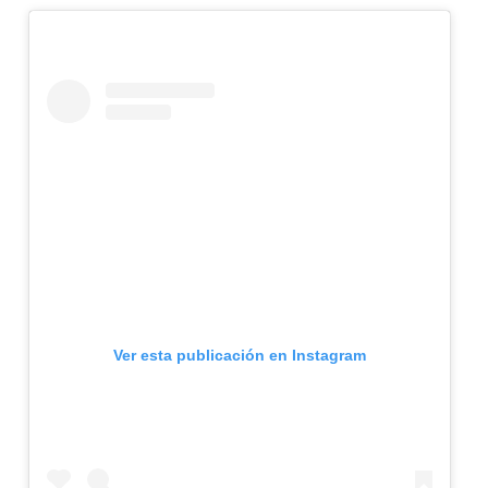
Ver esta publicación en Instagram