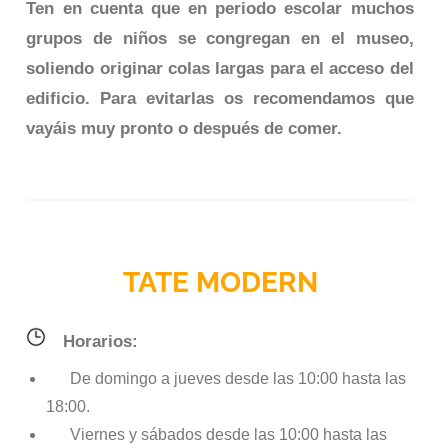
Ten en cuenta que en periodo escolar muchos
grupos de niños se congregan en el museo,
soliendo originar colas largas para el acceso del
edificio. Para evitarlas os recomendamos que
vayáis muy pronto o después de comer.
TATE MODERN
Horarios:
De domingo a jueves desde las 10:00 hasta las
18:00.
Viernes y sábados desde las 10:00 hasta las