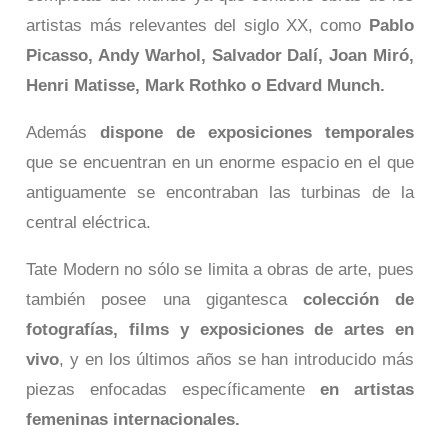
artistas más relevantes del siglo XX, como
Pablo
Picasso, Andy Warhol, Salvador Dalí, Joan Miró,
Henri Matisse, Mark Rothko o Edvard Munch.
Además
dispone de exposiciones temporales
que se encuentran en un enorme espacio en el que
antiguamente se encontraban las turbinas de la
central eléctrica.
Tate Modern no sólo se limita a obras de arte, pues
también posee una gigantesca
colección de
fotografías, films y exposiciones de artes en
vivo
, y en los últimos años se han introducido más
piezas enfocadas específicamente
en artistas
femeninas internacionales.