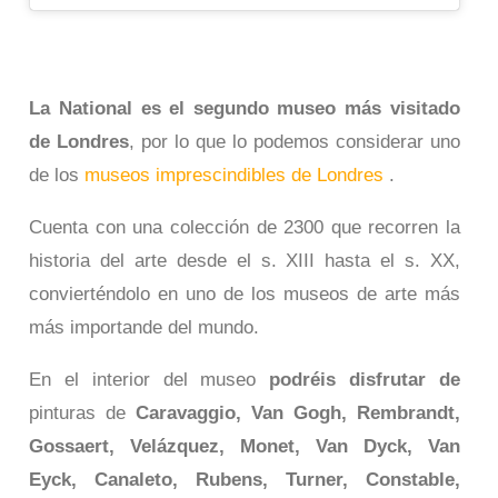
La National es el segundo museo más visitado
de Londres
, por lo que lo podemos considerar uno
de los
museos imprescindibles de Londres
.
Cuenta con una colección de 2300 que recorren la
historia del arte desde el s. XIII hasta el s. XX,
convierténdolo en uno de los museos de arte más
más importande del mundo.
En el interior del museo
podréis disfrutar de
pinturas de
Caravaggio, Van Gogh, Rembrandt,
Gossaert, Velázquez, Monet, Van Dyck, Van
Eyck, Canaleto, Rubens, Turner, Constable,