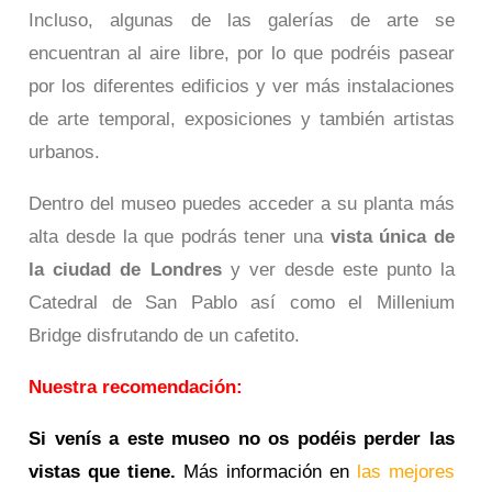
Incluso, algunas de las galerías de arte se
encuentran al aire libre, por lo que podréis pasear
por los diferentes edificios y ver más instalaciones
de arte temporal, exposiciones y también artistas
urbanos.
Dentro del museo puedes acceder a su planta más
alta desde la que podrás tener una
vista única de
la ciudad de Londres
y ver desde este punto la
Catedral de San Pablo así como el Millenium
Bridge disfrutando de un cafetito.
Nuestra recomendación:
Si venís a este museo no os podéis perder las
vistas que tiene.
Más información en
las mejores