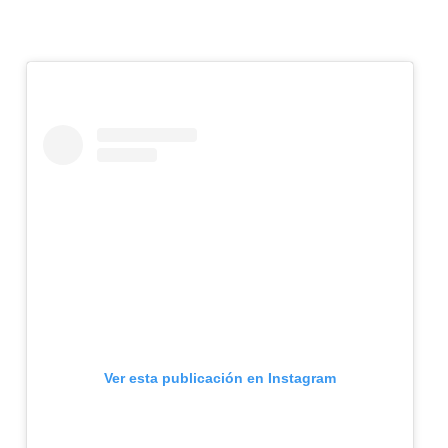
Ver esta publicación en Instagram