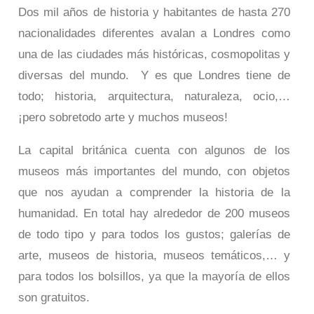
Dos mil años de historia y habitantes de hasta 270
nacionalidades diferentes avalan a Londres como
una de las ciudades más históricas, cosmopolitas y
diversas del mundo. Y es que Londres tiene de
todo; historia, arquitectura, naturaleza, ocio,…
¡pero sobretodo arte y muchos museos!
La capital británica cuenta con algunos de los
museos más importantes del mundo, con objetos
que nos ayudan a comprender la historia de la
humanidad. En total hay alrededor de 200 museos
de todo tipo y para todos los gustos; galerías de
arte, museos de historia, museos temáticos,… y
para todos los bolsillos, ya que la mayoría de ellos
son gratuitos.