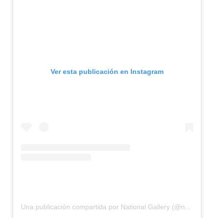
Ver esta publicación en Instagram
Una publicación compartida por National Gallery (@nationalgallery)