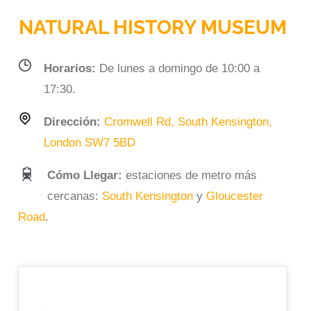
NATURAL HISTORY MUSEUM
Horarios:
De lunes a domingo de 10:00 a
17:30.
Dirección:
Cromwell Rd, South Kensington,
London SW7 5BD
Cómo Llegar:
estaciones de metro más
cercanas:
South Kensington
y
Gloucester
Road
.