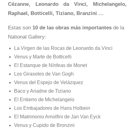
Cézanne, Leonardo da Vinci, Michelangelo,
Raphael, Botticelli, Tiziano, Branzini …
Estas son
10 de las obras más importantes
de la
National Gallery:
La Virgen de las Rocas de Leonardo da Vinci
Venus y Marte de Botticelli
El Estanque de Nínfeas de Monet
Los Girasoles de Van Gogh
Venus del Espejo de Velázquez
Baco y Ariadne de Tiziano
El Entierro de Michelangelo
Los Embajadores de Hans Holbein
El Matrimonio Arnolfini de Jan Van Eyck
Venus y Cupido de Bronzini