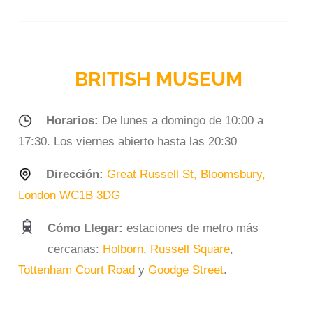
BRITISH MUSEUM
Horarios:
De lunes a domingo de 10:00 a
17:30. Los viernes abierto hasta las 20:30
Dirección:
Great Russell St, Bloomsbury,
London WC1B 3DG
Cómo Llegar:
estaciones de metro más
cercanas:
Holborn
,
Russell Square
,
Tottenham Court Road
y
Goodge Street
.