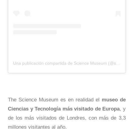
Una publicación compartida de Science Museum (@sciencemuseum)
The Science Museum es en realidad el
museo de
Ciencias y Tecnología más visitado de Europa
, y
de los más visitados de Londres, con más de 3,3
millones visitantes al año.