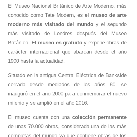
El Museo Nacional Británico de Arte Moderno, más
conocido como Tate Modern, es
el museo de arte
moderno más visitado del mundo
y el segundo
más visitado de Londres después del Museo
Británico.
El museo es gratuito
y expone obras de
carácter internacional que abarcan desde el año
1900 hasta la actualidad.
Situado en la antigua Central Eléctrica de Bankside
cerrada desde mediados de los años 80, se
inauguró en el año 2000 para conmemorar el nuevo
milenio y se amplió en el año 2016.
El museo cuenta con una
colección permanente
de unas 70.000 obras, considerada una de las más
completas del mundo ya que contiene obras de los