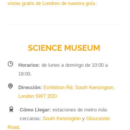
vistas gratis de Londres de nuestra guía .
SCIENCE MUSEUM
Horarios:
de lunes a domingo de 10:00 a
18:00.
Dirección:
Exhibition Rd, South Kensington,
London SW7 2DD
Cómo Llegar:
estaciones de metro más
cercanas:
South Kensington
y
Gloucester
Road
.