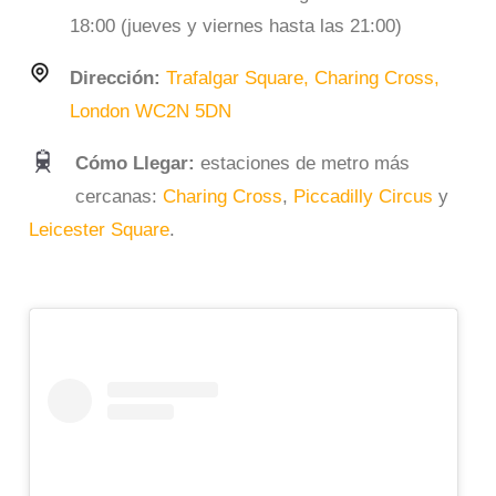
18:00 (jueves y viernes hasta las 21:00)
Dirección:
Trafalgar Square, Charing Cross,
London WC2N 5DN
Cómo Llegar:
estaciones de metro más
cercanas:
Charing Cross
,
Piccadilly Circus
y
Leicester Square
.