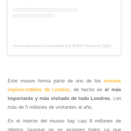
Una publicación compartida por British Museum (@britishmuseum)
Este museo forma parte de uno de los
museos
imprescindibles de Londres
, de hecho es
el más
importante y más visitado de todo Londres
, con
más de 5 millones de visitantes al año.
En el interior del museo hay casi 8 millones de
objetos (aunque no se exponen todos ya que