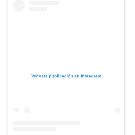
Ver esta publicación en Instagram