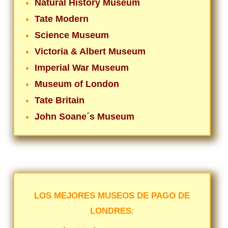
Natural History Museum
Tate Modern
Science Museum
Victoria & Albert Museum
Imperial War Museum
Museum of London
Tate Britain
John Soane´s Museum
LOS MEJORES MUSEOS DE PAGO DE
LONDRES: