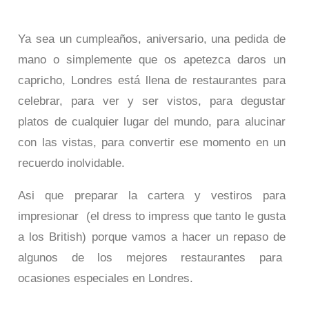
Ya sea un cumpleaños, aniversario, una pedida de
mano o simplemente que os apetezca daros un
capricho, Londres está llena de restaurantes para
celebrar, para ver y ser vistos, para degustar
platos de cualquier lugar del mundo, para alucinar
con las vistas, para convertir ese momento en un
recuerdo inolvidable.
Asi que preparar la cartera y vestiros para
impresionar (el dress to impress que tanto le gusta
a los British) porque vamos a hacer un repaso de
algunos de los mejores restaurantes para
ocasiones especiales en Londres.