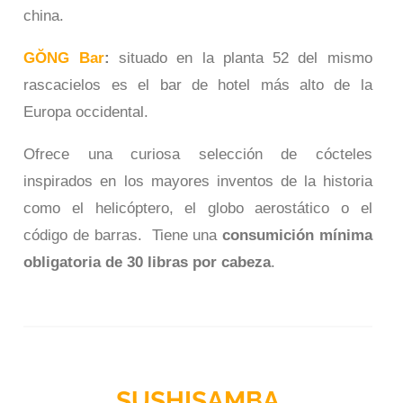
china.
GŎNG Bar
:
situado en la planta 52 del mismo
rascacielos es el bar de hotel más alto de la
Europa occidental.
Ofrece una curiosa selección de cócteles
inspirados en los mayores inventos de la historia
como el helicóptero, el globo aerostático o el
código de barras. Tiene una
consumición mínima
obligatoria de 30 libras por cabeza
.
SUSHISAMBA