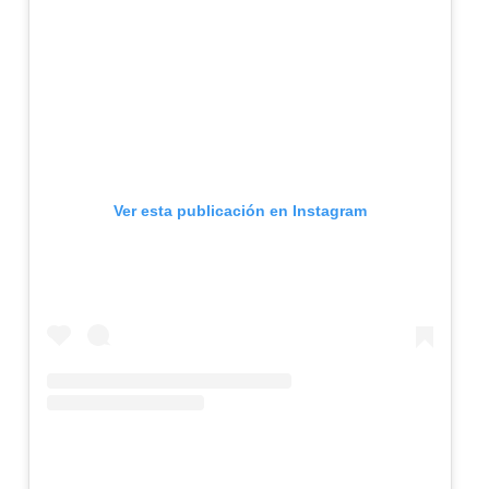
Ver esta publicación en Instagram