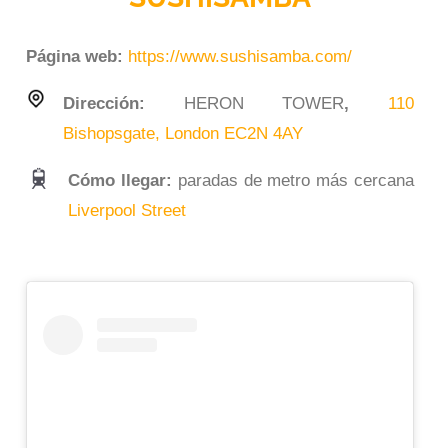
Página web:
https://www.sushisamba.com/
Dirección:
HERON TOWER
,
110
Bishopsgate, London EC2N 4AY
Cómo llegar:
paradas de metro más cercana
Liverpool Street