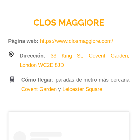
CLOS MAGGIORE
Página web:
https://www.closmaggiore.com/
Dirección:
33 King St, Covent Garden,
London WC2E 8JD
Cómo llegar:
paradas de metro más cercana
Covent Garden
y
Leicester Square