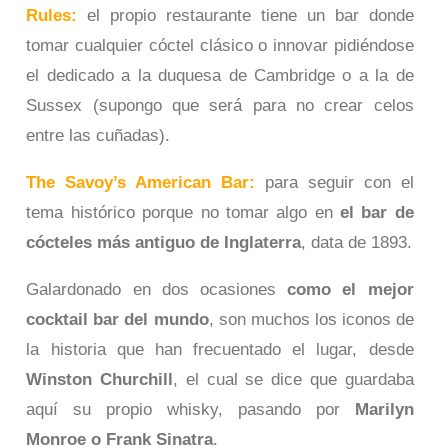
Rules:
el propio restaurante tiene un bar donde
tomar cualquier cóctel clásico o innovar pidiéndose
el dedicado a la duquesa de Cambridge o a la de
Sussex (supongo que será para no crear celos
entre las cuñadas).
The Savoy’s American Bar:
para seguir con el
tema histórico porque no tomar algo en
el bar de
cócteles más antiguo de Inglaterra
, data de 1893.
Galardonado en dos ocasiones
como el mejor
cocktail bar del mundo
, son muchos los iconos de
la historia que han frecuentado el lugar, desde
Winston Churchill
, el cual se dice que guardaba
aquí su propio whisky, pasando por
Marilyn
Monroe o Frank Sinatra
.