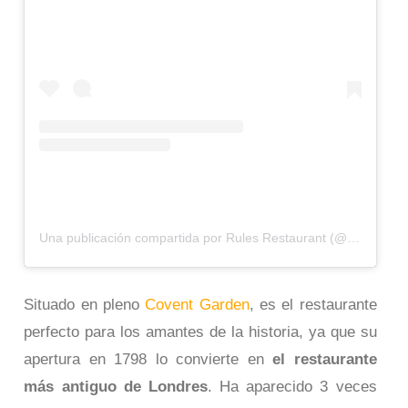
Una publicación compartida por Rules Restaurant (@rules_restaurant)
Situado en pleno
Covent Garden
, es el restaurante
perfecto para los amantes de la historia, ya que su
apertura en 1798 lo convierte en
el restaurante
más antiguo de Londres
. Ha aparecido 3 veces