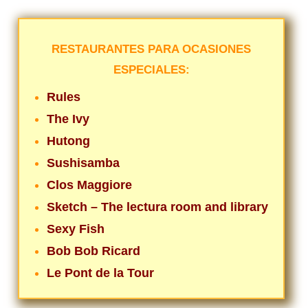
RESTAURANTES PARA OCASIONES
ESPECIALES:
Rules
The Ivy
Hutong
Sushisamba
Clos Maggiore
Sketch – The lectura room and library
Sexy Fish
Bob Bob Ricard
Le Pont de la Tour