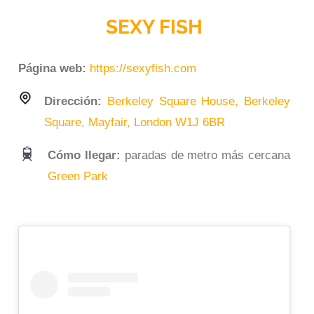
SEXY FISH
Página web:
https://sexyfish.com
Dirección:
Berkeley Square House, Berkeley
Square, Mayfair, London W1J 6BR
Cómo llegar:
paradas de metro más cercana
Green Park