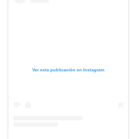
Ver esta publicación en Instagram