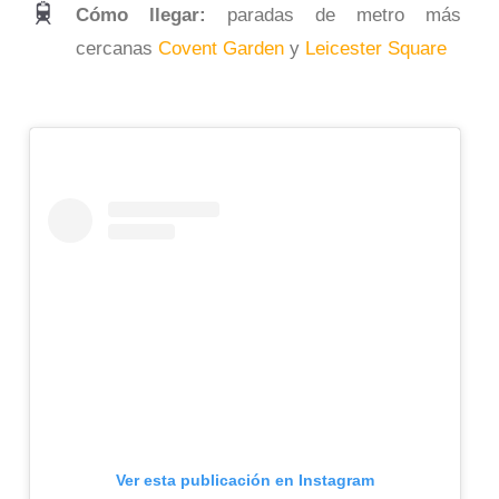
Cómo llegar:
paradas de metro más
cercanas
Covent Garden
y
Leicester Square
Ver esta publicación en Instagram