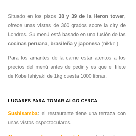
Situado en los pisos
38 y 39 de la Heron tower
,
ofrece unas vistas de 360 grados sobre la city de
Londres. Su menú está basado en una fusión de las
cocinas peruana, brasileña y japonesa
(nikkei).
Para los amantes de la carne estar atentos a los
precios del menú antes de pedir y es que el filete
de Kobe Ishiyaki de 1kg cuesta 1000 libras.
LUGARES PARA TOMAR ALGO CERCA
Sushisamba
:
el restaurante tiene una terraza con
unas vistas espectaculares.