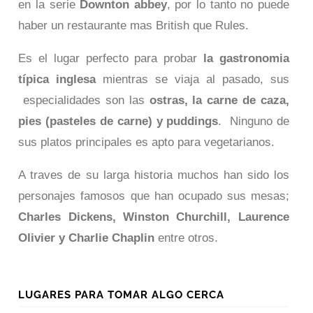
en la serie
Downton abbey
, por lo tanto no puede
haber un restaurante mas British que Rules.
Es el lugar perfecto para probar
la gastronomia
típica inglesa
mientras se viaja al pasado, sus
especialidades son las
ostras, la carne de caza,
pies (pasteles de carne) y puddings
. Ninguno de
sus platos principales es apto para vegetarianos.
A traves de su larga historia muchos han sido los
personajes famosos que han ocupado sus mesas;
Charles Dickens, Winston Churchill, Laurence
Olivier y Charlie Chaplin
entre otros.
LUGARES PARA TOMAR ALGO CERCA