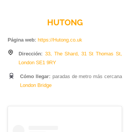
HUTONG
Página web:
https://Hutong.co.uk
Dirección:
33, The Shard, 31 St Thomas St,
London SE1 9RY
Cómo llegar:
paradas de metro más cercana
London Bridge