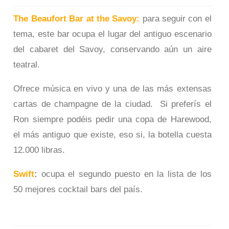
The Beaufort Bar at the Savoy:
para seguir con el
tema, este bar ocupa el lugar del antiguo escenario
del cabaret del Savoy, conservando aún un aire
teatral.
Ofrece música en vivo y una de las más extensas
cartas de champagne de la ciudad. Si preferís el
Ron siempre podéis pedir una copa de Harewood,
el más antiguo que existe, eso si, la botella cuesta
12.000 libras.
Swift
:
ocupa el segundo puesto en la lista de los
50 mejores cocktail bars del país.