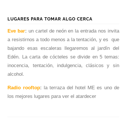
LUGARES PARA TOMAR ALGO CERCA
Eve bar
:
un cartel de neón en la entrada nos invita
a resistirnos a todo menos a la tentación, y es que
bajando esas escaleras llegaremos al jardín del
Edén. La carta de cócteles se divide en 5 temas:
inocencia, tentación, indulgencia, clásicos y sin
alcohol.
Radio rooftop
:
la terraza del hotel ME es uno de
los mejores lugares para ver el atardecer