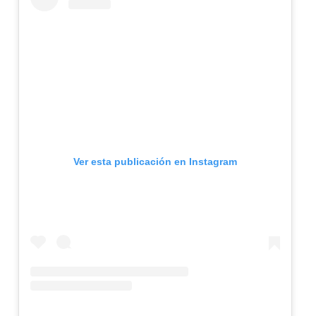
Ver esta publicación en Instagram