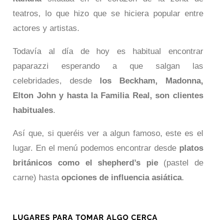
teatros, lo que hizo que se hiciera popular entre
actores y artistas.
Todavía al día de hoy es habitual encontrar
paparazzi esperando a que salgan las
celebridades, desde
los Beckham, Madonna,
Elton John y hasta la Familia Real, son clientes
habituales
.
Así que, si queréis ver a algun famoso, este es el
lugar. En el menú podemos encontrar desde
platos
británicos como el shepherd’s pie
(pastel de
carne) hasta
opciones de influencia asiática
.
LUGARES PARA TOMAR ALGO CERCA