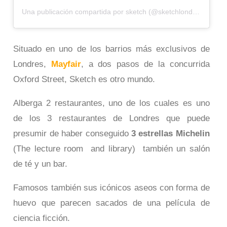
Una publicación compartida por sketch (@sketchlondon)
Situado en uno de los barrios más exclusivos de
Londres,
Mayfair
, a dos pasos de la concurrida
Oxford Street, Sketch es otro mundo.
Alberga 2 restaurantes, uno de los cuales es uno
de los 3 restaurantes de Londres que puede
presumir de haber conseguido
3 estrellas Michelin
(The lecture room and library) también un salón
de té y un bar.
Famosos también sus icónicos aseos con forma de
huevo que parecen sacados de una película de
ciencia ficción.