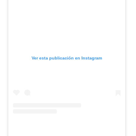
Ver esta publicación en Instagram