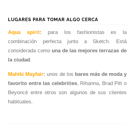
LUGARES PARA TOMAR ALGO CERCA
Aqua spirit
:
para los fashionistas es la
combinación perfecta junto a Sketch. Está
considerada como
una de las mejores terrazas de
la ciudad
.
Mahiki Mayfair
:
unos de los
bares más de moda y
favorito entre las celebrities
, Rihanna, Brad Pitt o
Beyoncé entre otros son algunos de sus clientes
habituales.