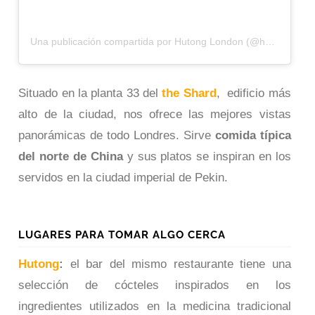
Una publicación compartida por Hutong London (@hutongshard)
Situado en la planta 33 del
the Shard
, edificio más
alto de la ciudad, nos ofrece las mejores vistas
panorámicas de todo Londres. Sirve
comida típica
del norte de China
y sus platos se inspiran en los
servidos en la ciudad imperial de Pekin.
LUGARES PARA TOMAR ALGO CERCA
Hutong
:
el bar del mismo restaurante tiene una
selección de cócteles inspirados en los
ingredientes utilizados en la medicina tradicional