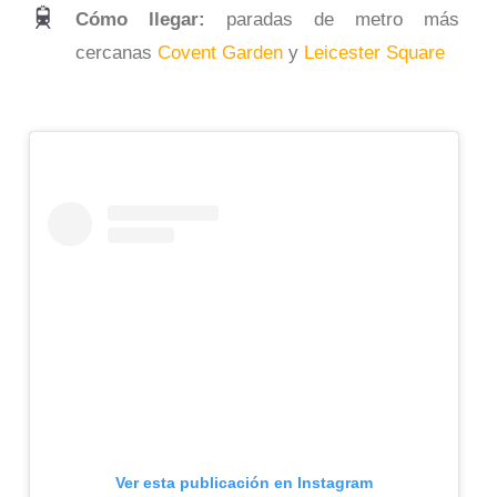
Cómo llegar:
paradas de metro más
cercanas
Covent Garden
y
Leicester Square
Ver esta publicación en Instagram