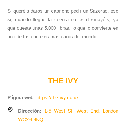
Si queréis daros un capricho pedir un Sazerac, eso
si, cuando llegue la cuenta no os desmayéis, ya
que cuesta unas 5.000 libras, lo que lo convierte en
uno de los cócteles más caros del mundo.
THE IVY
Página web:
https://the-ivy.co.uk
Dirección:
1-5 West St, West End, London
WC2H 9NQ