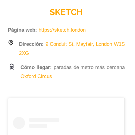
SKETCH
Página web:
https://sketch.london
Dirección:
9 Conduit St, Mayfair, London W1S
2XG
Cómo llegar:
paradas de metro más cercana
Oxford Circus