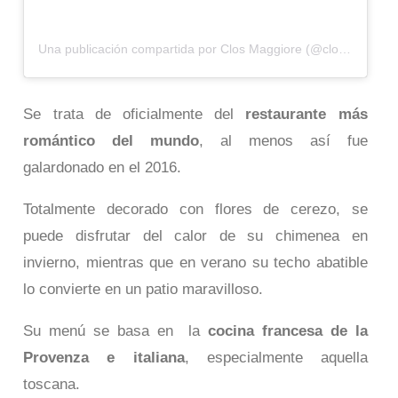
Una publicación compartida por Clos Maggiore (@clos_maggiore)
Se trata de oficialmente del
restaurante más
romántico del mundo
, al menos así fue
galardonado en el 2016.
Totalmente decorado con flores de cerezo, se
puede disfrutar del calor de su chimenea en
invierno, mientras que en verano su techo abatible
lo convierte en un patio maravilloso.
Su menú se basa en la
cocina francesa de la
Provenza e italiana
, especialmente aquella
toscana.