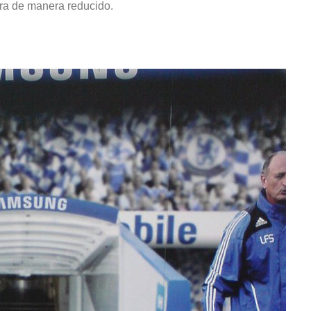
pera de manera reducido.