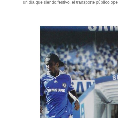
un día que siendo festivo, el transporte público o