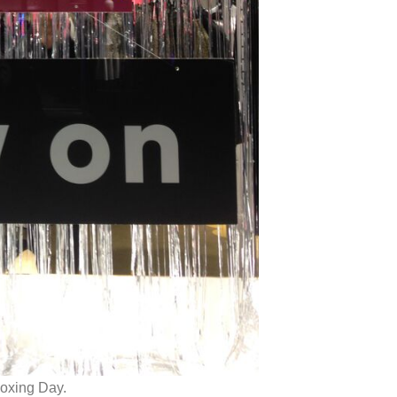
Boxing Day.