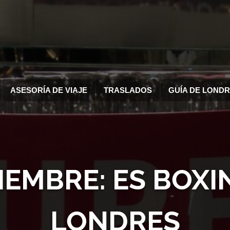
ASESORÍA DE VIAJE
TRASLADOS
GUÍA DE LOND
CIEMBRE: ES BOXI
LONDRES