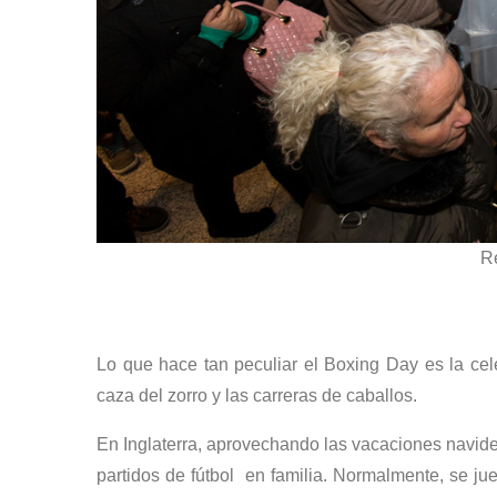
R
Lo que hace tan peculiar el Boxing Day es la cele
caza del zorro y las carreras de caballos.
En Inglaterra, aprovechando las vacaciones navideñ
partidos de fútbol en familia. Normalmente, se ju