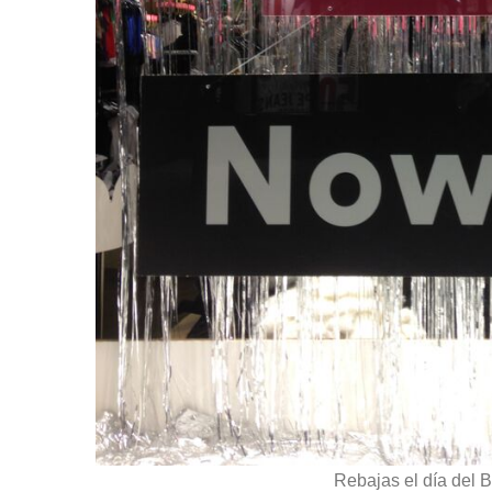
Rebajas el día del 