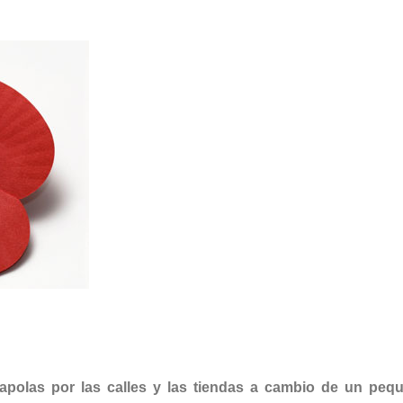
mapolas por las calles y las tiendas a cambio de un peq