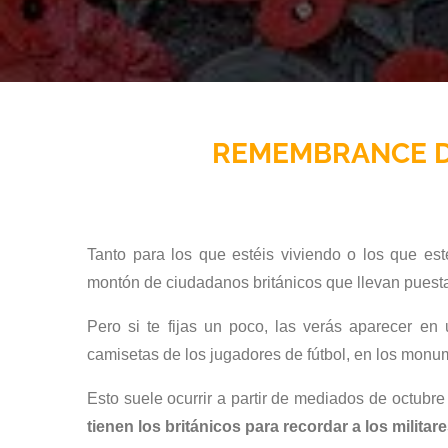
REMEMBRANCE DAY
Tanto para los que estéis viviendo o los que est
montón de ciudadanos británicos que llevan pues
Pero si te fijas un poco, las verás aparecer en
camisetas de los jugadores de fútbol, en los monu
Esto suele ocurrir a partir de mediados de octubr
tienen los británicos para recordar a los militar