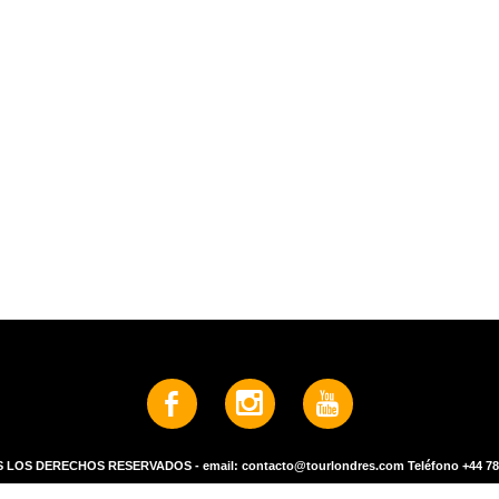
 LOS DERECHOS RESERVADOS - email: contacto@tourlondres.com Teléfono +44 7