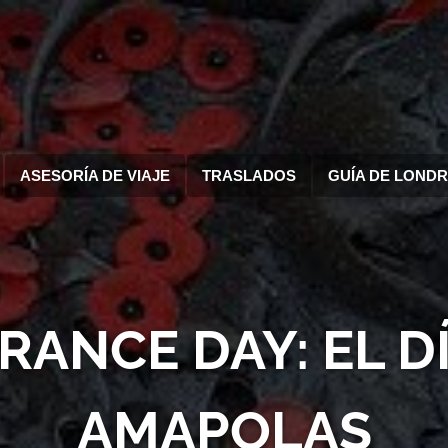
ASESORÍA DE VIAJE
TRASLADOS
GUÍA DE LOND
ANCE DAY: EL DÍ
AMAPOLAS