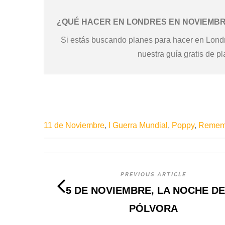
¿QUÉ HACER EN LONDRES EN NOVIEMB
Si estás buscando planes para hacer en Londr
nuestra guía gratis de 
11 de Noviembre
,
I Guerra Mundial
,
Poppy
,
Remem
PREVIOUS ARTICLE
5 DE NOVIEMBRE, LA NOCHE DE
PÓLVORA