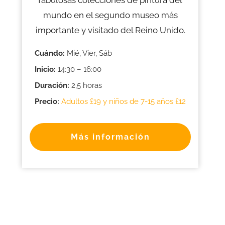
mundo en el segundo museo más
importante y visitado del Reino Unido.
Cuándo:
Mié, Vier, Sáb
Inicio:
14:30 – 16:00
Duración:
2,5 horas
Precio:
Adultos £19 y niños de 7-15 años £12
Más información