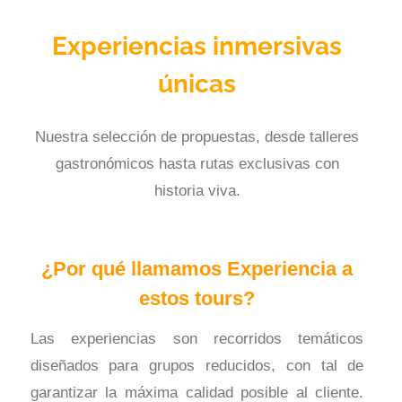
Experiencias inmersivas
únicas
Nuestra selección de propuestas, desde talleres
gastronómicos hasta rutas exclusivas con
historia viva.
¿Por qué llamamos Experiencia a
estos tours?
Las experiencias son recorridos temáticos
diseñados para grupos reducidos, con tal de
garantizar la máxima calidad posible al cliente.