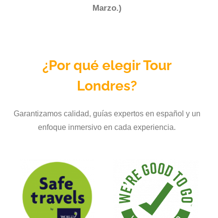
Marzo.)
¿Por qué elegir Tour
Londres?
Garantizamos calidad, guías expertos en español y un
enfoque inmersivo en cada experiencia.