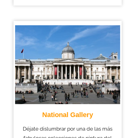
National Gallery
Déjate dislumbrar por una de las más
fabulosas colecciones de pintura del