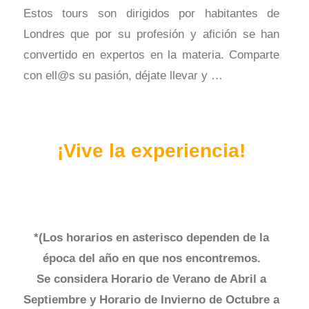
Estos tours son dirigidos por habitantes de
Londres que por su profesión y afición se han
convertido en expertos en la materia. Comparte
con ell@s su pasión, déjate llevar y …
¡Vive la experiencia!
*(Los horarios en asterisco dependen de la
época del año en que nos encontremos.
Se considera Horario de Verano de Abril a
Septiembre y Horario de Invierno de Octubre a