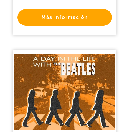
Más información