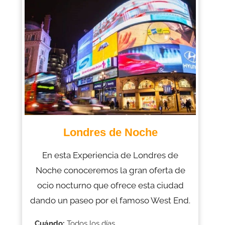
Londres de Noche
En esta Experiencia de Londres de
Noche conoceremos la gran oferta de
ocio nocturno que ofrece esta ciudad
dando un paseo por el famoso West End.
Cuándo:
Todos los días