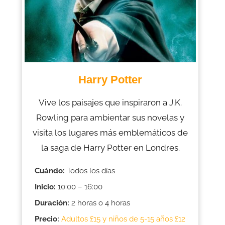
Harry Potter
Vive los paisajes que inspiraron a J.K.
Rowling para ambientar sus novelas y
visita los lugares más emblemáticos de
la saga de Harry Potter en Londres.
Cuándo:
Todos los días
Inicio:
10:00 – 16:00
Duración:
2 horas o 4 horas
Precio:
Adultos £15 y niños de 5-15 años £12