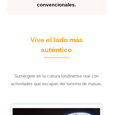
convencionales.
Vive el lado más
auténtico
Sumérgete en la cultura londinense real con
actividades que escapan del turismo de masas.