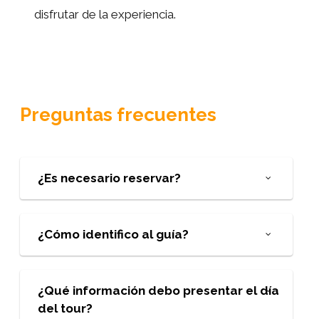
disfrutar de la experiencia.
Preguntas frecuentes
¿Es necesario reservar?
¿Cómo identifico al guía?
¿Qué información debo presentar el día
del tour?