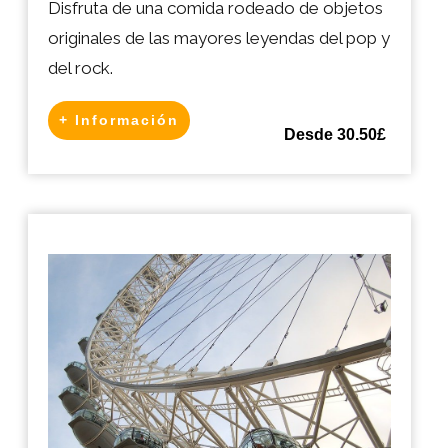
Disfruta de una comida rodeado de objetos
originales de las mayores leyendas del pop y
del rock.
+ Información
Desde 30.50£