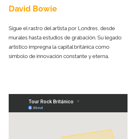
David Bowie
Sigue el rastro del artista por Londres, desde
murales hasta estudios de grabación. Su legado
artístico impregna la capital británica como
símbolo de innovación constante y eterna.