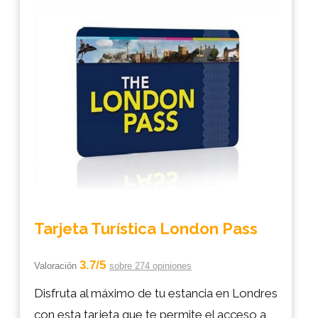
Tarjeta Turística London Pass
3.7/5
Valoración
sobre 274 opiniones
Disfruta al máximo de tu estancia en Londres
con esta tarjeta que te permite el acceso a