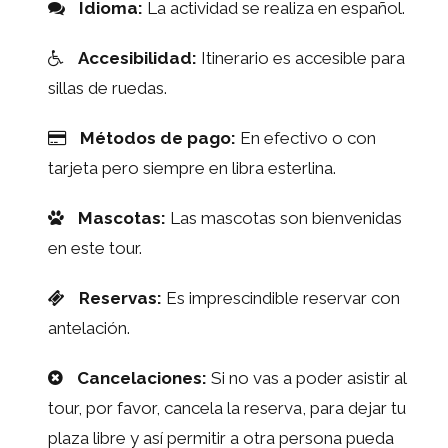
Idioma:
La actividad se realiza en español.
Accesibilidad:
Itinerario es accesible para
sillas de ruedas.
Métodos de pago:
En efectivo o con
tarjeta pero siempre en libra esterlina.
Mascotas:
Las mascotas son bienvenidas
en este tour.
Reservas:
Es imprescindible reservar con
antelación.
Cancelaciones:
Si no vas a poder asistir al
tour, por favor, cancela la reserva, para dejar tu
plaza libre y así permitir a otra persona pueda