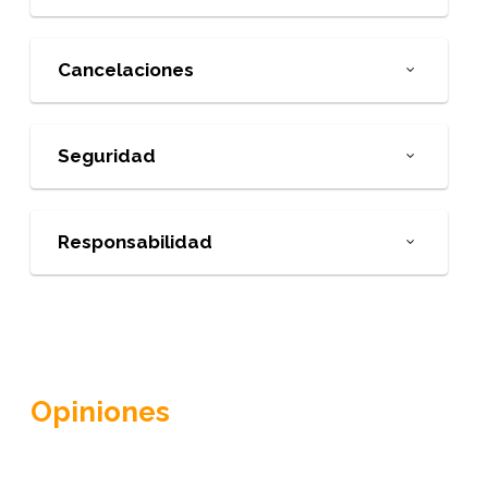
Cancelaciones
Seguridad
Responsabilidad
Opiniones