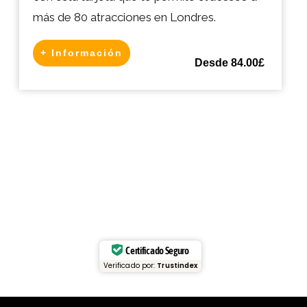
más de 80 atracciones en Londres.
+ Información
Desde 84.00£
Certificado Seguro
Verificado por:
Trustindex