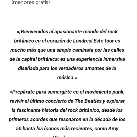
(menores gratis)
«¡Bienvenidos al apasionante mundo del rock
británico en el corazón de Londres! Este tour es
mucho más que una simple caminata por las calles
de la capital británica; es una experiencia inmersiva
diseñada para los verdaderos amantes de la
música.»
«Prepárate para sumergirte en el movimiento punk,
revivir el último concierto de The Beatles y explorar
la fascinante historia del rock británico, desde los
primeros acordes que resonaron en la década de los
50 hasta los íconos más recientes, como Amy