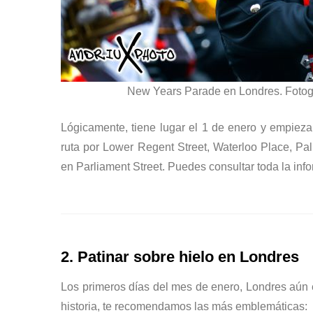
New Years Parade en Londres. Fotog
Lógicamente, tiene lugar el 1 de enero y empieza
ruta por Lower Regent Street, Waterloo Place, Pal
en Parliament Street. Puedes consultar toda la inf
2. Patinar sobre hielo en Londres
Los primeros días del mes de enero, Londres aún e
historia, te recomendamos las más emblemáticas: