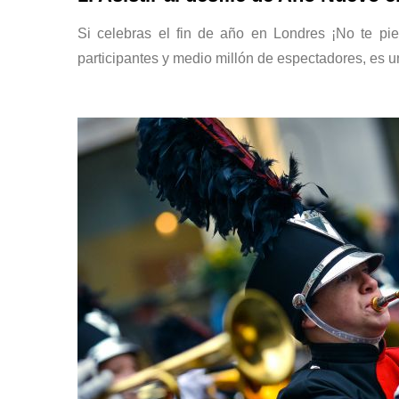
Si celebras el fin de año en Londres ¡No te pi
participantes y medio millón de espectadores, es