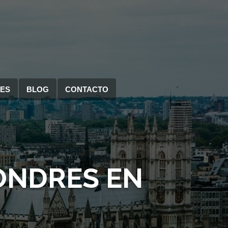
RES
BLOG
CONTACTO
ONDRES EN