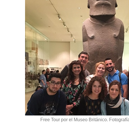
Free Tour por el Museo Británico. Fotograf