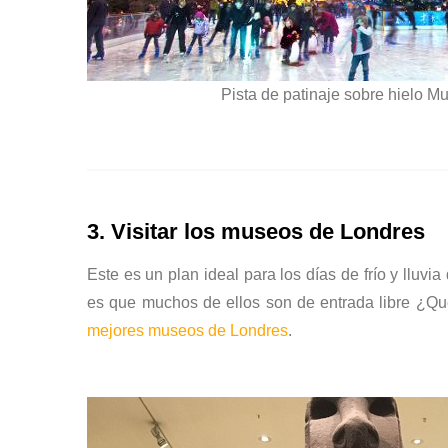
Pista de patinaje sobre hielo Mu
3. Visitar los museos de Londres
Este es un plan ideal para los días de frío y lluv
es que muchos de ellos son de entrada libre ¿Qu
mejores museos de Londres
.