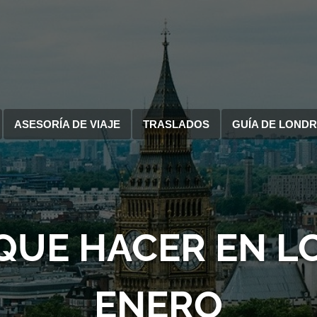
ASESORÍA DE VIAJE
TRASLADOS
GUÍA DE LOND
 QUE HACER EN L
ENERO