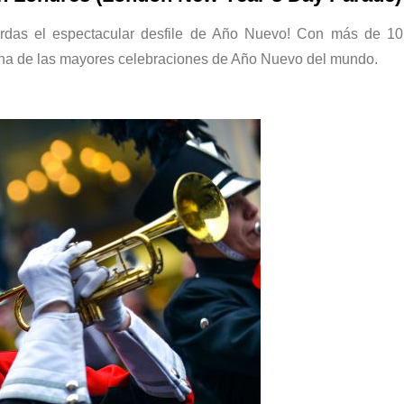
erdas el espectacular desfile de Año Nuevo! Con más de 10
 una de las mayores celebraciones de Año Nuevo del mundo.