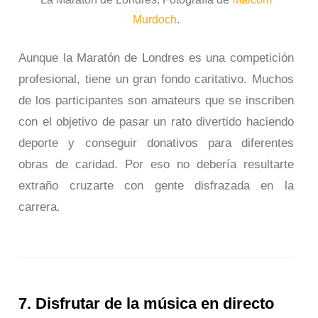
Murdoch
.
Aunque la Maratón de Londres es una competición
profesional, tiene un gran fondo caritativo. Muchos
de los participantes son amateurs que se inscriben
con el objetivo de pasar un rato divertido haciendo
deporte y conseguir donativos para diferentes
obras de caridad. Por eso no debería resultarte
extraño cruzarte con gente disfrazada en la
carrera.
7. Disfrutar de la música en directo