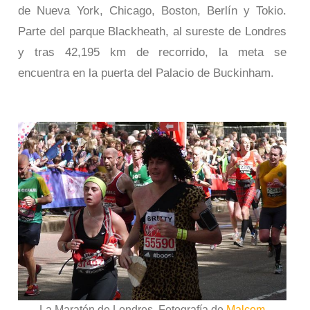
de Nueva York, Chicago, Boston, Berlín y Tokio.
Parte del parque Blackheath, al sureste de Londres
y tras 42,195 km de recorrido, la meta se
encuentra en la puerta del Palacio de Buckinham.
La Maratón de Londres. Fotografía de
Malcom