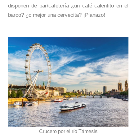
disponen de bar/cafetería ¿un café calentito en el
barco? ¿o mejor una cervecita? ¡Planazo!
Crucero por el río Támesis