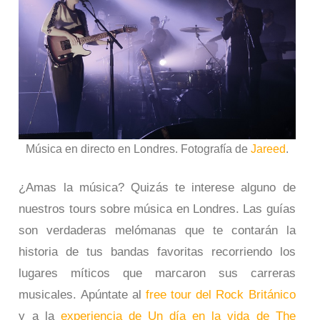
Música en directo en Londres. Fotografía de
Jareed
.
¿Amas la música? Quizás te interese alguno de
nuestros tours sobre música en Londres. Las guías
son verdaderas melómanas que te contarán la
historia de tus bandas favoritas recorriendo los
lugares míticos que marcaron sus carreras
musicales. Apúntate al
free tour del Rock Británico
y a la
experiencia de Un día en la vida de The