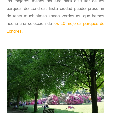
los mejores meses del año para disfrutar de los
parques de Londres. Esta ciudad puede presumir
de tener muchísimas zonas verdes así que hemos
hecho una selección de
los 10 mejores parques de
Londres.