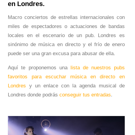
en Londres.
Macro conciertos de estrellas internacionales con
miles de espectadores o actuaciones de bandas
locales en el escenario de un pub. Londres es
sinónimo de música en directo y el frío de enero
puede ser una gran excusa para abusar de ella.
Aquí te proponemos una
lista de nuestros pubs
favoritos para escuchar música en directo en
Londres
y un enlace con la agenda musical de
Londres donde podrás
conseguir tus entradas
.