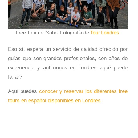
Free Tour del Soho. Fotografía de
Tour Londres
.
Eso sí, espera un servicio de calidad ofrecido por
guías que son grandes profesionales, con años de
experiencia y anfitriones en Londres ¿qué puede
fallar?
Aquí puedes
conocer y reservar los diferentes free
tours en español disponibles en Londres
.