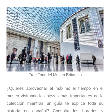
Free Tour del Museo Británico
¿Quieres aprovechar al máximo el tiempo en el
museo visitando las piezas más importantes de la
colección mientras un guía te explica toda su
historia en español? Consulta los horarios y