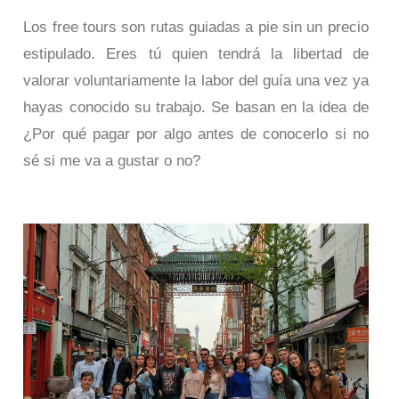
Los free tours son rutas guiadas a pie sin un precio
estipulado. Eres tú quien tendrá la libertad de
valorar voluntariamente la labor del guía una vez ya
hayas conocido su trabajo. Se basan en la idea de
¿Por qué pagar por algo antes de conocerlo si no
sé si me va a gustar o no?