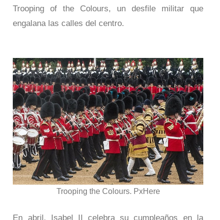
Trooping of the Colours, un desfile militar que
engalana las calles del centro.
Trooping the Colours. PxHere
En abril, Isabel II celebra su cumpleaños en la