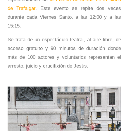
de Trafalgar
. Este evento se repite dos veces
durante cada Viernes Santo, a las 12:00 y a las
15:15.
Se trata de un espectáculo teatral, al aire libre, de
acceso gratuito y 90 minutos de duración donde
más de 100 actores y voluntarios representan el
arresto, juicio y crucifixión de Jesús.