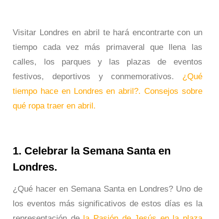
Visitar Londres en abril te hará encontrarte con un
tiempo cada vez más primaveral que llena las
calles, los parques y las plazas de eventos
festivos, deportivos y conmemorativos.
¿Qué
tiempo hace en Londres en abril?. Consejos sobre
qué ropa traer en abril.
1. Celebrar la Semana Santa en
Londres.
¿Qué hacer en Semana Santa en Londres? Uno de
los eventos más significativos de estos días es la
representación de
la Pasión de Jesús en la plaza