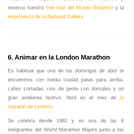
reserva nuestro
free tour del Museo Británico
y la
experiencia de la National Gallery
.
6. Animar en la London Marathon
Es habitual que uno de los domingos de abril te
encuentres con media ciudad patas para arriba,
calles cortadas, ríos de gente con dorsales y un
gran ambiente festivo. Abril es el mes de
la
maratón de Londres
.
Se celebra desde 1981 y es una de las 6
integrantes del World Marathon Majors junto a las