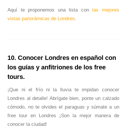
Aquí te proponemos una lista con
las mejores
vistas panorámicas de Londres
.
10. Conocer Londres en español con
los guías y anfitriones de los free
tours.
¡Que ni el frío ni la lluvia te impidan conocer
Londres al detalle! Abrígate bien, ponte un calzado
cómodo, no te olvides el paraguas y súmate a un
free tour en Londres ¡Son la mejor manera de
conocer la ciudad!