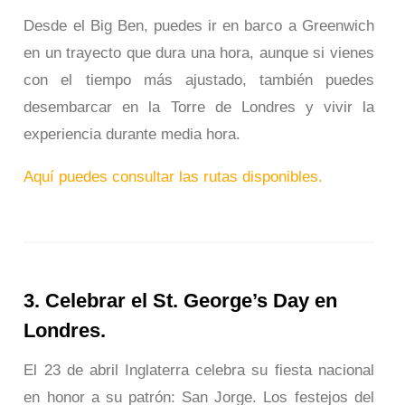
Desde el Big Ben, puedes ir en barco a Greenwich
en un trayecto que dura una hora, aunque si vienes
con el tiempo más ajustado, también puedes
desembarcar en la Torre de Londres y vivir la
experiencia durante media hora.
Aquí puedes consultar las rutas disponibles.
3. Celebrar el St. George’s Day en
Londres.
El 23 de abril Inglaterra celebra su fiesta nacional
en honor a su patrón: San Jorge. Los festejos del