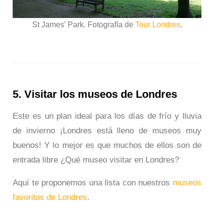
St James’ Park. Fotografía de
Tour Londres
.
5. Visitar los museos de Londres
Este es un plan ideal para los días de frío y lluvia
de invierno ¡Londres está lleno de museos muy
buenos! Y lo mejor es que muchos de ellos son de
entrada libre ¿Qué museo visitar en Londres?
Aquí te proponemos una lista con nuestros
museos
favoritos de Londres
.