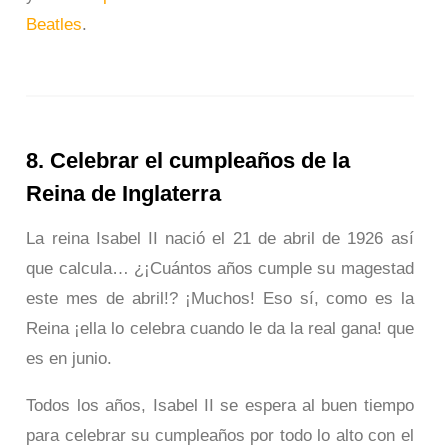
Beatles
.
8. Celebrar el cumpleaños de la
Reina de Inglaterra
La reina Isabel II nació el 21 de abril de 1926 así
que calcula… ¿¡Cuántos años cumple su magestad
este mes de abril!? ¡Muchos! Eso sí, como es la
Reina ¡ella lo celebra cuando le da la real gana! que
es en junio.
Todos los años, Isabel II se espera al buen tiempo
para celebrar su cumpleaños por todo lo alto con el