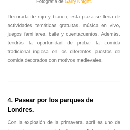
Fotografía de
Garry Knight
.
Decorada de rojo y blanco, esta plaza se llena de
actividades temáticas gratuitas, música en vivo,
juegos familiares, baile y cuentacuentos. Además,
tendrás la oportunidad de probar la comida
tradicional inglesa en los diferentes puestos de
comida decorados con motivos medievales.
4. Pasear por los parques de
Londres.
Con la explosión de la primavera, abril es uno de