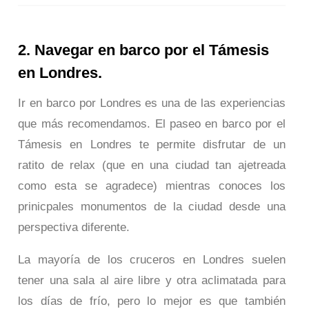
2. Navegar en barco por el Támesis
en Londres.
Ir en barco por Londres es una de las experiencias
que más recomendamos. El paseo en barco por el
Támesis en Londres te permite disfrutar de un
ratito de relax (que en una ciudad tan ajetreada
como esta se agradece) mientras conoces los
prinicpales monumentos de la ciudad desde una
perspectiva diferente.
La mayoría de los cruceros en Londres suelen
tener una sala al aire libre y otra aclimatada para
los días de frío, pero lo mejor es que también