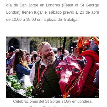
día de San Jorge en Londres (Feast of St George
London) tienen lugar el sábado previo al 23 de abril
de 12:00 a 18:00 en la plaza de Trafalgar.
Celebraciones del St Gorge´s Day en Londres.