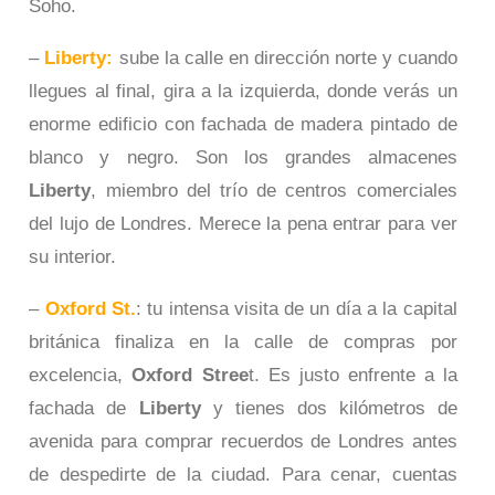
Soho.
–
Liberty:
sube la calle en dirección norte y cuando
llegues al final, gira a la izquierda, donde verás un
enorme edificio con fachada de madera pintado de
blanco y negro. Son los grandes almacenes
Liberty
, miembro del trío de centros comerciales
del lujo de Londres. Merece la pena entrar para ver
su interior.
–
Oxford St.
: tu intensa visita de un día a la capital
británica finaliza en la calle de compras por
excelencia,
Oxford Stree
t. Es justo enfrente a la
fachada de
Liberty
y tienes dos kilómetros de
avenida para comprar recuerdos de Londres antes
de despedirte de la ciudad. Para cenar, cuentas