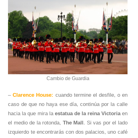
Cambio de Guardia
–
Clarence House:
cuando termine el desfile, o en
caso de que no haya ese día, continúa por la calle
hacia la que mira la
estatua de la reina Victoria
en
el medio de la rotonda,
The Mall
. Si vas por el lado
izquierdo te encontrarás con dos palacios, uno café