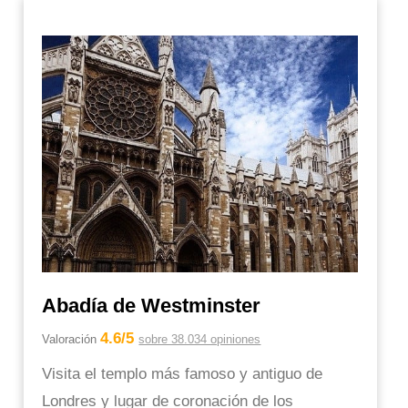
Abadía de Westminster
4.6/5
Valoración
sobre 38.034 opiniones
Visita el templo más famoso y antiguo de
Londres y lugar de coronación de los