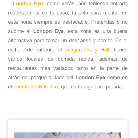
–
London Eye:
como verás, aún teniendo entrada
reservada, si es tu caso, la cola para montar en
esta noria siempre es destacable. Pretendas o no
subirte al
London Eye
, esta zona es una buena
alternativa para tomar un descanso y comer. En el
edificio de enfrente,
el antiguo Couty Hall
, tienes
varios locales de comida rápida, además de
restaurantes más variados tanto en la parte de
atrás del parque al lado del
London Eye
como en
el
puente de Waterloo
, que es tu siguiente parada.