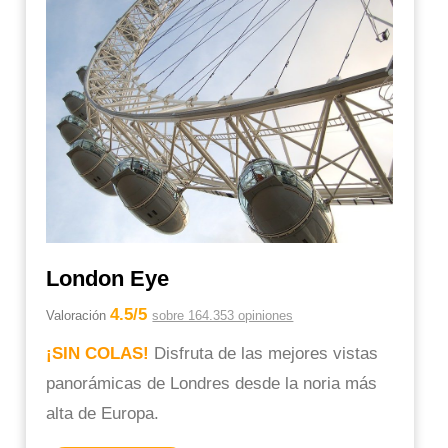
London Eye
4.5/5
Valoración
sobre 164.353 opiniones
¡SIN COLAS!
Disfruta de las mejores vistas
panorámicas de Londres desde la noria más
alta de Europa.