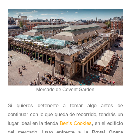
Mercado de Covent Garden
Si quieres detenerte a tomar algo antes de
continuar con lo que queda de recorrido, tendrás un
lugar ideal en la tienda
Ben’s Cookies
, en el edificio
del mercado, justo enfrente a la
Royal Opera