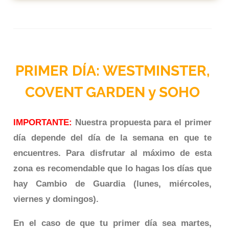
PRIMER DÍA: WESTMINSTER,
COVENT GARDEN y SOHO
IMPORTANTE:
Nuestra propuesta para el primer
día depende del día de la semana en que te
encuentres. Para disfrutar al máximo de esta
zona es recomendable que lo hagas los días que
hay Cambio de Guardia (lunes, miércoles,
viernes y domingos).
En el caso de que tu primer día sea martes,