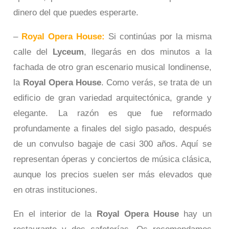
dinero del que puedes esperarte.
–
Royal Opera House:
Si continúas por la misma
calle del
Lyceum
, llegarás en dos minutos a la
fachada de otro gran escenario musical londinense,
la
Royal Opera House
. Como verás, se trata de un
edificio de gran variedad arquitectónica, grande y
elegante. La razón es que fue reformado
profundamente a finales del siglo pasado, después
de un convulso bagaje de casi 300 años. Aquí se
representan óperas y conciertos de música clásica,
aunque los precios suelen ser más elevados que
en otras instituciones.
En el interior de la
Royal Opera House
hay un