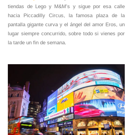
tiendas de Lego y M&M’s y sigue por esa calle
hacia Piccadilly Circus, la famosa plaza de la
pantalla gigante curva y el ángel del amor Eros, un
lugar siempre concurrido, sobre todo si vienes por
la tarde un fin de semana.