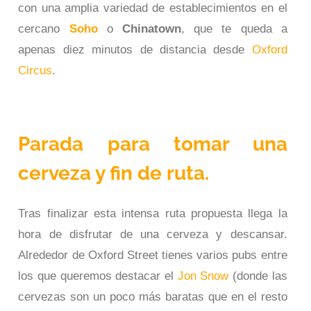
con una amplia variedad de establecimientos en el
cercano
Soho
o
Chinatown
, que te queda a
apenas diez minutos de distancia desde
Oxford
Circus
.
Parada para tomar una
cerveza y fin de ruta.
Tras finalizar esta intensa ruta propuesta llega la
hora de disfrutar de una cerveza y descansar.
Alrededor de Oxford Street tienes varios pubs entre
los que queremos destacar el
Jon Snow
(donde las
cervezas son un poco más baratas que en el resto