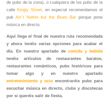
de pubs de la zona), o cualquiera de los pubs de la
calle
Kingly Street
, en especial recomendamos el
pub
Ain´t Nothin but the Blues Bar
porque pone
música en directo.
Aquí llega el final de nuestra ruta recomendada
y ahora tenéis varias opciones para acabar el
día. En nuestro apartado de
comida y bebida
tenéis artículos de restaurantes baratos,
restaurantes románticos, pubs históricos para
tomar algo y en nuestro apartado
entretenimiento y ocio
encontraréis pubs para
escuchar música en directo, clubs y discotecas
por si queréis salir de fiesta.