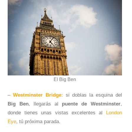
El Big Ben
–
Westminster Bridge:
si doblas la esquina del
Big Ben
, llegarás al
puente de Westminster
,
donde tienes unas vistas excelentes al
London
Eye
, tú próxima parada.