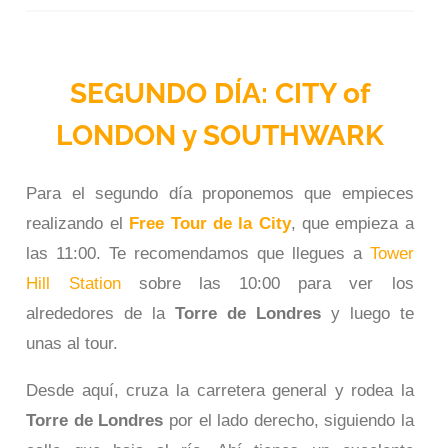
SEGUNDO DÍA: CITY of
LONDON y SOUTHWARK
Para el segundo día proponemos que empieces
realizando el
Free Tour de la City
, que empieza a
las 11:00. Te recomendamos que llegues a
Tower
Hill Station
sobre las 10:00 para ver los
alrededores de la
Torre de Londres
y luego te
unas al tour.
Desde aquí, cruza la carretera general y rodea la
Torre de Londres
por el lado derecho, siguiendo la