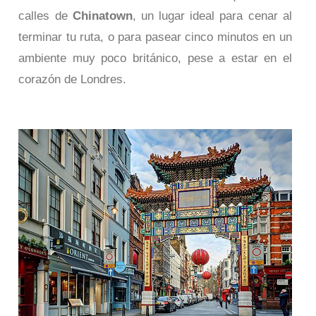
calles de
Chinatown
, un lugar ideal para cenar al
terminar tu ruta, o para pasear cinco minutos en un
ambiente muy poco británico, pese a estar en el
corazón de Londres.