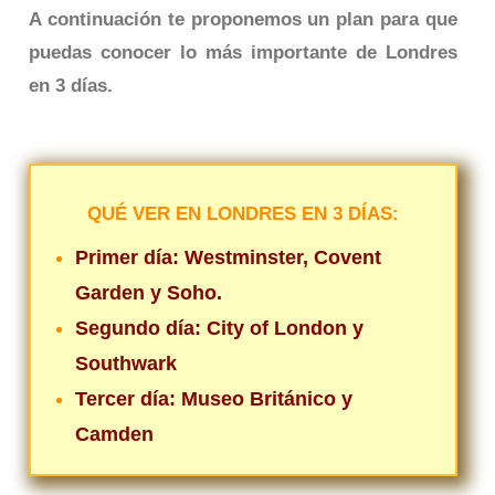
A continuación te proponemos un plan para que
puedas conocer lo más importante de Londres
en 3 días.
QUÉ VER EN LONDRES EN 3 DÍAS:
Primer día: Westminster, Covent
Garden y Soho.
Segundo día: City of London y
Southwark
Tercer día: Museo Británico y
Camden