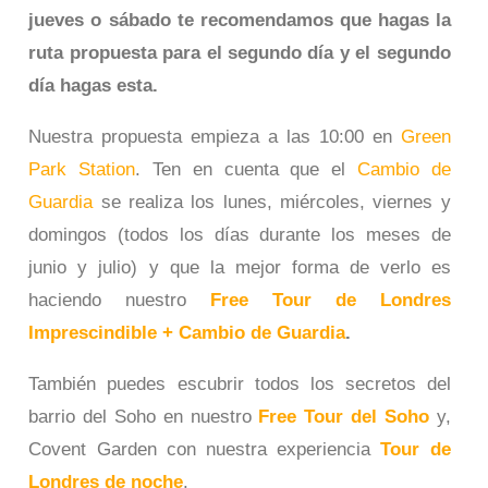
jueves o sábado te recomendamos que hagas la
ruta propuesta para el segundo día y el segundo
día hagas esta.
Nuestra propuesta empieza a las 10:00 en
Green
Park Station
. Ten en cuenta que el
Cambio de
Guardia
se realiza los lunes, miércoles, viernes y
domingos (todos los días durante los meses de
junio y julio) y que la mejor forma de verlo es
haciendo nuestro
Free Tour de Londres
Imprescindible + Cambio de Guardia
.
También puedes escubrir todos los secretos del
barrio del Soho en nuestro
Free Tour del Soho
y,
Covent Garden con nuestra experiencia
Tour de
Londres de noche
.