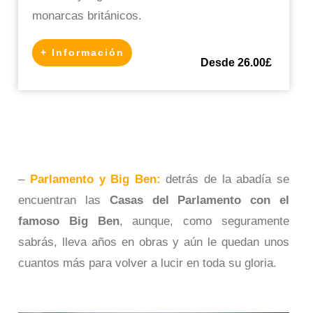
monarcas británicos.
+ Información
Desde 26.00£
–
Parlamento y Big Ben:
detrás de la abadía se
encuentran las
Casas del Parlamento con el
famoso Big Ben
, aunque, como seguramente
sabrás, lleva años en obras y aún le quedan unos
cuantos más para volver a lucir en toda su gloria.