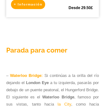
+ Información
Desde 29.50£
Parada para comer
–
Waterloo Bridge:
Si continúas a la orilla del río
dejando el
London Eye
a tu izquierda, pasarás por
debajo de un puente peatonal, el Hungerford Bridge.
El siguiente es el
Waterloo Bridge
, famoso por
sus vistas, tanto hacia
la City
, como hacia