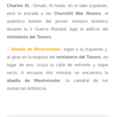
Charles St.
, tómala. Al fondo, en el lado izquierdo,
está la entrada a las
Churchill War Rooms
, el
auténtico búnker del primer ministro británico
durante la II Guerra Mundial, bajo el edificio del
ministerio del Tesoro
.
–
Abadía de Westminster:
sigue a la izquierda y,
al girar en la esquina del
ministerio del Tesoro
, en
lugar de eso, cruza la calle de enfrente y sigue
recto. A escasos dos minutos se encuentra la
abadía de Westminster
, la catedral de los
monarcas británicos.