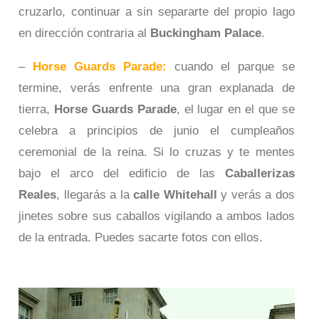
cruzarlo, continuar a sin separarte del propio lago
en dirección contraria al
Buckingham Palace
.
–
Horse Guards Parade:
cuando el parque se
termine, verás enfrente una gran explanada de
tierra,
Horse Guards Parade
, el lugar en el que se
celebra a principios de junio el cumpleaños
ceremonial de la reina. Si lo cruzas y te mentes
bajo el arco del edificio de las
Caballerizas
Reales
, llegarás a la
calle Whitehall
y verás a dos
jinetes sobre sus caballos vigilando a ambos lados
de la entrada. Puedes sacarte fotos con ellos.