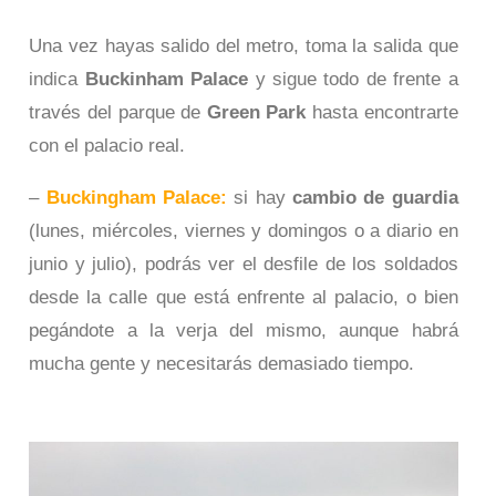
Una vez hayas salido del metro, toma la salida que
indica
Buckinham Palace
y sigue todo de frente a
través del parque de
Green Park
hasta encontrarte
con el palacio real.
–
Buckingham Palace:
si hay
cambio de guardia
(lunes, miércoles, viernes y domingos o a diario en
junio y julio), podrás ver el desfile de los soldados
desde la calle que está enfrente al palacio, o bien
pegándote a la verja del mismo, aunque habrá
mucha gente y necesitarás demasiado tiempo.