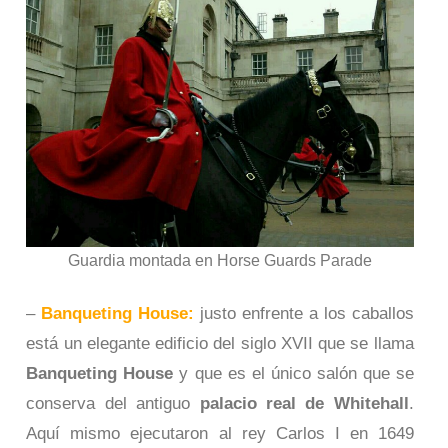
Guardia montada en Horse Guards Parade
–
Banqueting House:
justo enfrente a los caballos
está un elegante edificio del siglo XVII que se llama
Banqueting House
y que es el único salón que se
conserva del antiguo
palacio real de Whitehall
.
Aquí mismo ejecutaron al rey Carlos I en 1649