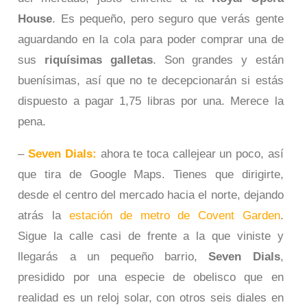
House
. Es pequeño, pero seguro que verás gente
aguardando en la cola para poder comprar una de
sus
riquísimas galletas
. Son grandes y están
buenísimas, así que no te decepcionarán si estás
dispuesto a pagar 1,75 libras por una. Merece la
pena.
–
Seven Dials:
ahora te toca callejear un poco, así
que tira de Google Maps. Tienes que dirigirte,
desde el centro del mercado hacia el norte, dejando
atrás la
estación de metro de Covent Garden
.
Sigue la calle casi de frente a la que viniste y
llegarás a un pequeño barrio,
Seven Dials
,
presidido por una especie de obelisco que en
realidad es un reloj solar, con otros seis diales en