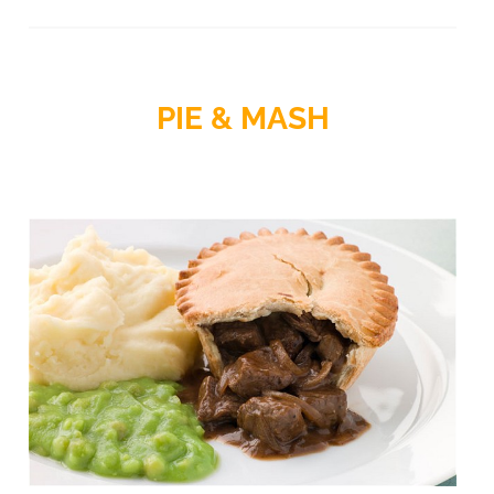
PIE & MASH