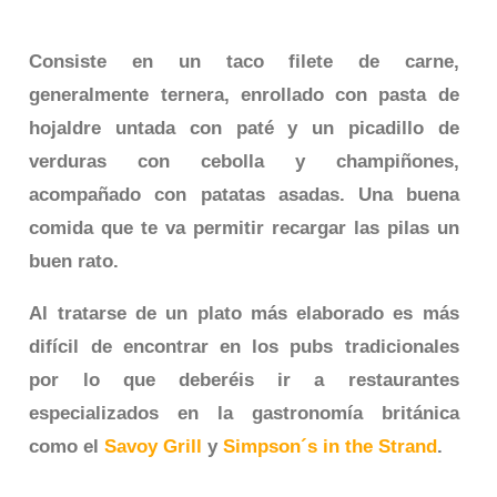
Consiste en un taco filete de carne,
generalmente ternera, enrollado con pasta de
hojaldre untada con paté y un picadillo de
verduras con cebolla y champiñones,
acompañado con patatas asadas. Una buena
comida que te va permitir recargar las pilas un
buen rato.
Al tratarse de un plato más elaborado es más
difícil de encontrar en los pubs tradicionales
por lo que deberéis ir a restaurantes
especializados en la gastronomía británica
como el
Savoy Grill
y
Simpson´s in the Strand
.