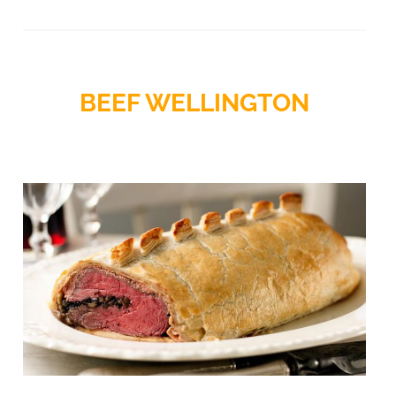
BEEF WELLINGTON