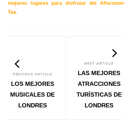
mejores lugares para disfrutar del Afternoon
Tea.
NEXT ARTICLE
LAS MEJORES
PREVIOUS ARTICLE
LOS MEJORES
ATRACCIONES
MUSICALES DE
TURÍSTICAS DE
LONDRES
LONDRES