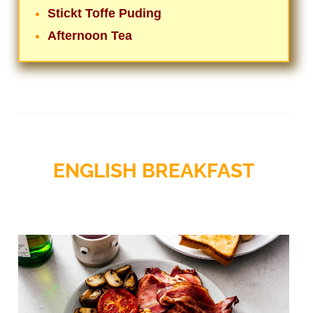
Stickt Toffe Puding
Afternoon Tea
ENGLISH BREAKFAST