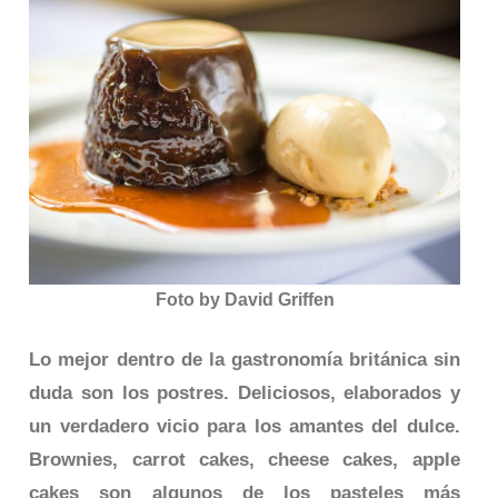
Foto by David Griffen
Lo mejor dentro de la gastronomía británica sin
duda son los postres. Deliciosos, elaborados y
un verdadero vicio para los amantes del dulce.
Brownies, carrot cakes, cheese cakes, apple
cakes son algunos de los pasteles más