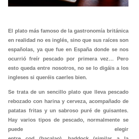
El plato más famoso de la gastronomía británica
en realidad no es inglés, sino que sus raíces son
españolas, ya que fue en España donde se nos
ocurrió freír pescado por primera vez… Pero
esto queda entre nosotros, no se lo digáis a los
ingleses si queréis caerles bien.
Se trata de un sencillo plato que lleva pescado
rebozado con harina y cerveza, acompañado de
patatas fritas y un sabroso puré de guisantes.
Hay varios tipos de pescado, normalmente se
puede elegir
entre
cod
(bacalao),
haddock
(similar a la