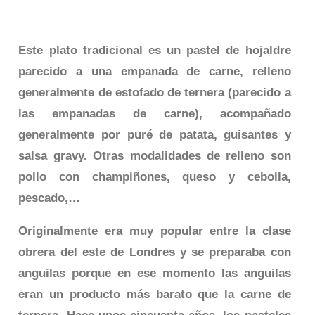
Este plato tradicional es un pastel de hojaldre
parecido a una empanada de carne, relleno
generalmente de estofado de ternera (parecido a
las empanadas de carne), acompañado
generalmente por puré de patata, guisantes y
salsa gravy. Otras modalidades de relleno son
pollo con champiñones, queso y cebolla,
pescado,…
Originalmente era muy popular entre la clase
obrera del este de Londres y se preparaba con
anguilas porque en ese momento las anguilas
eran un producto más barato que la carne de