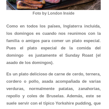
Foto by London Inside
Como en todos los países, Inglaterra incluida,
los domingos es cuando nos reunimos con la
familia o amigos para comer un plato especial.
Pues el plato especial de la comida del
domingo es justamente el Sunday Roast (el
asado de los domingos).
Es un plato delicioso de carne de cerdo, ternera,
cordero o pollo, asada acompañada de varias
verduras, normalmente patatas, zanahorias,
repollo y coles de Bruselas. Además, este se
suele servir con el típico Yorkshire pudding, que