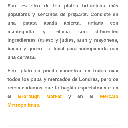
Este es otro de los platos británicos más
populares y sencillos de preparar. Consiste en
una patata asada abierta, untada con
mantequilla y rellena con diferentes
ingredientes (queso y judías, atún y mayonesa,
bacon y queso,…). Ideal para acompañarla con
una cerveza.
Este plato se puede encontrar en todos casi
todos los pubs y mercados de Londres, pero os
recomendamos que lo hagáis especialmente en
el
Brorough Market
y en el
Mercato
Metropolitano
.