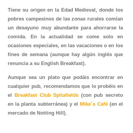
Tiene su origen en la Edad Medieval, donde los
pobres campesinos de las zonas rurales comían
un desayuno muy abundante para ahorrarse la
comida. En la actualidad se come solo en
ocasiones especiales, en las vacaciones o en los
fines de semana (aunque hay algún inglés que
renuncia a su English Breakfast).
Aunque sea un plato que podáis encontrar en
cualquier pub, recomendamos que lo probéis en
el
Breakfast Club Spitafields
(con pub secreto
en la planta subterránea) y el
Mike´s Café
(en el
mercado de Notting Hill).