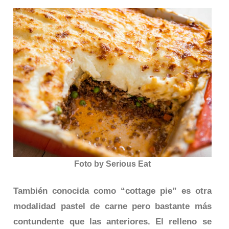
Foto by Serious Eat
También conocida como “cottage pie” es otra
modalidad pastel de carne pero bastante más
contundente que las anteriores. El relleno se