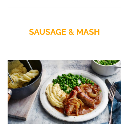
SAUSAGE & MASH