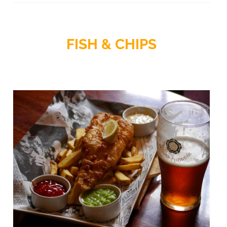
FISH & CHIPS