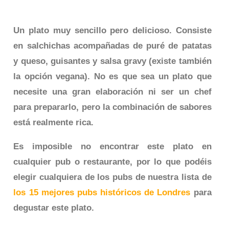
Un plato muy sencillo pero delicioso. Consiste
en salchichas acompañadas de puré de patatas
y queso, guisantes y salsa gravy (existe también
la opción vegana). No es que sea un plato que
necesite una gran elaboración ni ser un chef
para prepararlo, pero la combinación de sabores
está realmente rica.
Es imposible no encontrar este plato en
cualquier pub o restaurante, por lo que podéis
elegir cualquiera de los pubs de nuestra lista de
los 15 mejores pubs históricos de Londres
para
degustar este plato.