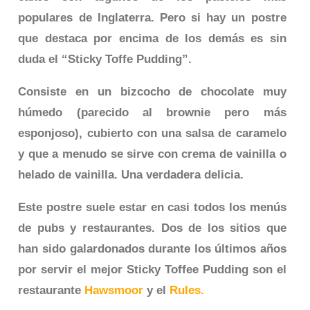
populares de Inglaterra. Pero si hay un postre
que destaca por encima de los demás es sin
duda el “Sticky Toffe Pudding”.
Consiste en un bizcocho de chocolate muy
húmedo (parecido al brownie pero más
esponjoso), cubierto con una salsa de caramelo
y que a menudo se sirve con crema de vainilla o
helado de vainilla. Una verdadera delicia.
Este postre suele estar en casi todos los menús
de pubs y restaurantes. Dos de los sitios que
han sido galardonados durante los últimos años
por servir el mejor Sticky Toffee Pudding son el
restaurante
Hawsmoor
y el
Rules
.