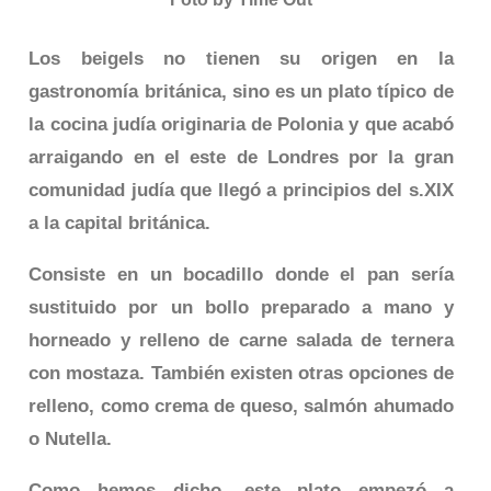
Los beigels no tienen su origen en la
gastronomía británica, sino es un plato típico de
la cocina judía originaria de Polonia y que acabó
arraigando en el este de Londres por la gran
comunidad judía que llegó a principios del s.XIX
a la capital británica.
Consiste en un bocadillo donde el pan sería
sustituido por un bollo preparado a mano y
horneado y relleno de carne salada de ternera
con mostaza. También existen otras opciones de
relleno, como crema de queso, salmón ahumado
o Nutella.
Como hemos dicho, este plato empezó a