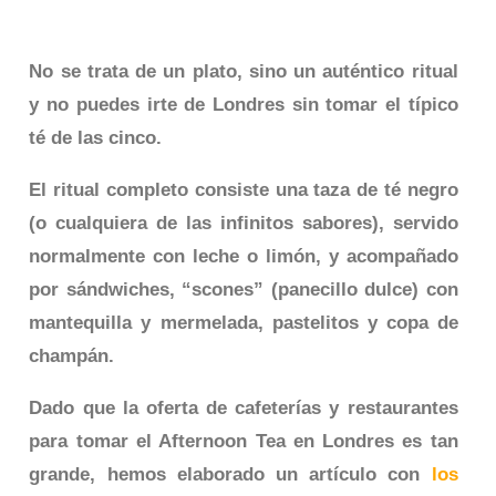
No se trata de un plato, sino un auténtico ritual
y no puedes irte de Londres sin tomar el típico
té de las cinco.
El ritual completo consiste una taza de té negro
(o cualquiera de las infinitos sabores), servido
normalmente con leche o limón, y acompañado
por sándwiches, “scones” (panecillo dulce) con
mantequilla y mermelada, pastelitos y copa de
champán.
Dado que la oferta de cafeterías y restaurantes
para tomar el Afternoon Tea en Londres es tan
grande, hemos elaborado un artículo con
los