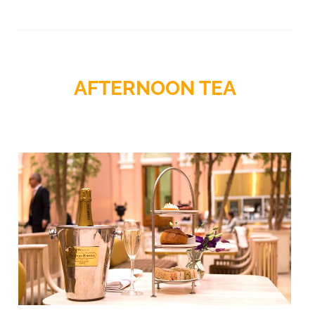
AFTERNOON TEA