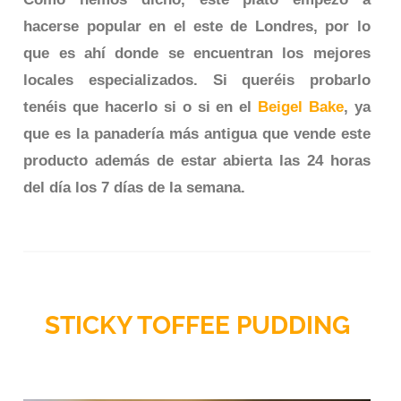
hacerse popular en el este de Londres, por lo
que es ahí donde se encuentran los mejores
locales especializados. Si queréis probarlo
tenéis que hacerlo si o si en el
Beigel Bake
, ya
que es la panadería más antigua que vende este
producto además de estar abierta las 24 horas
del día los 7 días de la semana.
STICKY TOFFEE PUDDING