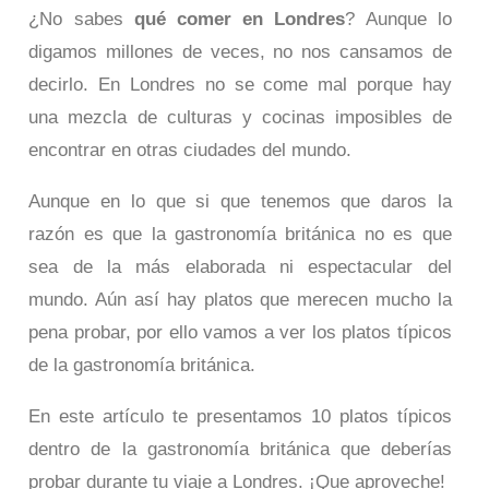
¿No sabes
qué comer en Londres
? Aunque lo
digamos millones de veces, no nos cansamos de
decirlo. En Londres no se come mal porque hay
una mezcla de culturas y cocinas imposibles de
encontrar en otras ciudades del mundo.
Aunque en lo que si que tenemos que daros la
razón es que la gastronomía británica no es que
sea de la más elaborada ni espectacular del
mundo. Aún así hay platos que merecen mucho la
pena probar, por ello vamos a ver los platos típicos
de la gastronomía británica.
En este artículo te presentamos 10 platos típicos
dentro de la gastronomía británica que deberías
probar durante tu viaje a Londres. ¡Que aproveche!