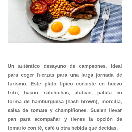
Un auténtico desayuno de campeones, ideal
para coger fuerzas para una larga jornada de
turismo. Este plato típico consiste en huevo
frito, bacon, salchichas, alubias, patata en
forma de hamburguesa (hash brown), morcilla,
salsa de tomate y champiñones. Suelen llevar
pan para acompañar y tienes la opción de
tomarlo con té, café u otra bebida que decidas.