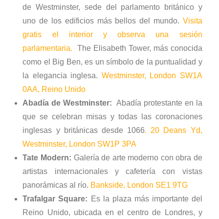
de Westminster, sede del parlamento británico y
uno de los edificios más bellos del mundo.
Visita
gratis el interior y observa una sesión
parlamentaria.
The Elisabeth Tower, más conocida
como el Big Ben, es un símbolo de la puntualidad y
la elegancia inglesa.
Westminster, London SW1A
0AA, Reino Unido
Abadía de Westminster:
Abadía protestante en la
que se celebran misas y todas las coronaciones
inglesas y británicas desde 1066
. 20 Deans Yd,
Westminster, London SW1P 3PA
Tate Modern:
Galería de arte moderno con obra de
artistas internacionales y cafetería con vistas
panorámicas al río.
Bankside, London SE1 9TG
Trafalgar Square:
Es la plaza más importante del
Reino Unido, ubicada en el centro de Londres, y