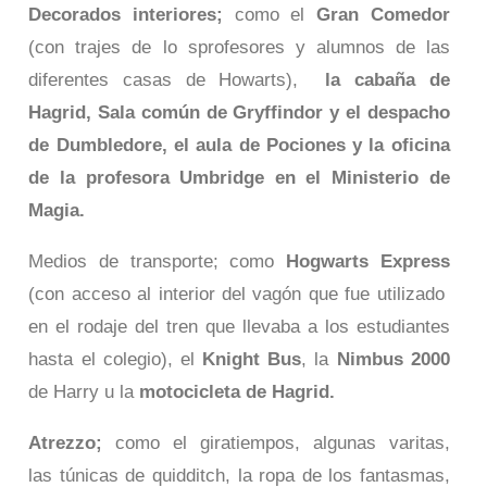
Decorados interiores;
como el
Gran Comedor
(con trajes de lo sprofesores y alumnos de las
diferentes casas de Howarts),
la cabaña de
Hagrid, Sala común de Gryffindor y el despacho
de Dumbledore, el aula de Pociones y la oficina
de la profesora Umbridge en el Ministerio de
Magia.
Medios de transporte; como
Hogwarts Express
(con acceso al interior del vagón que fue utilizado
en el rodaje del tren que llevaba a los estudiantes
hasta el colegio), el
Knight Bus
, la
Nimbus 2000
de Harry u la
motocicleta de Hagrid.
Atrezzo;
como el giratiempos
,
algunas varitas,
las túnicas de
quidditch
,
la ropa de los fantasmas,