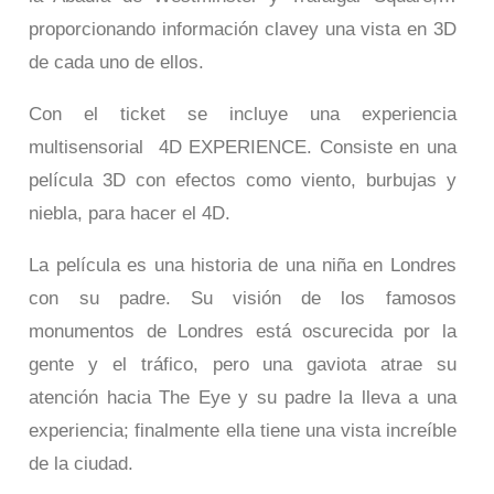
proporcionando información clavey una vista en 3D
de cada uno de ellos.
Con el ticket se incluye una experiencia
multisensorial 4D EXPERIENCE. Consiste en una
película 3D con efectos como viento, burbujas y
niebla, para hacer el 4D.
La película es una historia de una niña en Londres
con su padre. Su visión de los famosos
monumentos de Londres está oscurecida por la
gente y el tráfico, pero una gaviota atrae su
atención hacia The Eye y su padre la lleva a una
experiencia; finalmente ella tiene una vista increíble
de la ciudad.