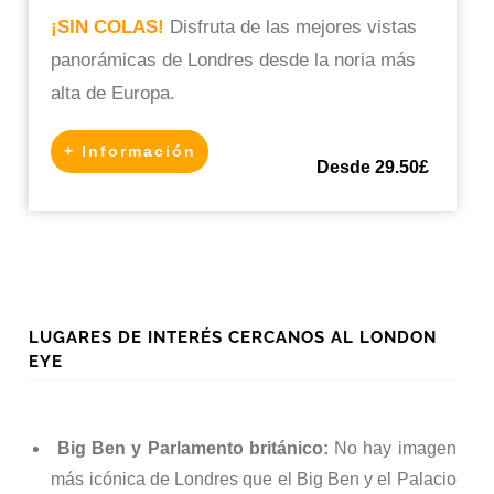
¡SIN COLAS!
Disfruta de las mejores vistas
panorámicas de Londres desde la noria más
alta de Europa.
+ Información
Desde 29.50£
LUGARES DE INTERÉS CERCANOS AL LONDON
EYE
Big Ben y Parlamento británico:
No hay imagen
más icónica de Londres que el Big Ben y el Palacio