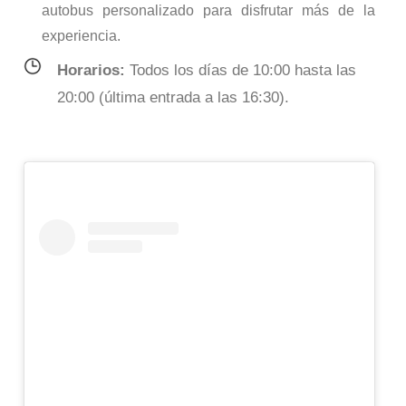
autobus personalizado para disfrutar más de la
experiencia.
Horarios:
Todos los días de 10:00 hasta las
20:00 (última entrada a las 16:30).