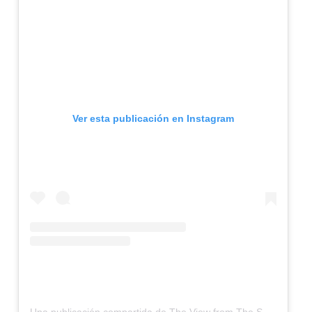
Ver esta publicación en Instagram