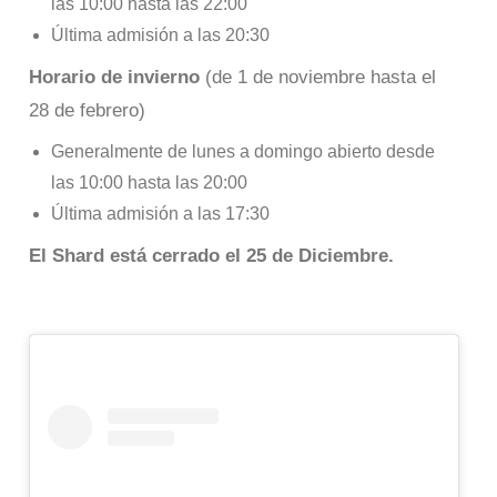
las 10:00 hasta las 22:00
Última admisión a las 20:30
Horario de invierno
(de 1 de noviembre hasta el
28 de febrero)
Generalmente de lunes a domingo abierto desde
las 10:00 hasta las 20:00
Última admisión a las 17:30
El Shard está cerrado el 25 de Diciembre
.