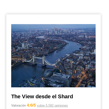
The View desde el Shard
4.6/5
Valoración
sobre 5.592 opiniones