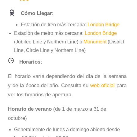
Cómo Llegar
:
Estación de tren más cercana:
London Bridge
Estación de metro más cercana:
London Bridge
(Jubilee Line y Northern Line) o
Monument
(District
Line, Circle Line y Northern Line)
Horarios:
El horario varía dependiendo del día de la semana
y de la época del año. Consulta su
web oficial
para
ver los horarios de apertura.
Horario de verano
(de 1 de marzo a 31 de
octubre)
Generalmente de lunes a domingo abierto desde