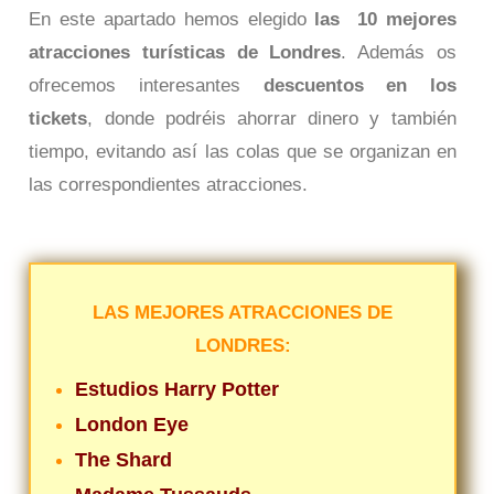
En este apartado hemos elegido
las 10 mejores
atracciones turísticas de Londres
. Además os
ofrecemos interesantes
descuentos en los
tickets
, donde podréis ahorrar dinero y también
tiempo, evitando así las colas que se organizan en
las correspondientes atracciones.
LAS MEJORES ATRACCIONES DE
LONDRES:
Estudios Harry Potter
London Eye
The Shard