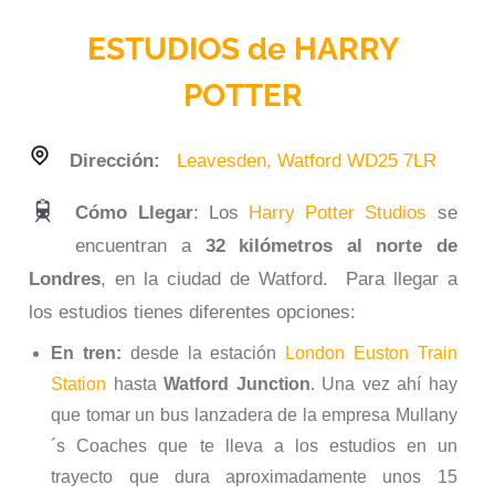
ESTUDIOS de HARRY
POTTER
Dirección:
Leavesden, Watford WD25 7LR
Cómo Llegar
: Los
Harry Potter Studios
se
encuentran a
32 kilómetros al norte de
Londres
, en la ciudad de Watford. Para llegar a
los estudios tienes diferentes opciones:
En tren:
desde la estación
London Euston Train
Station
hasta
Watford Junction
. Una vez ahí hay
que tomar un bus lanzadera de la empresa Mullany
´s Coaches que te lleva a los estudios en un
trayecto que dura aproximadamente unos 15