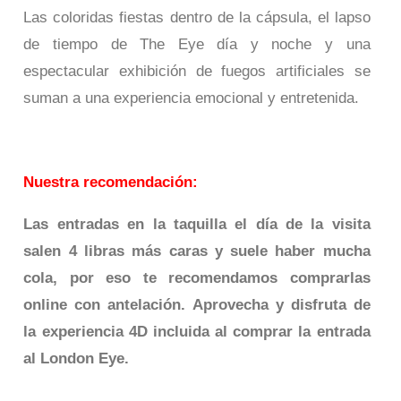
Las coloridas fiestas dentro de la cápsula, el lapso
de tiempo de The Eye día y noche y una
espectacular exhibición de fuegos artificiales se
suman a una experiencia emocional y entretenida.
Nuestra recomendación:
Las entradas en la taquilla el día de la visita
salen 4 libras más caras y suele haber mucha
cola, por eso te recomendamos comprarlas
online con antelación.
Aprovecha y disfruta de
la experiencia 4D incluida al comprar la entrada
al London Eye.