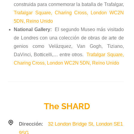
construida para conmemorar la batalla de Trafalgar,
Trafalgar Square, Charing Cross, London WC2N
5DN, Reino Unido
National Gallery:
El segundo Museo más visitado
de Londres con una colección de obras de arte de
genios como Velázquez, Van Gogh, Tiziano,
DaVinci, Botticelli,… entre otros.
Trafalgar Square,
Charing Cross, London WC2N 5DN, Reino Unido
The SHARD
Dirección:
32 London Bridge St, London SE1
9SG