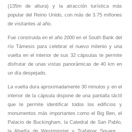
(135m de altura) y la atracción turística más
popular del Reino Unido, con más de 3.75 millones
de visitantes al año.
Fue construida en el año 2000 en el South Bank del
río Támesis para celebrar el nuevo milenio y una
vuelta en el interior de sus 32 cápsulas te permite
disfrutar de unas vistas panorámicas de 40 km en
un día despejado.
La vuelta dura aproximadamente 30 minutos y en el
interior de la cápsula dispone de una pantalla táctil
que te permite identificar todos los edificios y
monumentos más importantes como el Big Ben, el
Palacio de Buckingham, la Catedral de San Pablo,
la Abadía de Westminster y Trafalgar Square,…