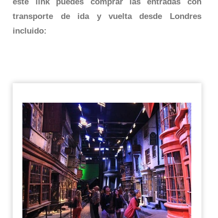
este link puedes comprar las entradas con
transporte de ida y vuelta desde Londres
incluido: