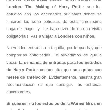
London- The Making of Harry Potter
son los
estudios con los escenarios originales donde se
filmaron las ocho películas de esta famosísima
saga de magos y se ha convertido en una visita
obligatoria si vas a
viajar a Londres con niños
.
No venden entradas en taquilla, por lo que hay que
comprarlas anticipadas. Te advertimos de que a
veces
la demanda de entradas para los Estudios
de Harry Potter es tan alta que se agotan con
meses de antelación
. Evidentemente, nuestra gran
recomendación es que consigas las entradas
cuanto antes.
Si quieres ir a los estudios de la Warner Bros en