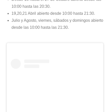
10:00 hasta las 20:30.
19,20,21 Abril abierto desde 10:00 hasta 21:30.
Julio y Agosto, viernes, sábados y domingos abierto
desde las 10:00 hasta las 21:30.