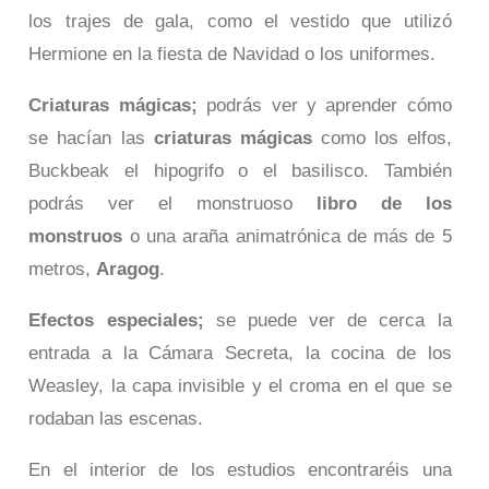
los trajes de gala, como el vestido que utilizó
Hermione en la fiesta de Navidad o los uniformes.
Criaturas mágicas;
podrás ver y aprender cómo
se hacían las
criaturas mágicas
como los elfos,
Buckbeak el hipogrifo o el basilisco. También
podrás ver el monstruoso
libro de los
monstruos
o una araña animatrónica de más de 5
metros,
Aragog
.
Efectos especiales;
se puede ver de cerca la
entrada a la Cámara Secreta, la cocina de los
Weasley, la capa invisible y el croma en el que se
rodaban las escenas.
En el interior de los estudios encontraréis una