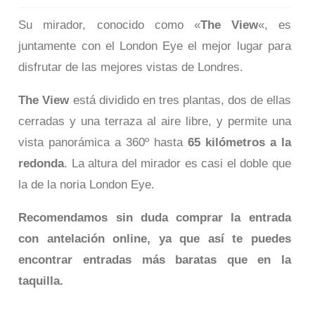
Su mirador, conocido como «
The View
«, es
juntamente con el London Eye el mejor lugar para
disfrutar de las mejores vistas de Londres.
The View
está dividido en tres plantas, dos de ellas
cerradas y una terraza al aire libre, y permite una
vista panorámica a 360º hasta
65 kilómetros a la
redonda
. La altura del mirador es casi el doble que
la de la noria London Eye.
Recomendamos sin duda comprar la entrada
con antelación online, ya que así te puedes
encontrar entradas más baratas que en la
taquilla.