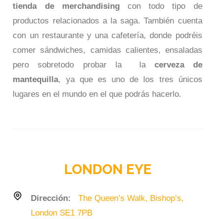
tienda de merchandising
con todo tipo de
productos relacionados a la saga. También cuenta
con un restaurante y una cafetería, donde podréis
comer sándwiches, camidas calientes, ensaladas
pero sobretodo probar la la
cerveza de
mantequilla
, ya que es uno de los tres únicos
lugares en el mundo en el que podrás hacerlo.
LONDON EYE
Dirección:
The Queen’s Walk, Bishop’s,
London SE1 7PB