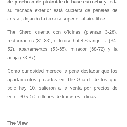
de pincho o de pirámide de base estrecha
y toda
su fachada exterior está cubierta de paneles de
cristal, dejando la terraza superior al aire libre.
The Shard cuenta con oficinas (plantas 3-28),
restaurantes (31-33), el lujoso hotel Shangri-La (34-
52), apartamentos (53-65), mirador (68-72) y la
aguja (73-87).
Como curiosidad merece la pena destacar que los
apartamentos privados en The Shard, de los que
solo hay 10, salieron a la venta por precios de
entre 30 y 50 millones de libras esterlinas.
The View