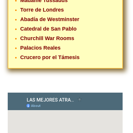
Madame Tussauds
Torre de Londres
Abadía de Westminster
Catedral de San Pablo
Churchill War Rooms
Palacios Reales
Crucero por el Támesis