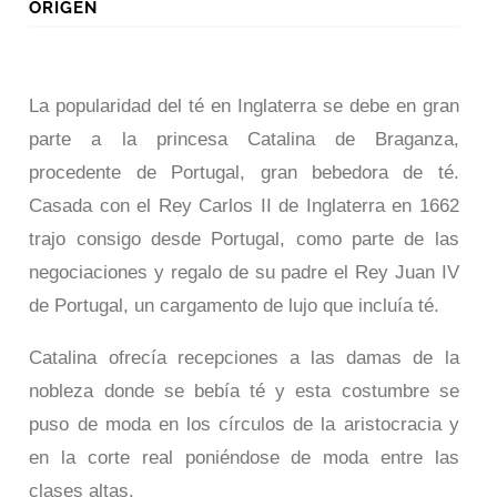
ORIGEN
La popularidad del té en Inglaterra se debe en gran
parte a la princesa Catalina de Braganza,
procedente de Portugal, gran bebedora de té.
Casada con el Rey Carlos II de Inglaterra en 1662
trajo consigo desde Portugal, como parte de las
negociaciones y regalo de su padre el Rey Juan IV
de Portugal, un cargamento de lujo que incluía té.
Catalina ofrecía recepciones a las damas de la
nobleza donde se bebía té y esta costumbre se
puso de moda en los círculos de la aristocracia y
en la corte real poniéndose de moda entre las
clases altas.