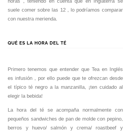
horas , teniendo en cuenta que en Inglaterra se
suele comer sobre las 12 , lo podríamos comparar
con nuestra merienda.
QUÉ ES LA HORA DEL TÉ
Primero tenemos que entender que Tea en Inglés
es infusión , por ello puede que te ofrezcan desde
el típico té negro a la manzanilla, ¡ten cuidado al
elegir la bebida!
La hora del té se acompaña normalmente con
pequeños sandwiches de pan de molde con pepino,
berros y huevo/ salmón y crema/ roastbeef y