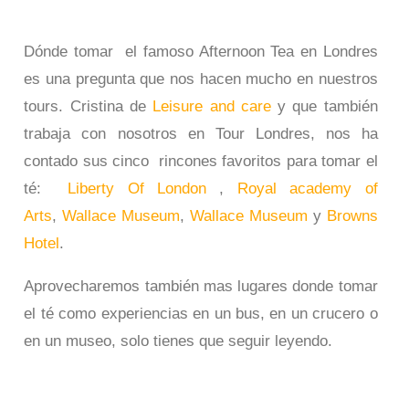
Dónde tomar el famoso Afternoon Tea en Londres
es una pregunta que nos hacen mucho en nuestros
tours. Cristina de
Leisure and care
y que también
trabaja con nosotros en Tour Londres, nos ha
contado sus cinco rincones favoritos para tomar el
té:
Liberty Of London
,
Royal academy of
Arts
,
Wallace Museum
,
Wallace Museum
y
Browns
Hotel
.
Aprovecharemos también mas lugares donde tomar
el té como experiencias en un bus, en un crucero o
en un museo, solo tienes que seguir leyendo.