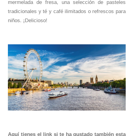
mermelada de fresa, una selección de pasteles
tradicionales y té y café ilimitados o refrescos para
niños. ¡Delicioso!
Aquí tienes el link si te ha gustado también esta