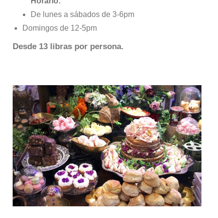
Horario:
De lunes a sábados de 3-6pm
Domingos de 12-5pm
Desde 13 libras por persona.