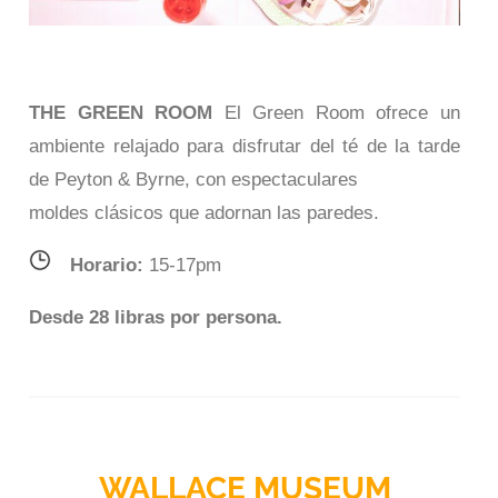
THE GREEN ROOM
El Green Room ofrece un
ambiente relajado para disfrutar del té de la tarde
de Peyton & Byrne, con espectaculares
moldes clásicos que adornan las paredes.
Horario:
15-17pm
Desde 28 libras por persona.
WALLACE MUSEUM