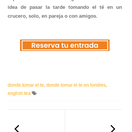
idea de pasar la tarde tomando el té en un
crucero, solo, en pareja o con amigos.
donde tomar el te
,
donde tomar el te en londres
,
english tea