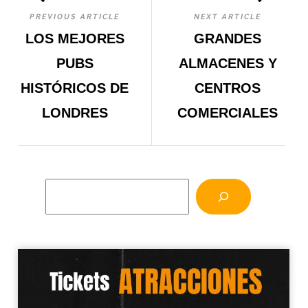
PREVIOUS ARTICLE
NEXT ARTICLE
LOS MEJORES
GRANDES
PUBS
ALMACENES Y
HISTÓRICOS DE
CENTROS
LONDRES
COMERCIALES