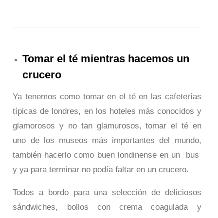
Tomar el té mientras hacemos un
crucero
Ya tenemos como tomar en el té en las cafeterías
típicas de londres, en los hoteles más conocidos y
glamorosos y no tan glamurosos, tomar el té en
uno de los museos más importantes del mundo,
también hacerlo como buen londinense en un bus
y ya para terminar no podía faltar en un crucero.
Todos a bordo para una selección de deliciosos
sándwiches, bollos con crema coagulada y