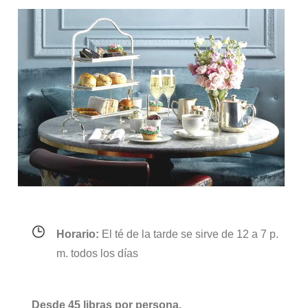
Horario:
El té de la tarde se sirve de 12 a 7 p.
m. todos los días
Desde 45 libras por persona.