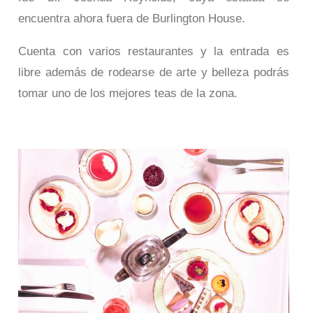
encuentra ahora fuera de Burlington House.
Cuenta con varios restaurantes y la entrada es
libre además de rodearse de arte y belleza podrás
tomar uno de los mejores teas de la zona.