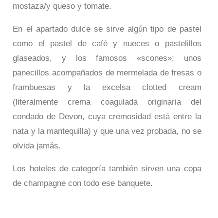
mostaza/y queso y tomate.
En el apartado dulce se sirve algún tipo de pastel
como el pastel de café y nueces o pastelillos
glaseados, y los famosos «scones»; unos
panecillos acompañados de mermelada de fresas o
frambuesas y la excelsa clotted cream
(literalmente crema coagulada originaria del
condado de Devon, cuya cremosidad está entre la
nata y la mantequilla) y que una vez probada, no se
olvida jamás.
Los hoteles de categoría también sirven una copa
de champagne con todo ese banquete.