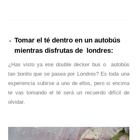
Tomar el té dentro en un autobús
mientras disfrutas de londres:
¿Has visto ya ese
double decker bus
o autobús
tan bonito que se pasea por Londres? Es toda una
experiencia subirse a uno de ellos, pero si encima
te vas tomando el té será un recuerdo difícil de
olvidar.