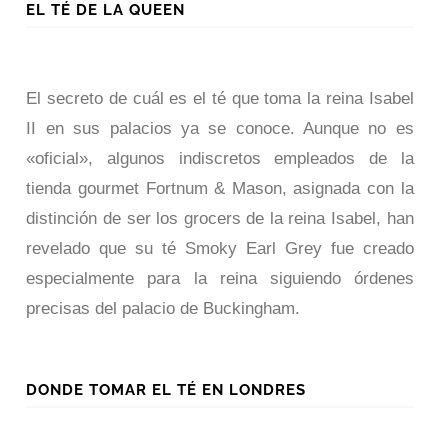
EL TÉ DE LA QUEEN
El secreto de cuál es el té que toma la reina Isabel
II en sus palacios ya se conoce. Aunque no es
«oficial», algunos indiscretos empleados de la
tienda gourmet Fortnum & Mason, asignada con la
distinción de ser los grocers de la reina Isabel, han
revelado que su té Smoky Earl Grey fue creado
especialmente para la reina siguiendo órdenes
precisas del palacio de Buckingham.
DONDE TOMAR EL TÉ EN LONDRES