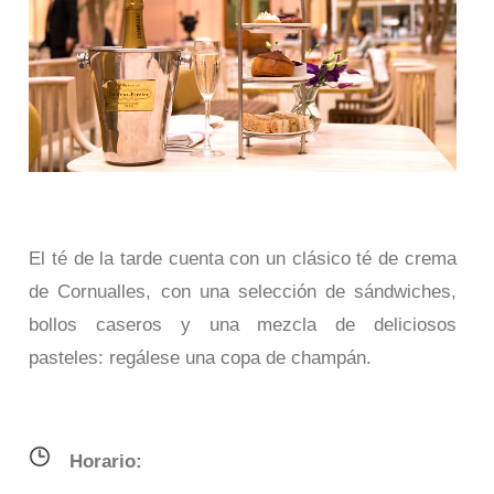
El té de la tarde cuenta con un clásico té de crema
de Cornualles, con una selección de sándwiches,
bollos caseros y una mezcla de deliciosos
pasteles: regálese una copa de champán.
Horario: