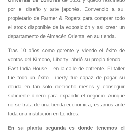
Universal de Londres
de 1851 y quedó fascinado
por el diseño y arte japonés. Convenció a su
propietario de Farmer & Rogers para comprar todo
el stock disponible de la exposición y así crear un
departamento de Almacén Oriental en su tienda.
Tras 10 años como gerente y viendo el éxito de
ventas del Kimono, Liberty abrió su propia tienda –
East India House – en la calle de enfrente. El taller
fue todo un éxito. Liberty fue capaz de pagar su
deuda en tan sólo dieciocho meses y conseguir
suficiente dinero para expandir el negocio. Aunque
no se trata de una tienda económica, estamos ante
toda una institución en Londres.
En su planta segunda es donde tenemos el