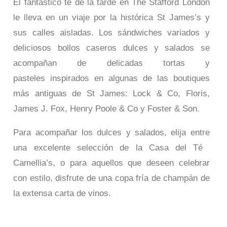
El fantástico té de la tarde en The Stafford London
le lleva en un viaje por la histórica St James’s y
sus calles aisladas. Los sándwiches variados y
deliciosos bollos caseros dulces y salados se
acompañan de delicadas tortas y
pasteles inspirados en algunas de las boutiques
más antiguas de St James: Lock & Co, Floris,
James J. Fox, Henry Poole & Co y Foster & Son.
Para acompañar los dulces y salados, elija entre
una excelente selección de la Casa del Té ​
Camellia’s, o para aquellos que deseen celebrar
con estilo, disfrute de una copa fría de champán de
la extensa carta de vinos.