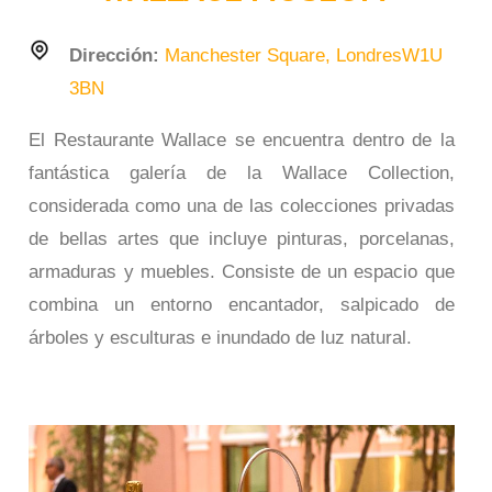
Dirección:
Manchester Square, LondresW1U
3BN
El Restaurante​ Wallace se encuentra dentro de la
fantástica galería de la Wallace Collection,
considerada como una de las colecciones privadas
de bellas artes que incluye pinturas, porcelanas,
armaduras y muebles. Consiste de un espacio que
combina un entorno encantador, salpicado de
árboles y esculturas e inundado de luz natural.