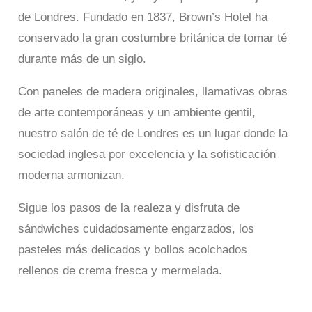
de Londres. Fundado en 1837, Brown’s Hotel ha
conservado la gran costumbre británica de tomar té
durante más de un siglo.
Con paneles de madera originales, llamativas obras
de arte contemporáneas y un ambiente gentil,
nuestro salón de té de Londres es un lugar donde la
sociedad inglesa por excelencia y la sofisticación
moderna armonizan.
Sigue los pasos de la realeza y disfruta de
sándwiches cuidadosamente engarzados, los
pasteles más delicados y bollos acolchados
rellenos de crema fresca y mermelada.