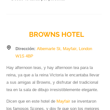
BROWNS HOTEL
Dirección:
Albemarle St, Mayfair, London
W1S 4BP
Hay afternoon teas, y hay afternoon tea para la
reina, ya que a la reina Victoria le encantaba llevar
a sus amigas al Browns, y disfrutar del tradicional
tea en la sala de dibujo irresistiblemente elegante.
Dicen que en este hotel de
Mayfair
se inventaron
los famosos Scones, y doy fe que son los mejores