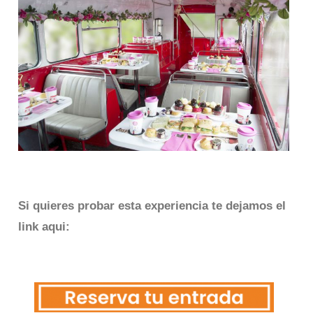
Si quieres probar esta experiencia te dejamos el
link aqui: