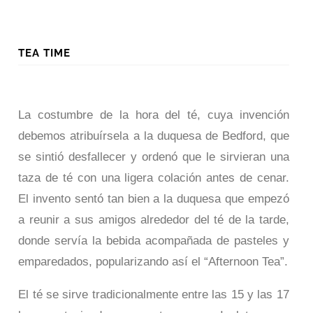
TEA TIME
La costumbre de la hora del té, cuya invención
debemos atribuírsela a la duquesa de Bedford, que
se sintió desfallecer y ordenó que le sirvieran una
taza de té con una ligera colación antes de cenar.
El invento sentó tan bien a la duquesa que empezó
a reunir a sus amigos alrededor del té de la tarde,
donde servía la bebida acompañada de pasteles y
emparedados, popularizando así el “Afternoon Tea”.
El té se sirve tradicionalmente entre las 15 y las 17