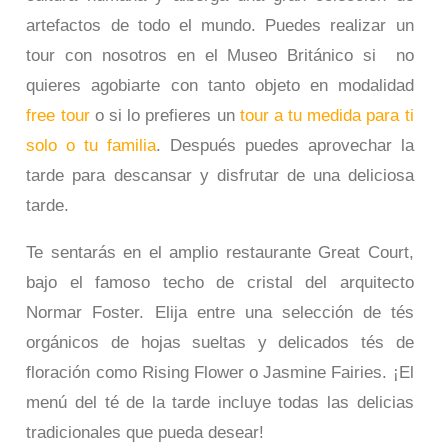
artefactos de todo el mundo. Puedes realizar un
tour con nosotros en el Museo Británico si no
quieres agobiarte con tanto objeto en modalidad
free tour
o si lo prefieres un
tour a tu medida para ti
solo o tu familia
. Después puedes aprovechar la
tarde para descansar y disfrutar de una deliciosa
tarde.
Te sentarás en el amplio restaurante Great Court,
bajo el famoso techo de cristal del arquitecto
Normar Foster. Elija entre una selección de tés
orgánicos de hojas sueltas y delicados tés de
floración como Rising Flower o Jasmine Fairies. ¡El
menú del té de la tarde incluye todas las delicias
tradicionales que pueda desear!