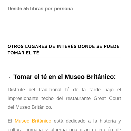
Desde 55 libras por persona.
OTROS LUGARES DE INTERÉS DONDE SE PUEDE
TOMAR EL TÉ
Tomar el té en el Museo Británico:
Disfrute del tradicional té de la tarde bajo el
impresionante techo del restaurante Great Court
del Museo Británico.
El
Museo Británico
está dedicado a la historia y
cultura humana y alberga una gran colección de