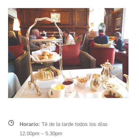
Horario:
Té de la tarde todos los días
12.00pm – 5.30pm