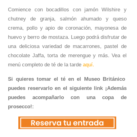
Comience con bocadillos con jamón Wilshire y
chutney de granja, salmón ahumado y queso
crema, pollo y apio de coronación, mayonesa de
huevo y berro de mostaza. Luego podrá disfrutar de
una deliciosa variedad de macarrones, pastel de
chocolate Jaffa, torta de merengue y más. Vea el
menú completo de té de la tarde
aquí.
Si quieres tomar el té en el Museo Británico
puedes reservarlo en el siguiente link ¡Además
puedes acompañarlo con una copa de
prosecco!: