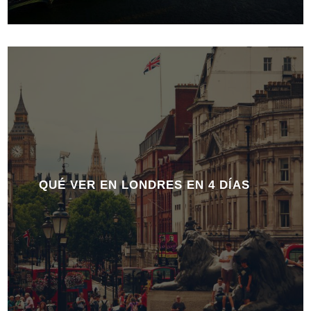
QUÉ VER EN LONDRES EN 4 DÍAS