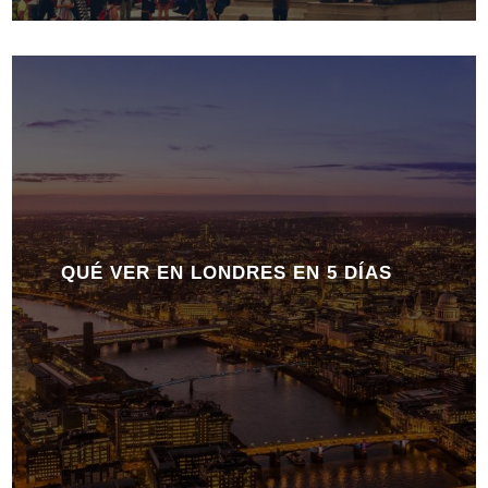
QUÉ VER EN LONDRES EN 5 DÍAS