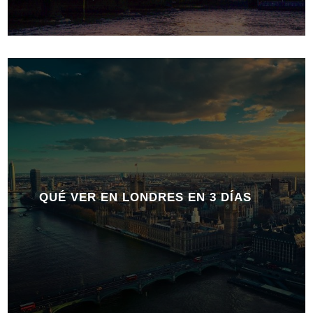
QUÉ VER EN LONDRES EN 3 DÍAS