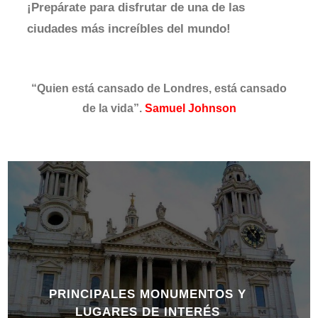
¡Prepárate para disfrutar de una de las
ciudades más increíbles del mundo!
“Quien está cansado de Londres, está cansado
de la vida”.
Samuel Johnson
PRINCIPALES MONUMENTOS Y
LUGARES DE INTERÉS