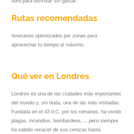
libre para disfrutar sin gastar.
Rutas recomendadas
Itinerarios optimizados por zonas para
aprovechar tu tiempo al máximo.
Qué ver en Londres
Londres es una de las ciudades más importantes
del mundo y, sin duda, una de las más visitadas.
Fundada en el 43 d.C. por los romanos, ha vivido
plagas, incendios, bombardeos,… pero siempre
ha sabido renacer de sus cenizas hasta