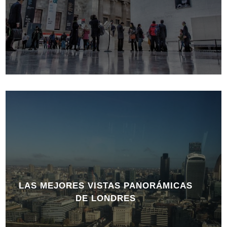
LAS MEJORES VISTAS PANORÁMICAS
DE LONDRES