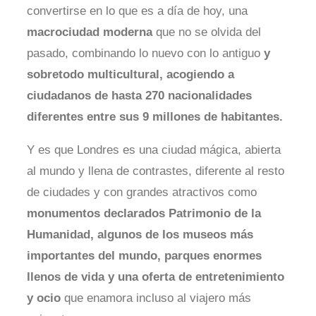
convertirse en lo que es a día de hoy, una
macrociudad moderna
que no se olvida del
pasado, combinando lo nuevo con lo antiguo
y
sobretodo multicultural, acogiendo a
ciudadanos de hasta 270 nacionalidades
diferentes entre sus 9 millones de habitantes.
Y es que Londres es una ciudad mágica, abierta
al mundo y llena de contrastes, diferente al resto
de ciudades y con grandes atractivos como
monumentos declarados Patrimonio de la
Humanidad, algunos de los museos más
importantes del mundo, parques enormes
llenos de vida y una oferta de entretenimiento
y ocio
que enamora incluso al viajero más