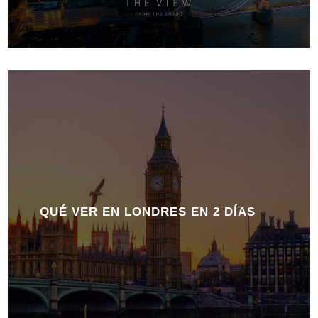
QUÉ VER EN LONDRES EN 2 DÍAS