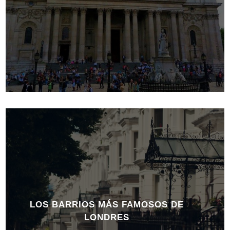
LOS BARRIOS MÁS FAMOSOS DE
LONDRES