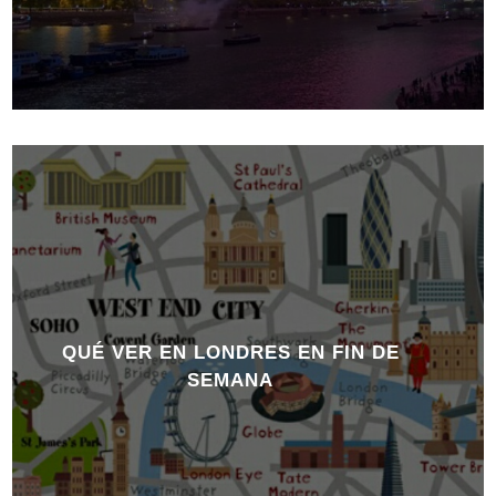
QUÉ VER EN LONDRES EN FIN DE
SEMANA