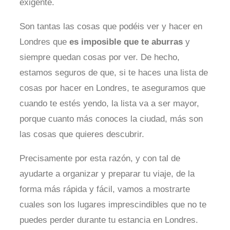
exigente.
Son tantas las cosas que podéis ver y hacer en
Londres que
es imposible que te aburras
y
siempre quedan cosas por ver. De hecho,
estamos seguros de que, si te haces una lista de
cosas por hacer en Londres, te aseguramos que
cuando te estés yendo, la lista va a ser mayor,
porque cuanto más conoces la ciudad, más son
las cosas que quieres descubrir.
Precisamente por esta razón, y con tal de
ayudarte a organizar y preparar tu viaje, de la
forma más rápida y fácil, vamos a mostrarte
cuales son los lugares imprescindibles que no te
puedes perder durante tu estancia en Londres.