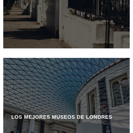
LOS MEJORES MUSEOS DE LONDRES