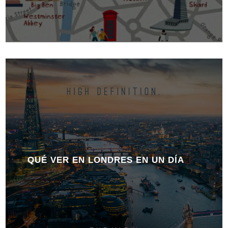
QUÉ VER EN LONDRES EN UN DÍA