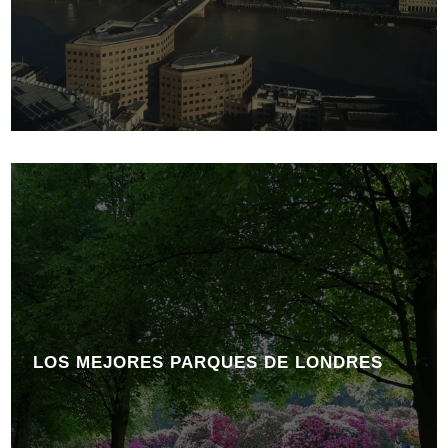
LOS MEJORES PARQUES DE LONDRES