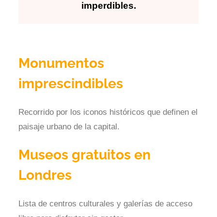
imperdibles.
Monumentos
imprescindibles
Recorrido por los iconos históricos que definen el
paisaje urbano de la capital.
Museos gratuitos en
Londres
Lista de centros culturales y galerías de acceso