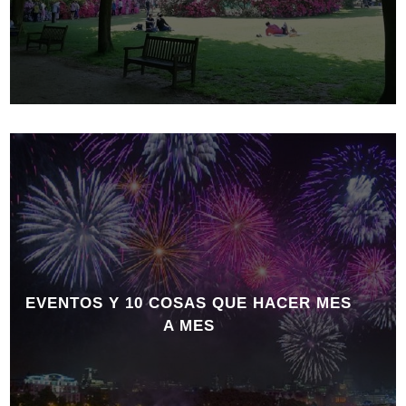
EVENTOS Y 10 COSAS QUE HACER MES
A MES