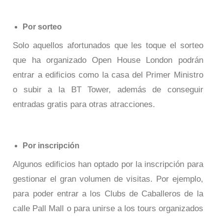
Por sorteo
Solo aquellos afortunados que les toque el sorteo
que ha organizado Open House London podrán
entrar a edificios como la casa del Primer Ministro
o subir a la BT Tower, además de conseguir
entradas gratis para otras atracciones.
Por inscripción
Algunos edificios han optado por la inscripción para
gestionar el gran volumen de visitas. Por ejemplo,
para poder entrar a los Clubs de Caballeros de la
calle Pall Mall o para unirse a los tours organizados