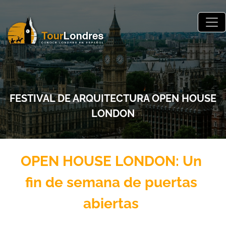
Skip to main content
FESTIVAL DE ARQUITECTURA OPEN HOUSE
LONDON
OPEN HOUSE LONDON: Un
fin de semana de puertas
abiertas