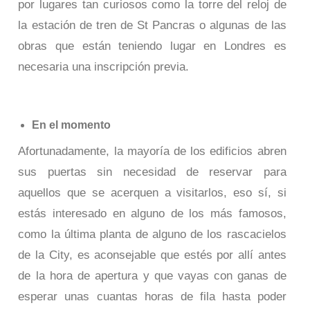
por lugares tan curiosos como la torre del reloj de
la estación de tren de St Pancras o algunas de las
obras que están teniendo lugar en Londres es
necesaria una inscripción previa.
En el momento
Afortunadamente, la mayoría de los edificios abren
sus puertas sin necesidad de reservar para
aquellos que se acerquen a visitarlos, eso sí, si
estás interesado en alguno de los más famosos,
como la última planta de alguno de los rascacielos
de la City, es aconsejable que estés por allí antes
de la hora de apertura y que vayas con ganas de
esperar unas cuantas horas de fila hasta poder