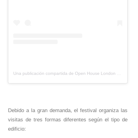
Una publicación compartida de Open House London (@openhouselondon)
Debido a la gran demanda, el festival organiza las
visitas de tres formas diferentes según el tipo de
edificio: