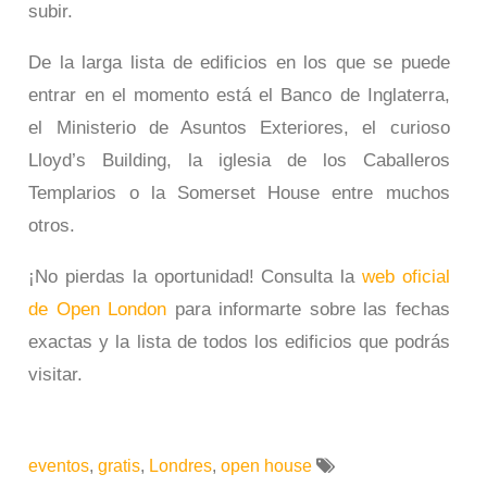
subir.
De la larga lista de edificios en los que se puede
entrar en el momento está el Banco de Inglaterra,
el Ministerio de Asuntos Exteriores, el curioso
Lloyd’s Building, la iglesia de los Caballeros
Templarios o la Somerset House entre muchos
otros.
¡No pierdas la oportunidad! Consulta la
web oficial
de Open London
para informarte sobre las fechas
exactas y la lista de todos los edificios que podrás
visitar.
eventos
,
gratis
,
Londres
,
open house