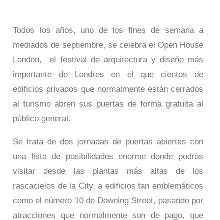
Todos los años, uno de los fines de semana a
mediados de septiembre, se celebra el Open House
London, el festival de arquitectura y diseño más
importante de Londres en el que cientos de
edificios privados que normalmente están cerrados
al turismo abren sus puertas de forma gratuita al
público general.
Se trata de dos jornadas de puertas abiertas con
una lista de posibilidades enorme donde podrás
visitar desde las plantas más altas de los
rascacielos de la City, a edificios tan emblemáticos
como el número 10 de Downing Street, pasando por
atracciones que normalmente son de pago, que