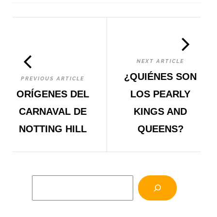
NEXT ARTICLE
¿QUIÉNES SON
PREVIOUS ARTICLE
ORÍGENES DEL
LOS PEARLY
CARNAVAL DE
KINGS AND
NOTTING HILL
QUEENS?