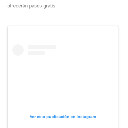
ofrecerán pases gratis.
Ver esta publicación en Instagram