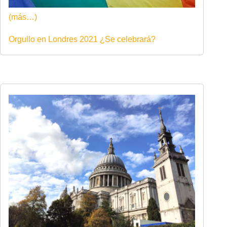
(más…)
Orgullo en Londres 2021 ¿Se celebrará?