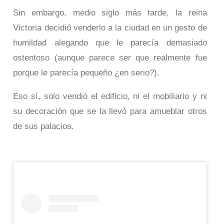
Sin embargo, medio siglo más tarde, la reina
Victoria decidió venderlo a la ciudad en un gesto de
humildad alegando que le parecía demasiado
ostentoso (aunque parece ser que realmente fue
porque le parecía pequeño ¿en serio?).
Eso sí, solo vendió el edificio, ni el mobiliario y ni
su decoración que se la llevó para amueblar otros
de sus palacios.