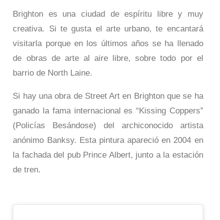
Brighton es una ciudad de espíritu libre y muy
creativa. Si te gusta el arte urbano, te encantará
visitarla porque en los últimos años se ha llenado
de obras de arte al aire libre, sobre todo por el
barrio de North Laine.
Si hay una obra de Street Art en Brighton que se ha
ganado la fama internacional es “Kissing Coppers”
(Policías Besándose) del archiconocido artista
anónimo Banksy. Esta pintura apareció en 2004 en
la fachada del pub Prince Albert, junto a la estación
de tren.