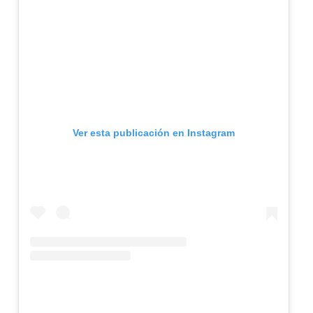
Ver esta publicación en Instagram