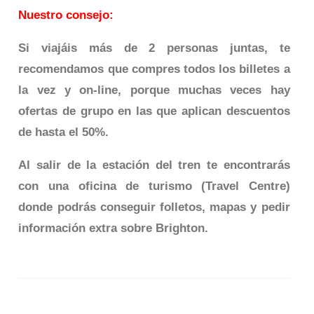
Nuestro consejo:
Si viajáis más de 2 personas juntas, te
recomendamos que compres todos los billetes a
la vez y on-line, porque muchas veces hay
ofertas de grupo en las que aplican descuentos
de hasta el 50%.
Al salir de la estación del tren te encontrarás
con una oficina de turismo (Travel Centre)
donde podrás conseguir folletos, mapas y pedir
información extra sobre Brighton.