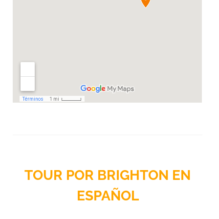
TOUR POR BRIGHTON EN
ESPAÑOL