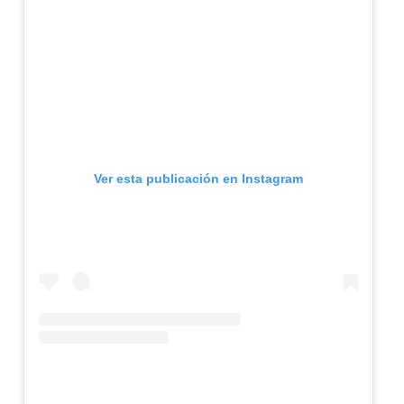
Ver esta publicación en Instagram