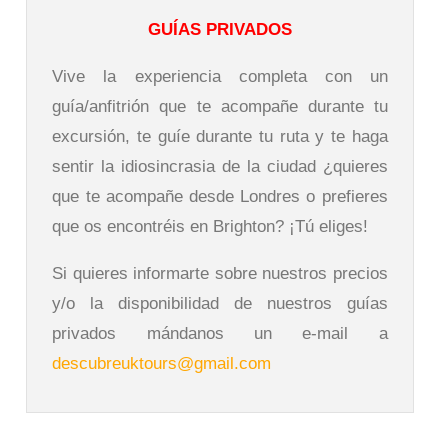
GUÍAS PRIVADOS
Vive la experiencia completa con un
guía/anfitrión que te acompañe durante tu
excursión, te guíe durante tu ruta y te haga
sentir la idiosincrasia de la ciudad ¿quieres
que te acompañe desde Londres o prefieres
que os encontréis en Brighton? ¡Tú eliges!
Si quieres informarte sobre nuestros precios
y/o la disponibilidad de nuestros guías
privados mándanos un e-mail a
descubreuktours@gmail.com