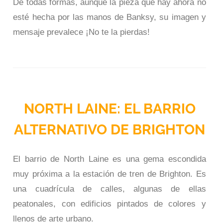
De todas formas, aunque la pieza que hay ahora no
esté hecha por las manos de Banksy, su imagen y
mensaje prevalece ¡No te la pierdas!
NORTH LAINE: EL BARRIO
ALTERNATIVO DE BRIGHTON
El barrio de North Laine es una gema escondida
muy próxima a la estación de tren de Brighton. Es
una cuadrícula de calles, algunas de ellas
peatonales, con edificios pintados de colores y
llenos de arte urbano.