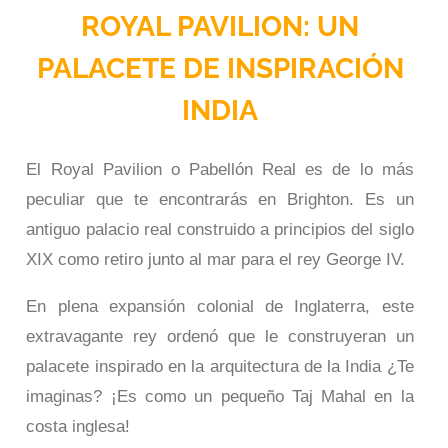
ROYAL PAVILION: UN
PALACETE DE INSPIRACIÓN
INDIA
El Royal Pavilion o Pabellón Real es de lo más
peculiar que te encontrarás en Brighton. Es un
antiguo palacio real construido a principios del siglo
XIX como retiro junto al mar para el rey George IV.
En plena expansión colonial de Inglaterra, este
extravagante rey ordenó que le construyeran un
palacete inspirado en la arquitectura de la India ¿Te
imaginas? ¡Es como un pequeño Taj Mahal en la
costa inglesa!