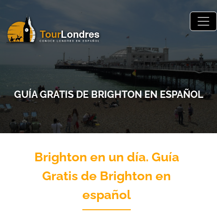
Skip to main content
GUÍA GRATIS DE BRIGHTON EN ESPAÑOL
Brighton en un día. Guía
Gratis de Brighton en
español