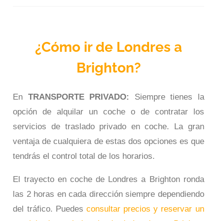
¿Cómo ir de Londres a
Brighton?
En
TRANSPORTE PRIVADO:
Siempre tienes la
opción de alquilar un coche o de contratar los
servicios de traslado privado en coche. La gran
ventaja de cualquiera de estas dos opciones es que
tendrás el control total de los horarios.
El trayecto en coche de Londres a Brighton ronda
las 2 horas en cada dirección siempre dependiendo
del tráfico. Puedes
consultar precios y reservar un