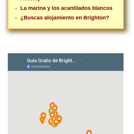
La marina y los acantilados blancos
¿Buscas alojamiento en Brighton?