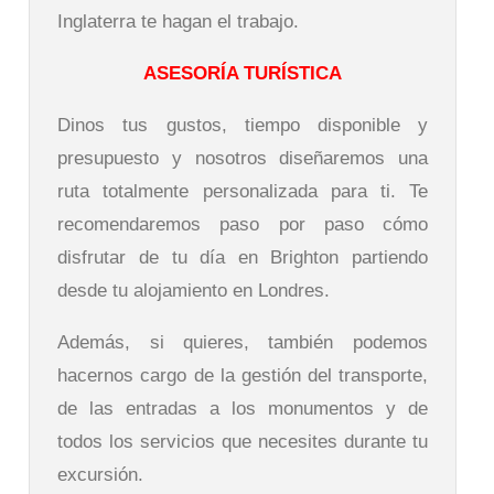
Inglaterra te hagan el trabajo.
ASESORÍA TURÍSTICA
Dinos tus gustos, tiempo disponible y
presupuesto y nosotros diseñaremos una
ruta totalmente personalizada para ti. Te
recomendaremos paso por paso cómo
disfrutar de tu día en Brighton partiendo
desde tu alojamiento en Londres.
Además, si quieres, también podemos
hacernos cargo de la gestión del transporte,
de las entradas a los monumentos y de
todos los servicios que necesites durante tu
excursión.