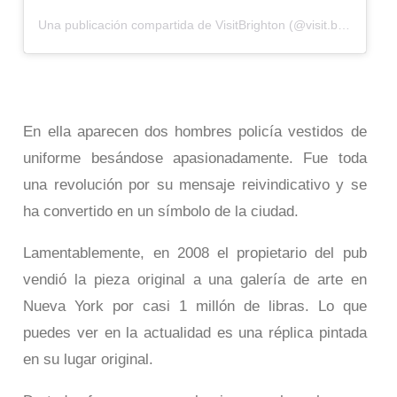
Una publicación compartida de VisitBrighton (@visit.brighton)
e
En ella aparecen dos hombres policía vestidos de
uniforme besándose apasionadamente. Fue toda
una revolución por su mensaje reivindicativo y se
ha convertido en un símbolo de la ciudad.
Lamentablemente, en 2008 el propietario del pub
vendió la pieza original a una galería de arte en
Nueva York por casi 1 millón de libras. Lo que
puedes ver en la actualidad es una réplica pintada
en su lugar original.