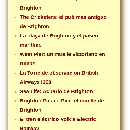
Brighton
The Cricketers: el pub más antiguo
de Brighton
La playa de Brighton y el paseo
marítimo
West Pier: un muelle victoriano en
ruinas
La Torre de observación British
Airways i360
Sea Life: Acuario de Brighton
Brighton Palace Pier: el muelle de
Brighton
El tren eléctrico Volk´s Electric
Railway