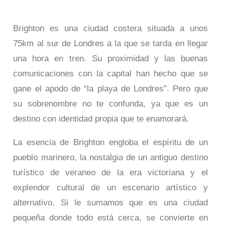
Brighton es una ciudad costera situada a unos
75km al sur de Londres a la que se tarda en llegar
una hora en tren. Su proximidad y las buenas
comunicaciones con la capital han hecho que se
gane el apodo de “la playa de Londres”. Pero que
su sobrenombre no te confunda, ya que es un
destino con identidad propia que te enamorará.
La esencia de Brighton engloba el espíritu de un
pueblo marinero, la nostalgia de un antiguo destino
turístico de veraneo de la era victoriana y el
explendor cultural de un escenario artístico y
alternativo. Si le sumamos que es una ciudad
pequeña donde todo está cerca, se convierte en