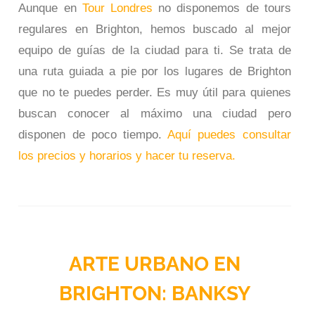
Aunque en
Tour Londres
no disponemos de tours
regulares en Brighton, hemos buscado al mejor
equipo de guías de la ciudad para ti. Se trata de
una ruta guiada a pie por los lugares de Brighton
que no te puedes perder. Es muy útil para quienes
buscan conocer al máximo una ciudad pero
disponen de poco tiempo.
Aquí puedes consultar
los precios y horarios y hacer tu reserva.
ARTE URBANO EN
BRIGHTON: BANKSY