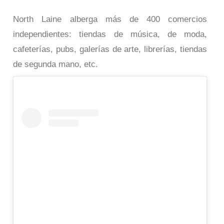
North Laine alberga más de 400 comercios
independientes: tiendas de música, de moda,
cafeterías, pubs, galerías de arte, librerías, tiendas
de segunda mano, etc.