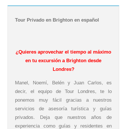
Tour Privado en Brighton en español
¿Quieres aprovechar el tiempo al máximo
en tu excursión a Brighton desde
Londres?
Manel, Noemí, Belén y Juan Carlos, es
decir, el equipo de Tour Londres, te lo
ponemos muy fácil gracias a nuestros
servicios de asesoría turística y guías
privados. Deja que nuestros años de
experiencia como guías y residentes en