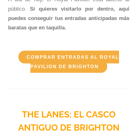
público.
Si quieres visitarlo por dentro, aquí
puedes conseguir tus entradas anticipadas más
baratas que en taquilla.
COMPRAR ENTRADAS AL ROYAL
PAVILION DE BRIGHTON
THE LANES: EL CASCO
ANTIGUO DE BRIGHTON