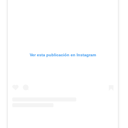
Ver esta publicación en Instagram