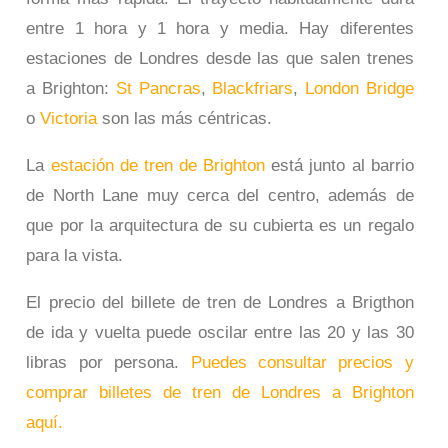
entre 1 hora y 1 hora y media. Hay diferentes
estaciones de Londres desde las que salen trenes
a Brighton:
St Pancras
,
Blackfriars
,
London Bridge
o
Victoria
son las más céntricas.
La
estación de tren de Brighton
está junto al barrio
de North Lane muy cerca del centro, además de
que por la arquitectura de su cubierta es un regalo
para la vista.
El precio del billete de tren de Londres a Brigthon
de ida y vuelta puede oscilar entre las 20 y las 30
libras por persona.
Puedes consultar precios y
comprar billetes de tren de Londres a Brighton
aquí.