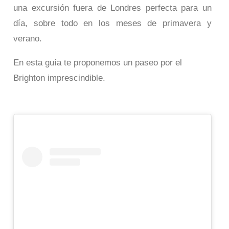
una excursión fuera de Londres perfecta para un
día, sobre todo en los meses de primavera y
verano.
En esta guía te proponemos un paseo por el
Brighton imprescindible.