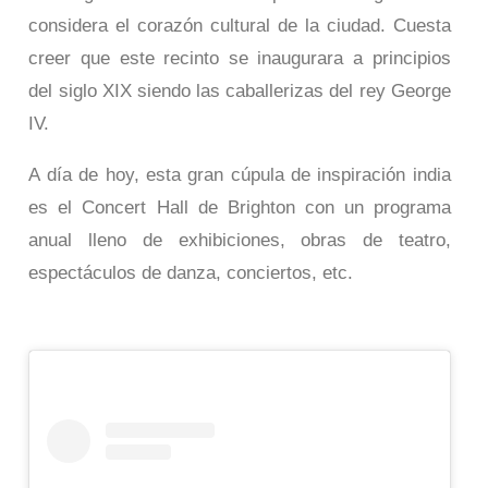
considera el corazón cultural de la ciudad. Cuesta
creer que este recinto se inaugurara a principios
del siglo XIX siendo las caballerizas del rey George
IV.
A día de hoy, esta gran cúpula de inspiración india
es el Concert Hall de Brighton con un programa
anual lleno de exhibiciones, obras de teatro,
espectáculos de danza, conciertos, etc.