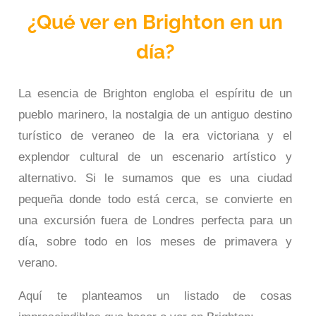
¿Qué ver en Brighton en un
día?
La esencia de Brighton engloba el espíritu de un
pueblo marinero, la nostalgia de un antiguo destino
turístico de veraneo de la era victoriana y el
explendor cultural de un escenario artístico y
alternativo. Si le sumamos que es una ciudad
pequeña donde todo está cerca, se convierte en
una excursión fuera de Londres perfecta para un
día, sobre todo en los meses de primavera y
verano.
Aquí te planteamos un listado de cosas