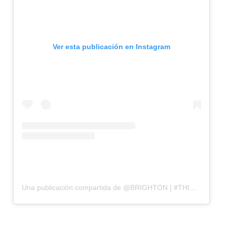
Ver esta publicación en Instagram
Una publicación compartida de @BRIGHTON | #THISISBRIGHTON (@brighton)