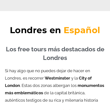
Londres en
Español
Los free tours más destacados de
Londres
Si hay algo que no puedes dejar de hacer en
Londres, es recorrer
Westminster
y la
City of
London
. Estas dos zonas albergan los
monumentos
más emblemáticos
de la capital británica,
auténticos testigos de su rica y milenaria historia