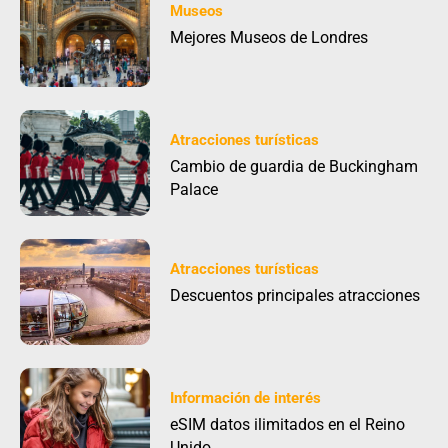
Museos
Mejores Museos de Londres
Atracciones turísticas
Cambio de guardia de Buckingham
Palace
Atracciones turísticas
Descuentos principales atracciones
Información de interés
eSIM datos ilimitados en el Reino
Unido