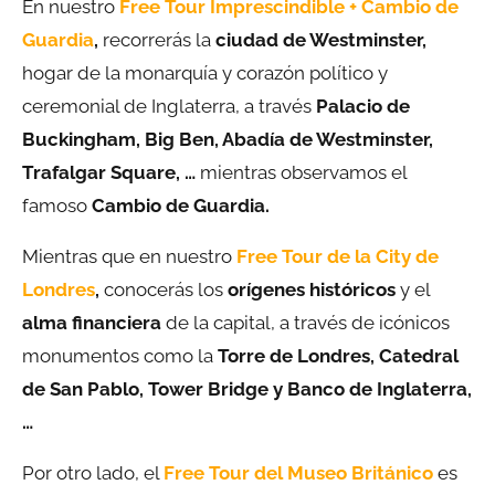
En nuestro
Free Tour Imprescindible + Cambio de
Guardia
,
recorrerás la
ciudad de Westminster,
hogar de la monarquía y corazón político y
ceremonial de Inglaterra, a través
Palacio de
Buckingham, Big Ben, Abadía de Westminster,
Trafalgar Square, …
mientras observamos el
famoso
Cambio de Guardia.
Mientras que en nuestro
Free Tour de la City de
Londres
,
conocerás los
orígenes históricos
y el
alma financiera
de la capital, a través de icónicos
monumentos como la
Torre de Londres, Catedral
de San Pablo, Tower Bridge y Banco de Inglaterra,
…
Por otro lado, el
Free Tour del Museo Británico
es