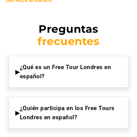
Preguntas
frecuentes
¿Qué es un Free Tour Londres en
español?
¿Quién participa en los Free Tours
Londres en español?