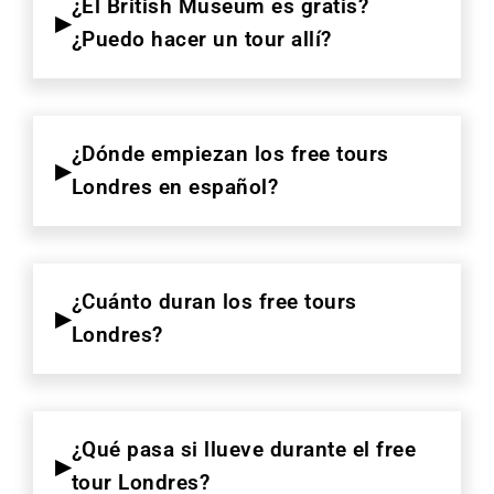
¿El British Museum es gratis?
¿Puedo hacer un tour allí?
¿Dónde empiezan los free tours
Londres en español?
¿Cuánto duran los free tours
Londres?
¿Qué pasa si llueve durante el free
tour Londres?