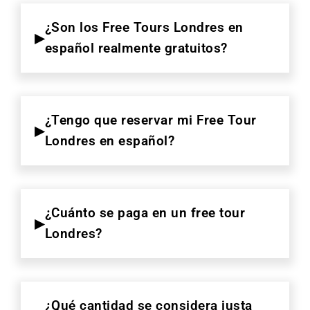
¿Son los Free Tours Londres en
español realmente gratuitos?
¿Tengo que reservar mi Free Tour
Londres en español?
¿Cuánto se paga en un free tour
Londres?
¿Qué cantidad se considera justa