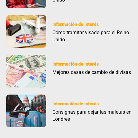
Información de interés
Cómo tramitar visado para el Reino
Unido
Información de interés
Mejores casas de cambio de divisas
Información de interés
Consignas para dejar las maletas en
Londres