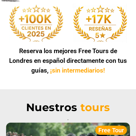
Reserva los mejores Free Tours de
Londres en español directamente con tus
guías,
¡sin intermediarios!
Nuestros
tours
,
.
Free Tour