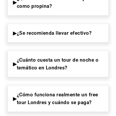
como propina?
¿Se recomienda llevar efectivo?
¿Cuánto cuesta un tour de noche o
temático en Londres?
¿Cómo funciona realmente un free
tour Londres y cuándo se paga?