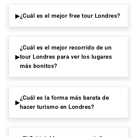
¿Cuál es el mejor free tour Londres?
¿Cuál es el mejor recorrido de un
tour Londres para ver los lugares
más bonitos?
¿Cuál es la forma más barata de
hacer turismo en Londres?