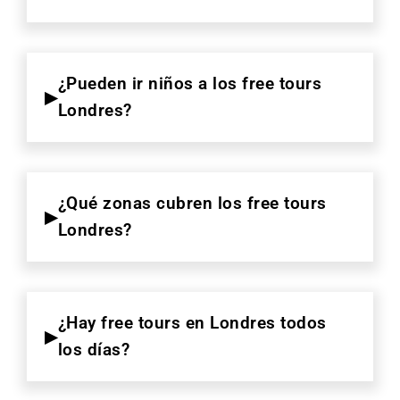
¿Pueden ir niños a los free tours
Londres?
¿Qué zonas cubren los free tours
Londres?
¿Hay free tours en Londres todos
los días?