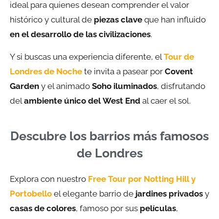
ideal para quienes desean comprender el valor
histórico y cultural de
piezas clave
que han influido
en el desarrollo de las civilizaciones
.
Y si buscas una experiencia diferente, el
Tour de
Londres de Noche
te invita a pasear por
Covent
Garden
y el animado
Soho iluminados
, disfrutando
del
ambiente único del
West End
al caer el sol.
Descubre los barrios más famosos
de Londres
Explora con nuestro
Free Tour por Notting Hill y
Portobello
el elegante barrio de
jardines privados
y
casas de colores
, famoso por sus
películas
,