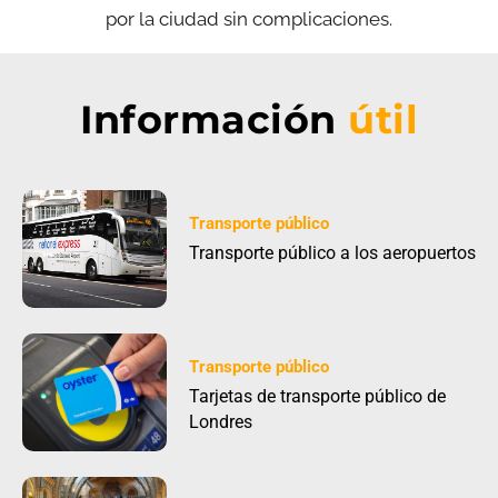
por la ciudad sin complicaciones.
Información
útil
Transporte público
Transporte público a los aeropuertos
Transporte público
Tarjetas de transporte público de
Londres