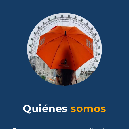
Quiénes
somos