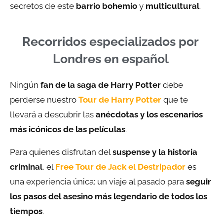
secretos de este
barrio bohemio
y
multicultural
.
Recorridos especializados por
Londres en español
Ningún
fan de la saga de
Harry Potter
debe
perderse nuestro
Tour de Harry Potter
que te
llevará a descubrir las
anécdotas y los escenarios
más icónicos de las películas
.
Para quienes disfrutan del
suspense y la historia
criminal
, el
Free Tour de Jack el Destripador
es
una experiencia única: un viaje al pasado para
seguir
los pasos del asesino más legendario de todos los
tiempos
.