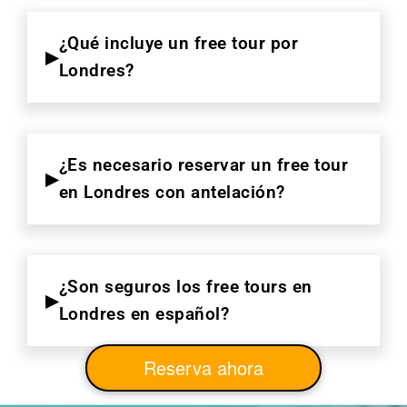
¿Qué incluye un free tour por
Londres?
¿Es necesario reservar un free tour
en Londres con antelación?
¿Son seguros los free tours en
Londres en español?
Reserva ahora