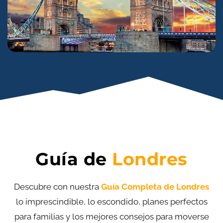
Guía de
Londres
Descubre con nuestra
Guía Completa de Londres
lo imprescindible, lo escondido, planes perfectos
para familias y los mejores consejos para moverse