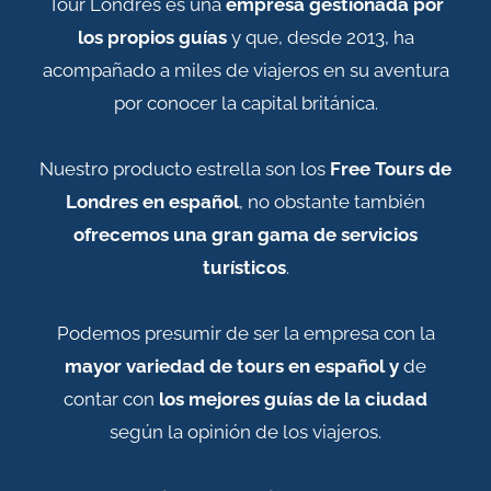
Tour Londres es una
empresa gestionada por
los propios guías
y que, desde 2013, ha
acompañado a miles de viajeros en su aventura
por conocer la capital británica.
Nuestro producto estrella son los
Free Tours de
Londres en español
, no obstante también
ofrecemos una gran gama de servicios
turísticos
.
Podemos presumir de ser la empresa con la
mayor variedad de tours en español
y
de
contar con
los mejores guías de la ciudad
según la opinión de los viajeros.