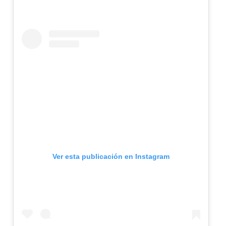
Ver esta publicación en Instagram