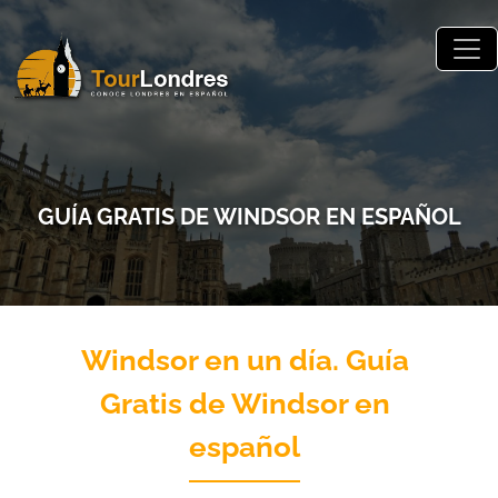
Skip to main content
GUÍA GRATIS DE WINDSOR EN ESPAÑOL
Windsor en un día. Guía
Gratis de Windsor en
español