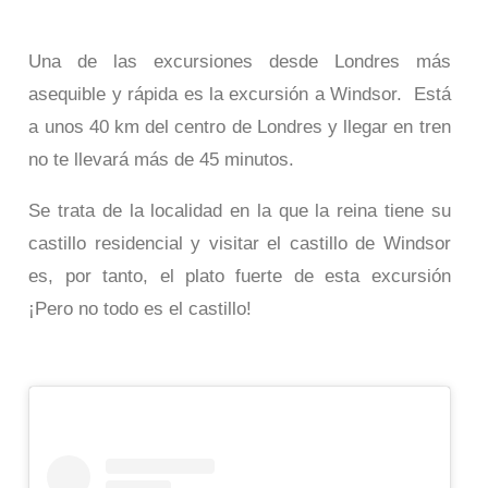
Una de las excursiones desde Londres más
asequible y rápida es la excursión a Windsor. Está
a unos 40 km del centro de Londres y llegar en tren
no te llevará más de 45 minutos.
Se trata de la localidad en la que la reina tiene su
castillo residencial y visitar el castillo de Windsor
es, por tanto, el plato fuerte de esta excursión
¡Pero no todo es el castillo!