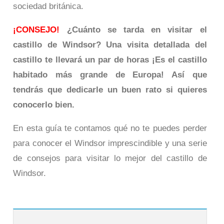
sociedad británica.
¡CONSEJO!
¿Cuánto se tarda en visitar el
castillo de Windsor? Una visita detallada del
castillo te llevará un par de horas ¡Es el castillo
habitado más grande de Europa! Así que
tendrás que dedicarle un buen rato si quieres
conocerlo bien.
En esta guía te contamos qué no te puedes perder
para conocer el Windsor imprescindible y una serie
de consejos para visitar lo mejor del castillo de
Windsor.