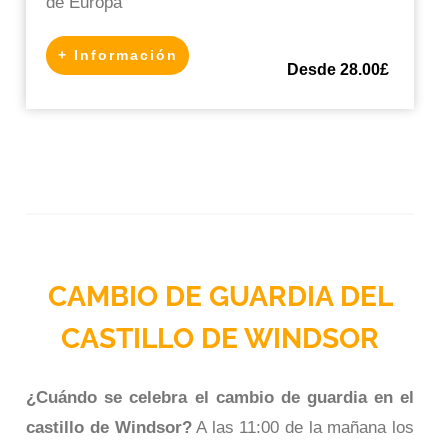
de Europa
+ Información
Desde 28.00£
CAMBIO DE GUARDIA DEL
CASTILLO DE WINDSOR
¿Cuándo se celebra el cambio de guardia en el
castillo de Windsor?
A las 11:00 de la mañana los