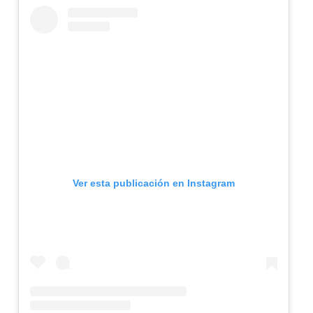
Ver esta publicación en Instagram