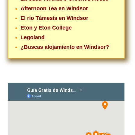
Afternoon Tea en Windsor
El río Támesis en Windsor
Eton y Eton College
Legoland
¿Buscas alojamiento en Windsor?