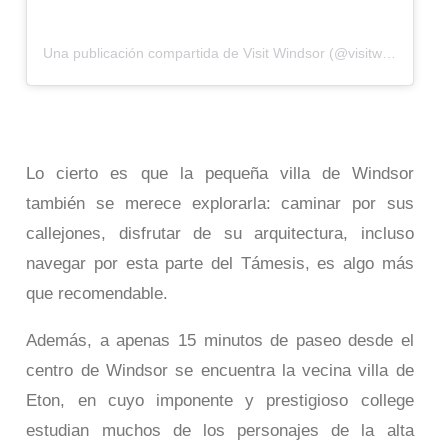
Una publicación compartida de Visit Windsor (@visitwindsoruk)
Lo cierto es que la pequeña villa de Windsor
también se merece explorarla: caminar por sus
callejones, disfrutar de su arquitectura, incluso
navegar por esta parte del Támesis, es algo más
que recomendable.
Además, a apenas 15 minutos de paseo desde el
centro de Windsor se encuentra la vecina villa de
Eton, en cuyo imponente y prestigioso college
estudian muchos de los personajes de la alta