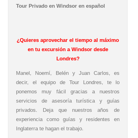
Tour Privado en Windsor en español
¿Quieres aprovechar el tiempo al máximo
en tu excursión a Windsor desde
Londres?
Manel, Noemí, Belén y Juan Carlos, es
decir, el equipo de Tour Londres, te lo
ponemos muy fácil gracias a nuestros
servicios de asesoría turística y guías
privados. Deja que nuestros años de
experiencia como guías y residentes en
Inglaterra te hagan el trabajo.