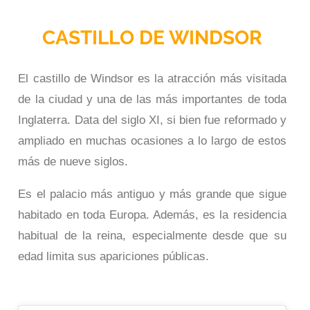
CASTILLO DE WINDSOR
El castillo de Windsor es la atracción más visitada
de la ciudad y una de las más importantes de toda
Inglaterra. Data del siglo XI, si bien fue reformado y
ampliado en muchas ocasiones a lo largo de estos
más de nueve siglos.
Es el palacio más antiguo y más grande que sigue
habitado en toda Europa. Además, es la residencia
habitual de la reina, especialmente desde que su
edad limita sus apariciones públicas.