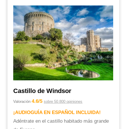
Castillo de Windsor
4.6/5
Valoración
sobre 50.800 opiniones
¡AUDIOGUÍA EN ESPAÑOL INCLUIDA!
Adéntrate en el castillo habitado más grande