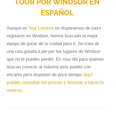
TOUR POR WINDSOR EN
ESPAÑOL
Aunque en
Tour Londres
no disponemos de tours
regulares en Windsor, hemos buscado al mejor
equipo de guías de la ciudad para ti. Se trata de
una ruta guiada a pie por los lugares de Windsor
que no te puedes perder. Es muy útil para quienes
buscan conocer al máximo este pueblo con
encanto pero disponen de poco tiempo.
Aquí
puedes consultar los precios y horarios y hacer tu
reserva.