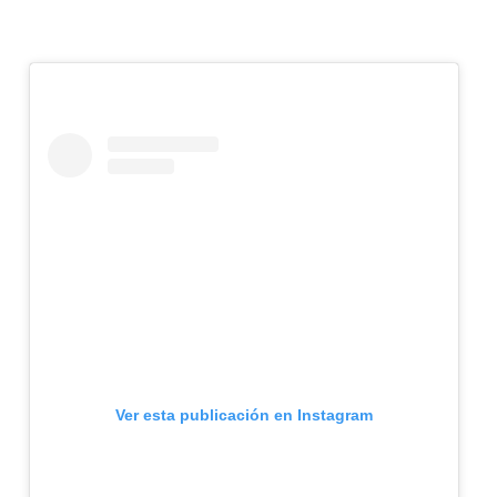
Ver esta publicación en Instagram