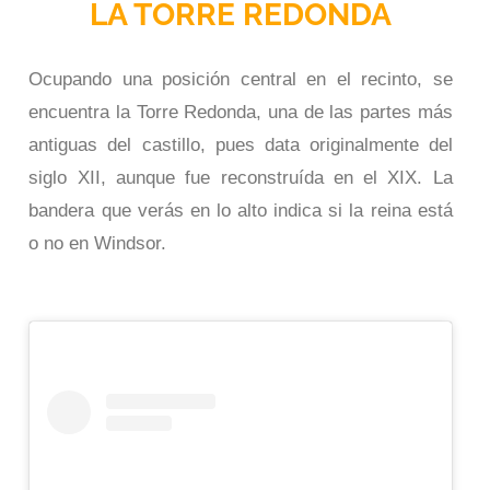
LA TORRE REDONDA
Ocupando una posición central en el recinto, se
encuentra la Torre Redonda, una de las partes más
antiguas del castillo, pues data originalmente del
siglo XII, aunque fue reconstruída en el XIX. La
bandera que verás en lo alto indica si la reina está
o no en Windsor.