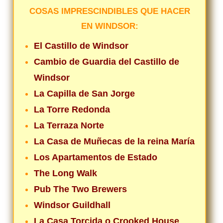
COSAS IMPRESCINDIBLES QUE HACER
EN WINDSOR:
El Castillo de Windsor
Cambio de Guardia del Castillo de
Windsor
La Capilla de San Jorge
La Torre Redonda
La Terraza Norte
La Casa de Muñecas de la reina María
Los Apartamentos de Estado
The Long Walk
Pub The Two Brewers
Windsor Guildhall
La Casa Torcida o Crooked House