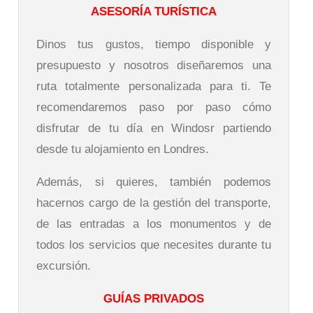
ASESORÍA TURÍSTICA
Dinos tus gustos, tiempo disponible y
presupuesto y nosotros diseñaremos una
ruta totalmente personalizada para ti. Te
recomendaremos paso por paso cómo
disfrutar de tu día en Windosr partiendo
desde tu alojamiento en Londres.
Además, si quieres, también podemos
hacernos cargo de la gestión del transporte,
de las entradas a los monumentos y de
todos los servicios que necesites durante tu
excursión.
GUÍAS PRIVADOS