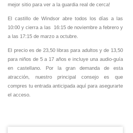
mejor sitio para ver a la guardia real de cerca!
El castillo de Windsor abre todos los días a las
10:00 y cierra a las 16:15 de noviembre a febrero y
a las 17:15 de marzo a octubre.
El precio es de 23,50 libras para adultos y de 13,50
para niños de 5 a 17 años e incluye una audio-guía
en castellano. Por la gran demanda de esta
atracción, nuestro principal consejo es que
compres tu entrada anticipada aquí para asegurarte
el acceso.