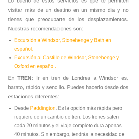
Lo bueno de estos servicios es que te permiten
visitar más de un destino en un mismo día y no
tienes que preocuparte de los desplazamientos.
Nuestras recomendaciones son:
Excursión a Windsor, Stonehenge y Bath en
español.
Excursión al Castillo de Windsor, Stonehenge y
Oxford en español.
En
TREN:
Ir en tren de Londres a Windsor es,
barato, rápido y sencillo. Puedes hacerlo desde dos
estaciones diferentes:
Desde
Paddington
. Es la opción más rápida pero
requiere de un cambio de tren. Los trenes salen
cada 20 minutos y el viaje completo dura apenas
40 minutos. Sin embargo, tendrás la necesidad de