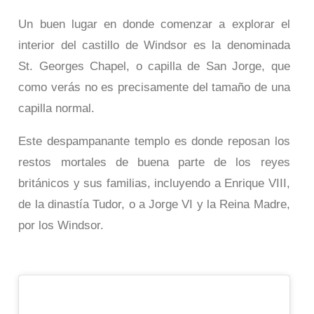
Un buen lugar en donde comenzar a explorar el
interior del castillo de Windsor es la denominada
St. Georges Chapel, o capilla de San Jorge, que
como verás no es precisamente del tamaño de una
capilla normal.
Este despampanante templo es donde reposan los
restos mortales de buena parte de los reyes
británicos y sus familias, incluyendo a Enrique VIII,
de la dinastía Tudor, o a Jorge VI y la Reina Madre,
por los Windsor.