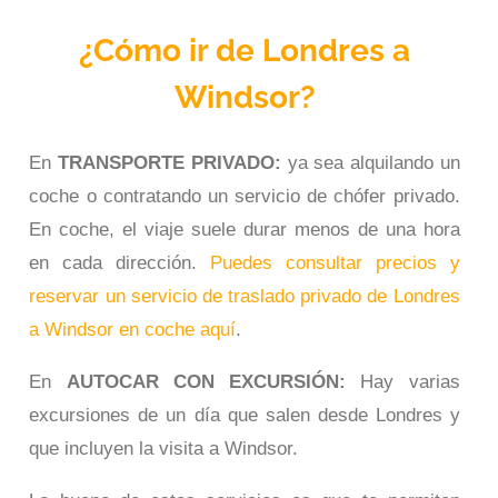
¿Cómo ir de Londres a
Windsor?
En
TRANSPORTE PRIVADO:
ya sea alquilando un
coche o contratando un servicio de chófer privado.
En coche, el viaje suele durar menos de una hora
en cada dirección.
Puedes consultar precios y
reservar un servicio de traslado privado de Londres
a
Windsor en coche aquí
.
En
AUTOCAR CON EXCURSIÓN:
Hay varias
excursiones de un día que salen desde Londres y
que incluyen la visita a Windsor.