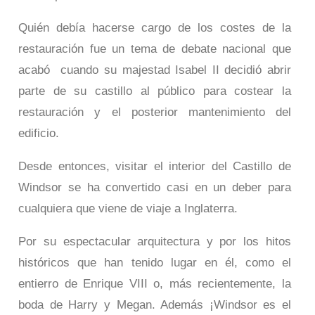
Quién debía hacerse cargo de los costes de la
restauración fue un tema de debate nacional que
acabó cuando su majestad Isabel II decidió abrir
parte de su castillo al público para costear la
restauración y el posterior mantenimiento del
edificio.
Desde entonces, visitar el interior del Castillo de
Windsor se ha convertido casi en un deber para
cualquiera que viene de viaje a Inglaterra.
Por su espectacular arquitectura y por los hitos
históricos que han tenido lugar en él, como el
entierro de Enrique VIII o, más recientemente, la
boda de Harry y Megan. Además ¡Windsor es el