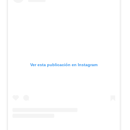
Ver esta publicación en Instagram