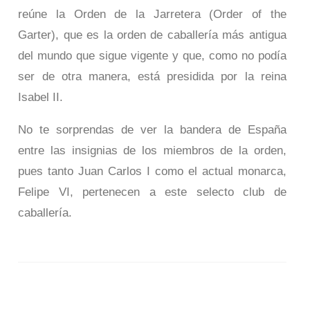
reúne la Orden de la Jarretera (Order of the
Garter), que es la orden de caballería más antigua
del mundo que sigue vigente y que, como no podía
ser de otra manera, está presidida por la reina
Isabel II.
No te sorprendas de ver la bandera de España
entre las insignias de los miembros de la orden,
pues tanto Juan Carlos I como el actual monarca,
Felipe VI, pertenecen a este selecto club de
caballería.