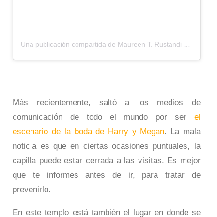
Una publicación compartida de Maureen T. Rustandi (@maureenrustandi)
Más recientemente, saltó a los medios de
comunicación de todo el mundo por ser
el
escenario de la boda de Harry y Megan
. La mala
noticia es que en ciertas ocasiones puntuales, la
capilla puede estar cerrada a las visitas. Es mejor
que te informes antes de ir, para tratar de
prevenirlo.
En este templo está también el lugar en donde se