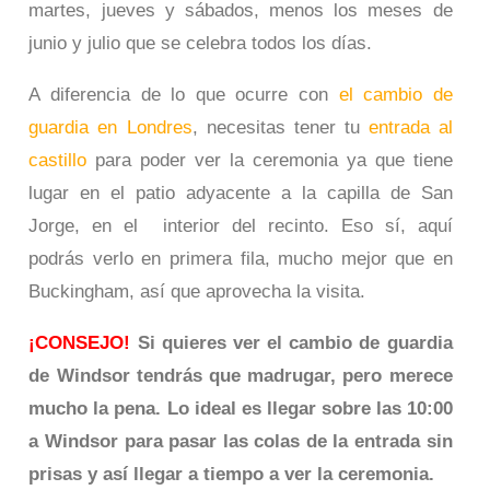
martes, jueves y sábados, menos los meses de
junio y julio que se celebra todos los días.
A diferencia de lo que ocurre con
el cambio de
guardia en Londres
, necesitas tener tu
entrada al
castillo
para poder ver la ceremonia ya que tiene
lugar en el patio adyacente a la capilla de San
Jorge, en el interior del recinto. Eso sí, aquí
podrás verlo en primera fila, mucho mejor que en
Buckingham, así que aprovecha la visita.
¡CONSEJO!
Si quieres ver el cambio de guardia
de Windsor tendrás que madrugar, pero merece
mucho la pena. Lo ideal es llegar sobre las 10:00
a Windsor para pasar las colas de la entrada sin
prisas y así llegar a tiempo a ver la ceremonia.