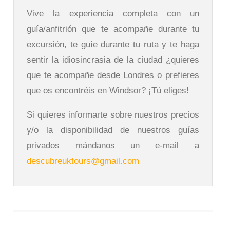
Vive la experiencia completa con un
guía/anfitrión que te acompañe durante tu
excursión, te guíe durante tu ruta y te haga
sentir la idiosincrasia de la ciudad ¿quieres
que te acompañe desde Londres o prefieres
que os encontréis en Windsor? ¡Tú eliges!
Si quieres informarte sobre nuestros precios
y/o la disponibilidad de nuestros guías
privados mándanos un e-mail a
descubreuktours@gmail.com