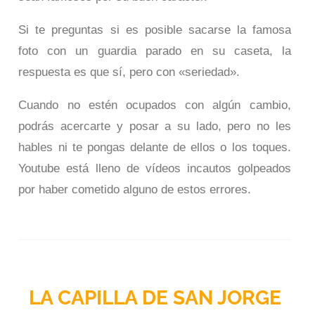
Si te preguntas si es posible sacarse la famosa
foto con un guardia parado en su caseta, la
respuesta es que sí, pero con «seriedad».
Cuando no estén ocupados con algún cambio,
podrás acercarte y posar a su lado, pero no les
hables ni te pongas delante de ellos o los toques.
Youtube está lleno de vídeos incautos golpeados
por haber cometido alguno de estos errores.
LA CAPILLA DE SAN JORGE