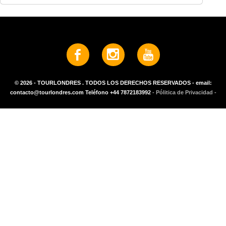
© 2026 - TOURLONDRES . TODOS LOS DERECHOS RESERVADOS - email:
contacto@tourlondres.com Teléfono +44 7872183992
- Pólitica de Privacidad -