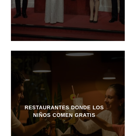
RESTAURANTES DONDE LOS
NIÑOS COMEN GRATIS