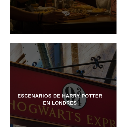
ESCENARIOS DE HARRY POTTER
EN LONDRES