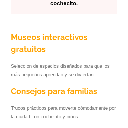
cochecito.
Museos interactivos
gratuitos
Selección de espacios diseñados para que los
más pequeños aprendan y se diviertan.
Consejos para familias
Trucos prácticos para moverte cómodamente por
la ciudad con cochecito y niños.