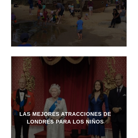
LAS MEJORES ATRACCIONES DE
LONDRES PARA LOS NIÑOS