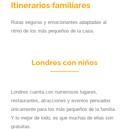
Itinerarios familiares
Rutas seguras y emocionantes adaptadas al
ritmo de los más pequeños de la casa.
Londres con niños
Londres cuenta con numerosos lugares,
restaurantes, atracciones y eventos pensados
únicamente para los más pequeños de la familia.
Y lo mejor de todo, es que muchas de ellas son
gratuitas.