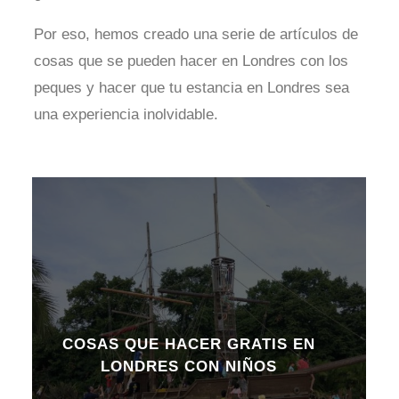
Por eso, hemos creado una serie de artículos de
cosas que se pueden hacer en Londres con los
peques y hacer que tu estancia en Londres sea
una experiencia inolvidable.
COSAS QUE HACER GRATIS EN
LONDRES CON NIÑOS