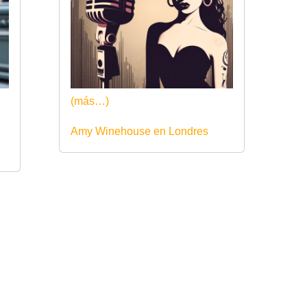
(más…)
Amy Winehouse en Londres