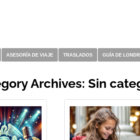
ASESORÍA DE VIAJE
TRASLADOS
GUÍA DE LOND
gory Archives: Sin cate