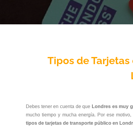
Tipos de Tarjetas
Debes tener en cuenta de que
Londres es muy 
mucho tiempo y mucha energía. Por ese motivo, y
tipos de tarjetas de transporte público en Lond