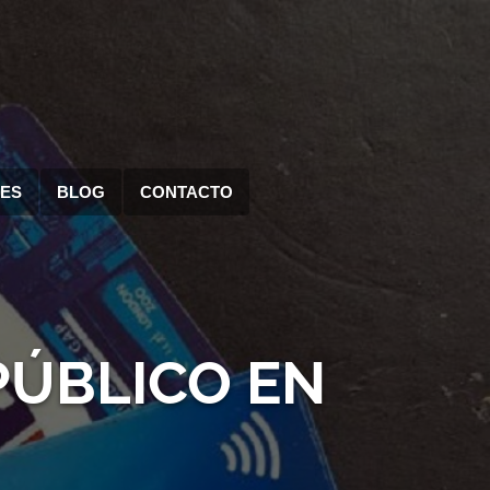
RES
BLOG
CONTACTO
PÚBLICO EN