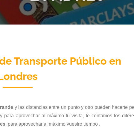
 de Transporte Público en
Londres
grande
y las distancias entre un punto y otro pueden hacerte p
 para aprovechar al máximo tu visita, te contamos los difere
res
, para aprovechar al máximo vuestro tiempo .