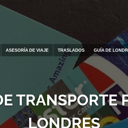
ASESORÍA DE VIAJE
TRASLADOS
GUÍA DE LOND
DE TRANSPORTE 
LONDRES