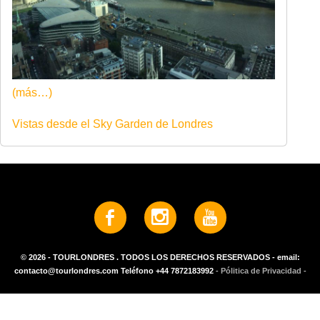
(más…)
Vistas desde el Sky Garden de Londres
© 2026 - TOURLONDRES . TODOS LOS DERECHOS RESERVADOS - email:
contacto@tourlondres.com Teléfono +44 7872183992
- Pólitica de Privacidad -