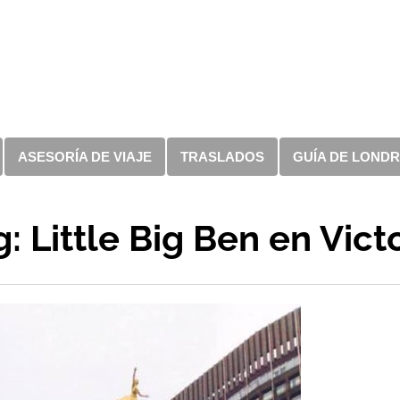
ASESORÍA DE VIAJE
TRASLADOS
GUÍA DE LOND
: Little Big Ben en Vict