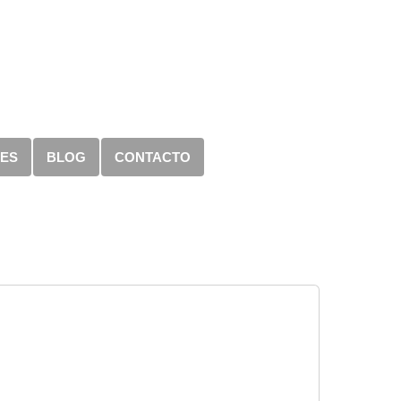
RES
BLOG
CONTACTO