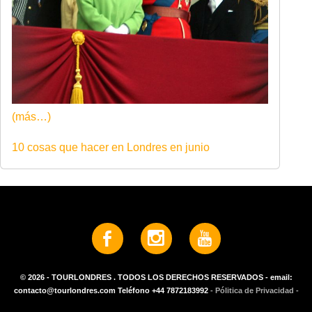
(más…)
10 cosas que hacer en Londres en junio
© 2026 - TOURLONDRES . TODOS LOS DERECHOS RESERVADOS - email:
contacto@tourlondres.com Teléfono +44 7872183992
- Pólitica de Privacidad -