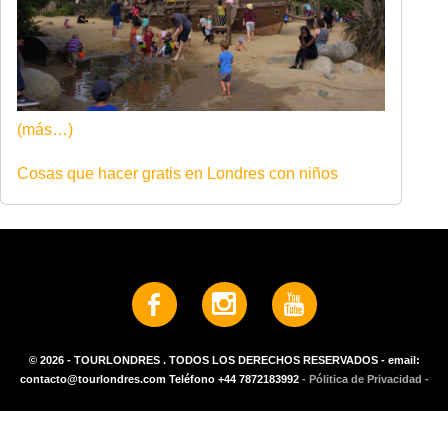
(más…)
Cosas que hacer gratis en Londres con niños
© 2026 - TOURLONDRES . TODOS LOS DERECHOS RESERVADOS - email:
contacto@tourlondres.com Teléfono +44 7872183992
- Pólitica de Privacidad -