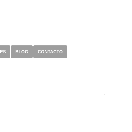
RES
BLOG
CONTACTO