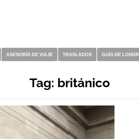
ASESORÍA DE VIAJE
TRASLADOS
GUÍA DE LOND
Tag: británico