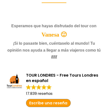
Esperamos que hayas disfrutado del tour con
Vanesa 🙂
¡Si lo pasaste bien, cuéntaselo al mundo! Tu
opinión nos ayuda a llegar a más viajeros como tú
💃💃💃
TOUR LONDRES - Free Tours Londres
en español
17.839 reseñas
Escribe una reseña