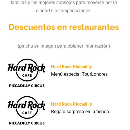
familias y los mejores consejos para moverse por la
ciudad sin complicaciones.
Descuentos en restaurantes
(pincha en imagen para obtener información)
Hard Rock Piccadilly
Menú especial TourLondres
Hard Rock Piccadilly
Regalo sorpresa en la tienda