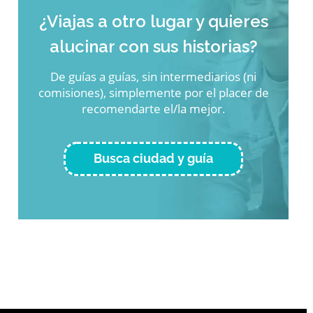
¿Viajas a otro lugar y quieres
alucinar con sus historias?
De guías a guías, sin intermediarios (ni
comisiones), simplemente por el placer de
recomendarte el/la mejor.
Busca ciudad y guía