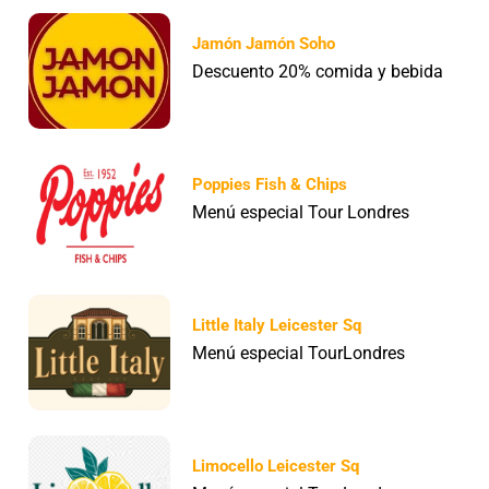
Jamón Jamón Soho
Descuento 20% comida y bebida
Poppies Fish & Chips
Menú especial Tour Londres
Little Italy Leicester Sq
Menú especial TourLondres
Limocello Leicester Sq