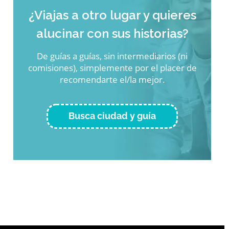
¿Viajas a otro lugar y quieres
alucinar con sus historias?
De guías a guías, sin intermediarios (ni
comisiones), simplemente por el placer de
recomendarte el/la mejor.
Busca ciudad y guía