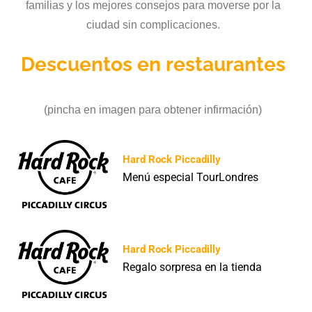
familias y los mejores consejos para moverse por la
ciudad sin complicaciones.
Descuentos en restaurantes
(pincha en imagen para obtener infirmación)
Hard Rock Piccadilly
Menú especial TourLondres
Hard Rock Piccadilly
Regalo sorpresa en la tienda