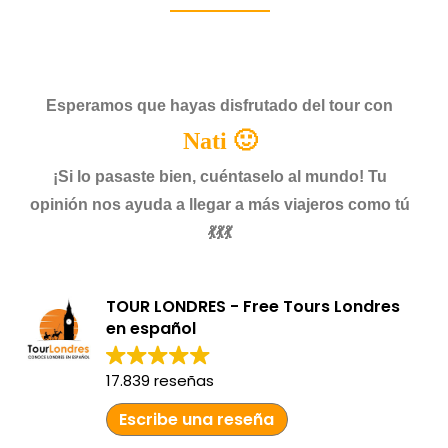
Esperamos que hayas disfrutado del tour con
Nati 🙂
¡Si lo pasaste bien, cuéntaselo al mundo! Tu
opinión nos ayuda a llegar a más viajeros como tú
💃💃💃
TOUR LONDRES - Free Tours Londres
en español
17.839 reseñas
Escribe una reseña