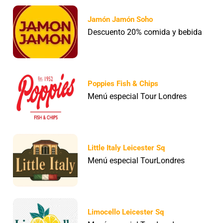
Jamón Jamón Soho
Descuento 20% comida y bebida
Poppies Fish & Chips
Menú especial Tour Londres
Little Italy Leicester Sq
Menú especial TourLondres
Limocello Leicester Sq