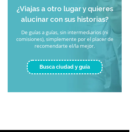
¿Viajas a otro lugar y quieres
alucinar con sus historias?
De guías a guías, sin intermediarios (ni
comisiones), simplemente por el placer de
recomendarte el/la mejor.
Busca ciudad y guía