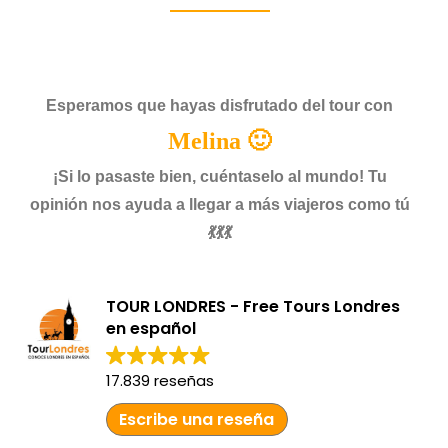
Esperamos que hayas disfrutado del tour con
Melina 🙂
¡Si lo pasaste bien, cuéntaselo al mundo! Tu
opinión nos ayuda a llegar a más viajeros como tú
💃💃💃
TOUR LONDRES - Free Tours Londres
en español
17.839 reseñas
Escribe una reseña