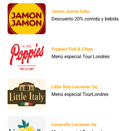
Jamón Jamón Soho
Descuento 20% comida y bebida
Poppies Fish & Chips
Menú especial Tour Londres
Little Italy Leicester Sq
Menú especial TourLondres
Limocello Leicester Sq