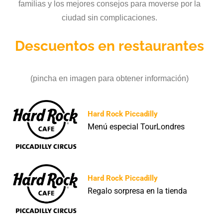
familias y los mejores consejos para moverse por la
ciudad sin complicaciones.
Descuentos en restaurantes
(pincha en imagen para obtener información)
Hard Rock Piccadilly
Menú especial TourLondres
Hard Rock Piccadilly
Regalo sorpresa en la tienda