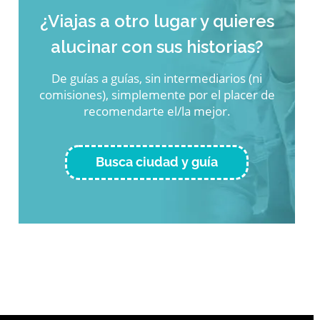
¿Viajas a otro lugar y quieres
alucinar con sus historias?
De guías a guías, sin intermediarios (ni
comisiones), simplemente por el placer de
recomendarte el/la mejor.
Busca ciudad y guía