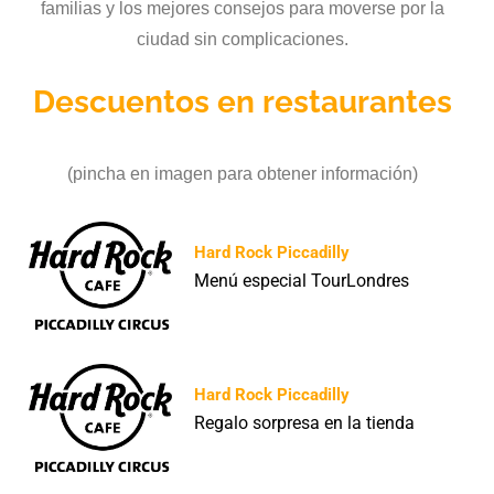
familias y los mejores consejos para moverse por la
ciudad sin complicaciones.
Descuentos en restaurantes
(pincha en imagen para obtener información)
Hard Rock Piccadilly
Menú especial TourLondres
Hard Rock Piccadilly
Regalo sorpresa en la tienda