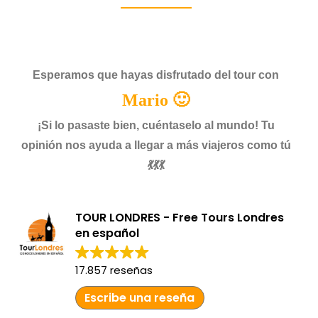
Esperamos que hayas disfrutado del tour con
Mario 🙂
¡Si lo pasaste bien, cuéntaselo al mundo! Tu
opinión nos ayuda a llegar a más viajeros como tú
💃💃💃
TOUR LONDRES - Free Tours Londres
en español
17.857 reseñas
Escribe una reseña