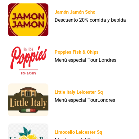
Jamón Jamón Soho
Descuento 20% comida y bebida
Poppies Fish & Chips
Menú especial Tour Londres
Little Italy Leicester Sq
Menú especial TourLondres
Limocello Leicester Sq