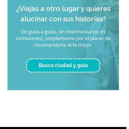
¿Viajas a otro lugar y quieres
alucinar con sus historias?
De guías a guías, sin intermediarios (ni
comisiones), simplemente por el placer de
recomendarte el/la mejor.
Busca ciudad y guía