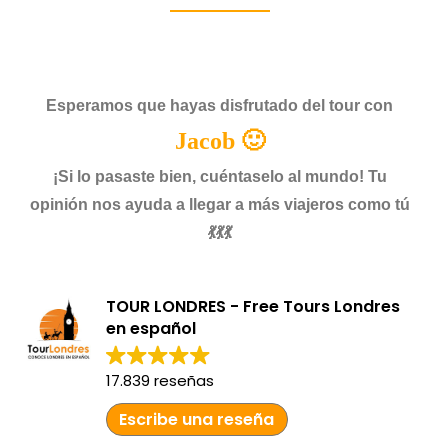
Esperamos que hayas disfrutado del tour con
Jacob 🙂
¡Si lo pasaste bien, cuéntaselo al mundo! Tu
opinión nos ayuda a llegar a más viajeros como tú
💃💃💃
TOUR LONDRES - Free Tours Londres
en español
17.839 reseñas
Escribe una reseña