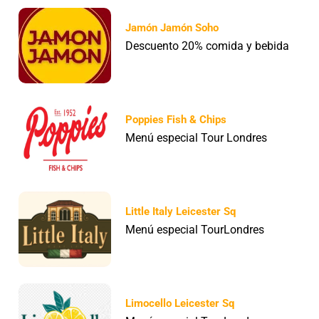
Jamón Jamón Soho
Descuento 20% comida y bebida
Poppies Fish & Chips
Menú especial Tour Londres
Little Italy Leicester Sq
Menú especial TourLondres
Limocello Leicester Sq