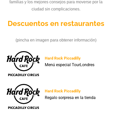
familias y los mejores consejos para moverse por la
ciudad sin complicaciones.
Descuentos en restaurantes
(pincha en imagen para obtener información)
Hard Rock Piccadilly
Menú especial TourLondres
Hard Rock Piccadilly
Regalo sorpresa en la tienda