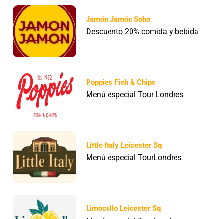
Jamón Jamón Soho
Descuento 20% comida y bebida
Poppies Fish & Chips
Menú especial Tour Londres
Little Italy Leicester Sq
Menú especial TourLondres
Limocello Leicester Sq