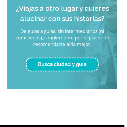
¿Viajas a otro lugar y quieres
alucinar con sus historias?
De guías a guías, sin intermediarios (ni
comisiones), simplemente por el placer de
recomendarte el/la mejor.
Busca ciudad y guía