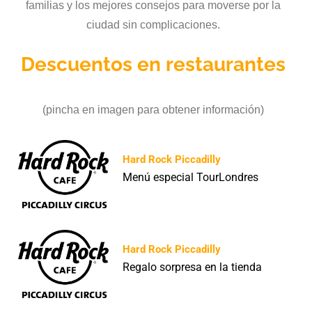
familias y los mejores consejos para moverse por la
ciudad sin complicaciones.
Descuentos en restaurantes
(pincha en imagen para obtener información)
Hard Rock Piccadilly
Menú especial TourLondres
Hard Rock Piccadilly
Regalo sorpresa en la tienda