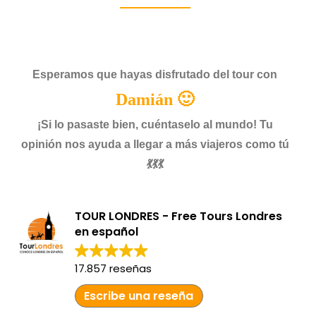
Esperamos que hayas disfrutado del tour con
Damián 🙂
¡Si lo pasaste bien, cuéntaselo al mundo! Tu
opinión nos ayuda a llegar a más viajeros como tú
💃💃💃
TOUR LONDRES - Free Tours Londres
en español
17.857 reseñas
Escribe una reseña