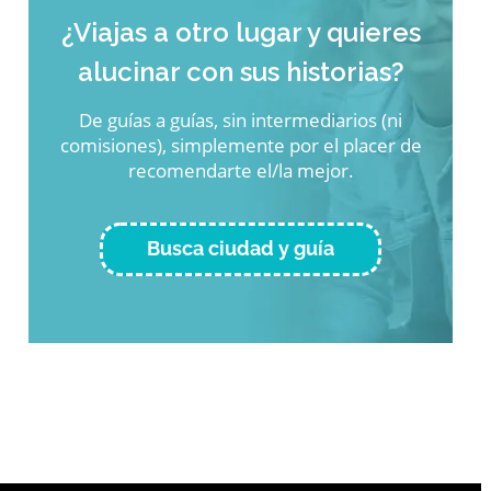
¿Viajas a otro lugar y quieres
alucinar con sus historias?
De guías a guías, sin intermediarios (ni
comisiones), simplemente por el placer de
recomendarte el/la mejor.
Busca ciudad y guía