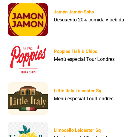
Jamón Jamón Soho
Descuento 20% comida y bebida
Poppies Fish & Chips
Menú especial Tour Londres
Little Italy Leicester Sq
Menú especial TourLondres
Limocello Leicester Sq