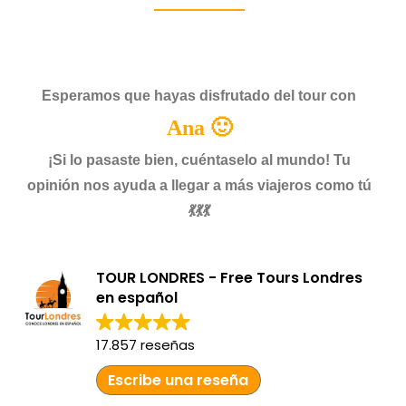
Esperamos que hayas disfrutado del tour con
Ana 🙂
¡Si lo pasaste bien, cuéntaselo al mundo! Tu
opinión nos ayuda a llegar a más viajeros como tú
💃💃💃
TOUR LONDRES - Free Tours Londres
en español
17.857 reseñas
Escribe una reseña