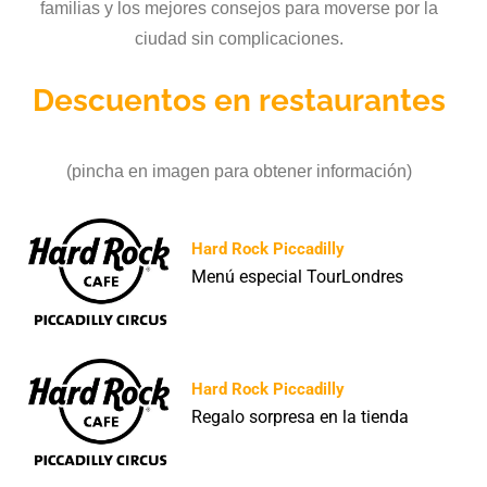
familias y los mejores consejos para moverse por la
ciudad sin complicaciones.
Descuentos en restaurantes
(pincha en imagen para obtener información)
Hard Rock Piccadilly
Menú especial TourLondres
Hard Rock Piccadilly
Regalo sorpresa en la tienda