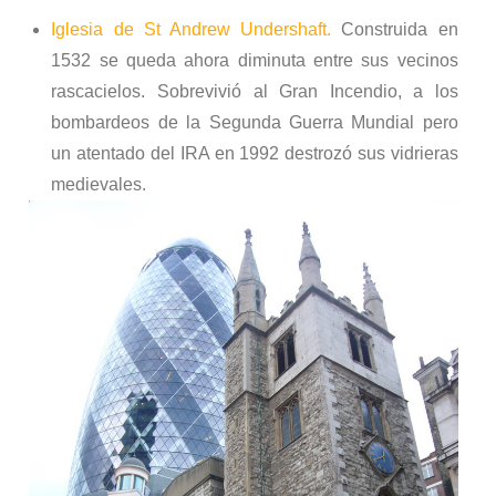
Iglesia de St Andrew Undershaft.
Construida en
1532 se queda ahora diminuta entre sus vecinos
rascacielos. Sobrevivió al Gran Incendio, a los
bombardeos de la Segunda Guerra Mundial pero
un atentado del IRA en 1992 destrozó sus vidrieras
medievales.