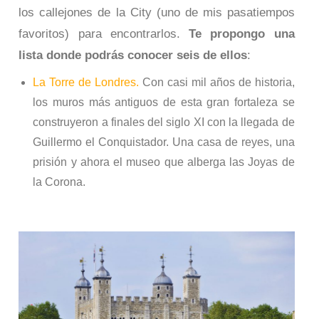
los callejones de la City (uno de mis pasatiempos
favoritos) para encontrarlos.
Te propongo una
lista donde podrás conocer seis de ellos
:
La Torre de Londres.
Con casi mil años de historia,
los muros más antiguos de esta gran fortaleza se
construyeron a finales del siglo XI con la llegada de
Guillermo el Conquistador. Una casa de reyes, una
prisión y ahora el museo que alberga las Joyas de
la Corona.