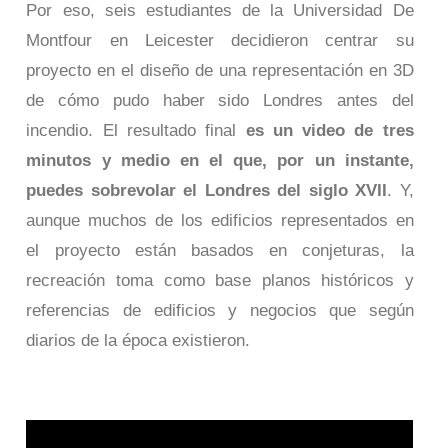
Por eso, seis estudiantes de la Universidad De
Montfour en Leicester decidieron centrar su
proyecto en el diseño de una representación en 3D
de cómo pudo haber sido Londres antes del
incendio. El resultado final
es un video de tres
minutos y medio en el que, por un instante,
puedes sobrevolar el Londres del siglo XVII
. Y,
aunque muchos de los edificios representados en
el proyecto están basados en conjeturas, la
recreación toma como base planos históricos y
referencias de edificios y negocios que según
diarios de la época existieron.