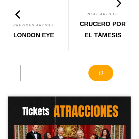
NEXT ARTICLE
CRUCERO POR
PREVIOUS ARTICLE
LONDON EYE
EL TÁMESIS