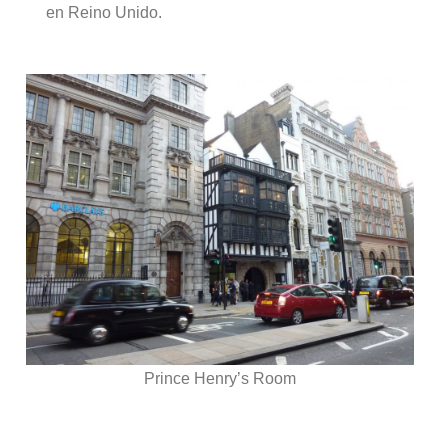
en Reino Unido.
Prince Henry’s Room