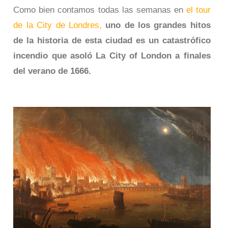
Como bien contamos todas las semanas en
el tour
de la City de Londres,
uno de los grandes hitos
de la historia de esta ciudad es un catastrófico
incendio que asoló La City of London a finales
del verano de 1666.