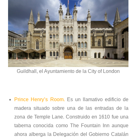
Guildhall, el Ayuntamiento de la City of London
Prince Henry’s Room.
Es un llamativo edificio de
madera situado sobre una de las entradas de la
zona de Temple Lane. Construido en 1610 fue una
taberna conocida como The Fountain Inn aunque
ahora alberga la Delegación del Gobierno Catalán