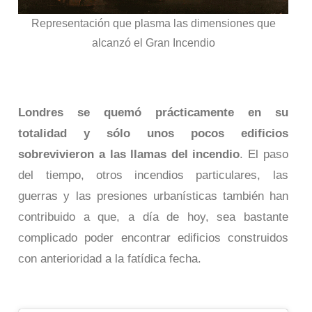
Representación que plasma las dimensiones que
alcanzó el Gran Incendio
Londres se quemó prácticamente en su
totalidad y sólo unos pocos edificios
sobrevivieron a las llamas del incendio
. El paso
del tiempo, otros incendios particulares, las
guerras y las presiones urbanísticas también han
contribuido a que, a día de hoy, sea bastante
complicado poder encontrar edificios construidos
con anterioridad a la fatídica fecha.