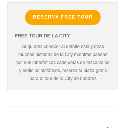
RESERVA FREE TOUR
FREE TOUR DE LA CITY
Si quieres conocer al detalle esta y otras
muchas historias de la City mientras paseas
por sus laberínticas callejuelas de rascacielos
y edificios históricos, reserva tu plaza gratis
para el tour de la City de Londres