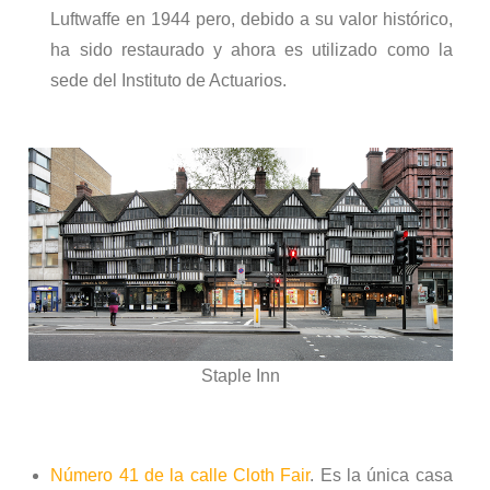
Luftwaffe en 1944 pero, debido a su valor histórico,
ha sido restaurado y ahora es utilizado como la
sede del Instituto de Actuarios.
Staple Inn
Número 41 de la calle Cloth Fair
. Es la única casa