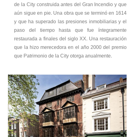
de la City construida antes del Gran Incendio y que
aún sigue en pie. Una obra que se terminó en 1614
y que ha superado las presiones inmobiliarias y el
paso del tiempo hasta que fue íntegramente
restaurada a finales del siglo XX. Una restauración
que la hizo merecedora en el año 2000 del premio
que Patrimonio de la City otorga anualmente.