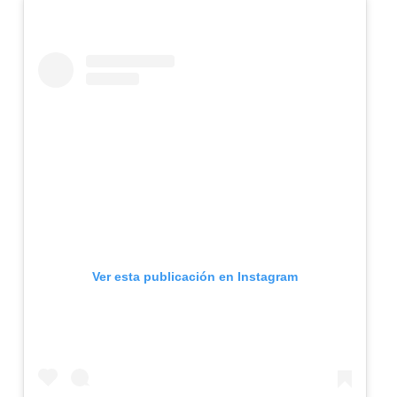
Ver esta publicación en Instagram