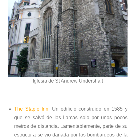
Iglesia de St Andrew Undershaft
The Staple Inn
. Un edificio construido en 1585 y
que se salvó de las llamas solo por unos pocos
metros de distancia. Lamentablemente, parte de su
estructura se vio dañada por los bombardeos de la