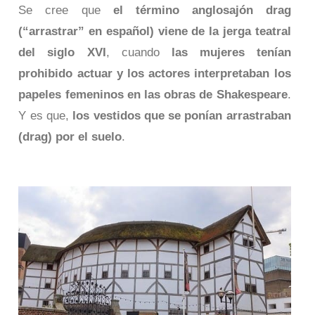
Se cree que
el término anglosajón drag
(“arrastrar” en español) viene de la jerga teatral
del siglo XVI
, cuando
las mujeres tenían
prohibido actuar y los actores interpretaban los
papeles femeninos en las obras de Shakespeare
.
Y es que,
los vestidos que se ponían arrastraban
(drag) por el suelo
.