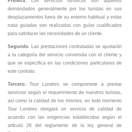
Primera.
Los servicios turísticos son aquellos
demandados generalmente por los turistas en sus
desplazamientos fuera de su entorno habitual y estas
rutas guiadas son realizadas con guías cualificados
para satisfacer las necesidades de un cliente.
Segundo.
Las prestaciones contratadas se ajustarán
a la categoría del servicio convenida con el cliente y
que se especifica en las condiciones particulares de
este contrato.
Tercero.
Tour Londres se compromete a prestar
servicios según el requerimiento de nuestros turistas,
así como la calidad de los mismos, en todo momento
Tour Londres otorgará un servicio de calidad de
acuerdo con las exigencias establecidas según el
artículo 28 del reglamento de la ley general de