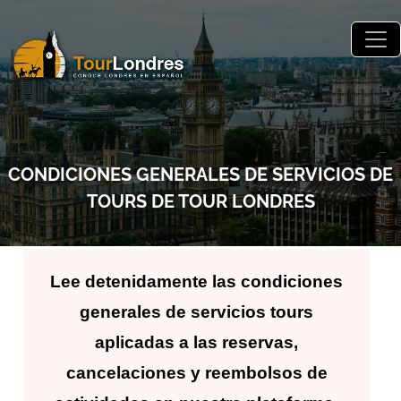
Skip to main content
CONDICIONES GENERALES DE SERVICIOS DE
TOURS DE TOUR LONDRES
Lee detenidamente las condiciones
generales de servicios tours
aplicadas a las reservas,
cancelaciones y reembolsos de