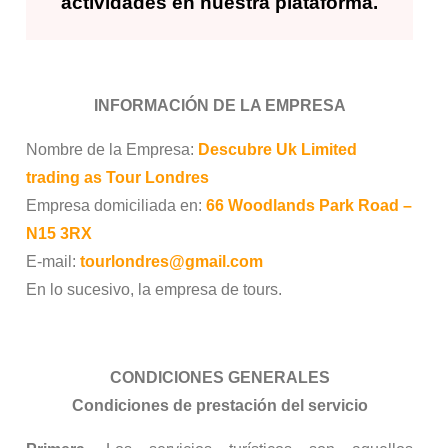
actividades en nuestra plataforma.
INFORMACIÓN DE LA EMPRESA
Nombre de la Empresa:
Descubre Uk Limited
trading as Tour Londres
Empresa domiciliada en:
66 Woodlands Park Road –
N15 3RX
E-mail:
tourlondres@gmail.com
En lo sucesivo, la empresa de tours.
CONDICIONES GENERALES
Condiciones de prestación del servicio