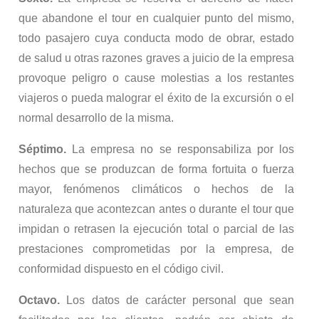
que abandone el tour en cualquier punto del mismo,
todo pasajero cuya conducta modo de obrar, estado
de salud u otras razones graves a juicio de la empresa
provoque peligro o cause molestias a los restantes
viajeros o pueda malograr el éxito de la excursión o el
normal desarrollo de la misma.
Séptimo.
La empresa no se responsabiliza por los
hechos que se produzcan de forma fortuita o fuerza
mayor, fenómenos climáticos o hechos de la
naturaleza que acontezcan antes o durante el tour que
impidan o retrasen la ejecución total o parcial de las
prestaciones comprometidas por la empresa, de
conformidad dispuesto en el código civil.
Octavo.
Los datos de carácter personal que sean