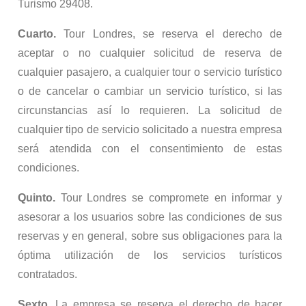
Turismo 29408.
Cuarto.
Tour Londres, se reserva el derecho de
aceptar o no cualquier solicitud de reserva de
cualquier pasajero, a cualquier tour o servicio turístico
o de cancelar o cambiar un servicio turístico, si las
circunstancias así lo requieren. La solicitud de
cualquier tipo de servicio solicitado a nuestra empresa
será atendida con el consentimiento de estas
condiciones.
Quinto.
Tour Londres se compromete en informar y
asesorar a los usuarios sobre las condiciones de sus
reservas y en general, sobre sus obligaciones para la
óptima utilización de los servicios turísticos
contratados.
Sexto.
La empresa se reserva el derecho de hacer